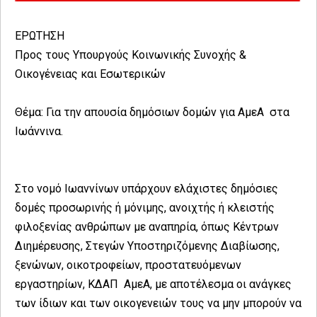
ΕΡΩΤΗΣΗ
Προς τους Υπουργούς Κοινωνικής Συνοχής &
Οικογένειας και Εσωτερικών
Θέμα: Για την απουσία δημόσιων δομών για ΑμεΑ στα
Ιωάννινα.
Στο νομό Ιωαννίνων υπάρχουν ελάχιστες δημόσιες
δομές προσωρινής ή μόνιμης, ανοιχτής ή κλειστής
φιλοξενίας ανθρώπων με αναπηρία, όπως Κέντρων
Διημέρευσης, Στεγών Υποστηριζόμενης Διαβίωσης,
ξενώνων, οικοτροφείων, προστατευόμενων
εργαστηρίων, ΚΔΑΠ ΑμεΑ, με αποτέλεσμα οι ανάγκες
των ίδιων και των οικογενειών τους να μην μπορούν να