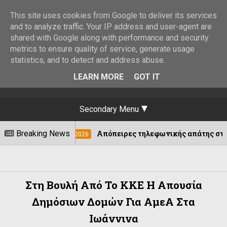
This site uses cookies from Google to deliver its services
and to analyze traffic. Your IP address and user-agent are
shared with Google along with performance and security
metrics to ensure quality of service, generate usage
statistics, and to detect and address abuse.
LEARN MORE
GOT IT
Secondary Menu
Breaking News
Απόπειρες τηλεφωνικής απάτης στο Ελληνικό – Έκκ
06/08/2026
Στη Βουλή Από Το ΚΚΕ Η Απουσία
Δημόσιων Δομών Για ΑμεΑ Στα
Ιωάννινα