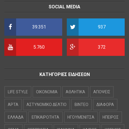
SOCIAL MEDIA
39.351
937
5.760
372
ΚΑΤΗΓΟΡΙΕΣ ΕΙΔΗΣΕΩΝ
LIFE STYLE
OIKONOMIA
ΑΘΛΗΤΙΚΑ
ΑΠΟΨΕΙΣ
ΑΡΤΑ
ΑΣΤΥΝΟΜΙΚΟ ΔΕΛΤΙΟ
ΒΙΝΤΕΟ
ΔΙΑΦΟΡΑ
ΕΛΛΑΔΑ
ΕΠΙΚΑΙΡΟΤΗΤΑ
ΗΓΟΥΜΕΝΙΤΣΑ
ΗΠΕΙΡΟΣ