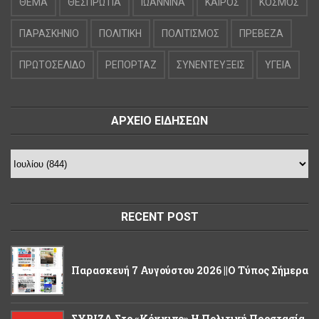
ΘΕΜΑ
ΘΕΣΠΡΩΤΙΑ
ΙΩΑΝΝΙΝΑ
ΚΑΙΡΟΣ
ΚΟΣΜΟΣ
ΠΑΡΑΣΚΗΝΙΟ
ΠΟΛΙΤΙΚΗ
ΠΟΛΙΤΙΣΜΟΣ
ΠΡΕΒΕΖΑ
ΠΡΩΤΟΣΕΛΙΔΟ
ΡΕΠΟΡΤΑΖ
ΣΥΝΕΝΤΕΥΞΕΙΣ
ΥΓΕΙΑ
ΑΡΧΕΙΟ ΕΙΔΗΣΕΩΝ
RECENT POST
Παρασκευή 7 Αυγούστου 2026 ||Ο Τύπος Σήμερα
ΣΥΡΙΖΑ Στο «κόκκινο» Η Πολιτική Προστασία