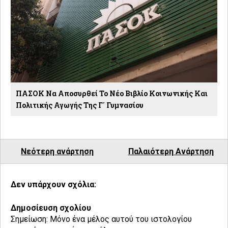
ΠΑΣΟΚ Να Αποσυρθεί Το Νέο Βιβλίο Κοινωνικής Και
Πολιτικής Αγωγής Της Γ΄ Γυμνασίου
Νεότερη ανάρτηση
Παλαιότερη Ανάρτηση
Δεν υπάρχουν σχόλια:
Δημοσίευση σχολίου
Σημείωση: Μόνο ένα μέλος αυτού του ιστολογίου