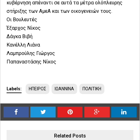
κυβέρνηση απέναντι σε αυτά τα μέτρα ολόπλευρης
στήριξης των ΑμεΑ και των οικογενειών τους.
Οι Βουλευτές
Έξαρχος Νίκος
Δάγκα Βιβή
Κανέλλη Λιάνα
Λαμπρούλης Γιώργος
Παπαναστάσης Νίκος
Labels:
ΗΠΕΙΡΟΣ
ΙΩΑΝΝΙΝΑ
ΠΟΛΙΤΙΚΗ
Related Posts