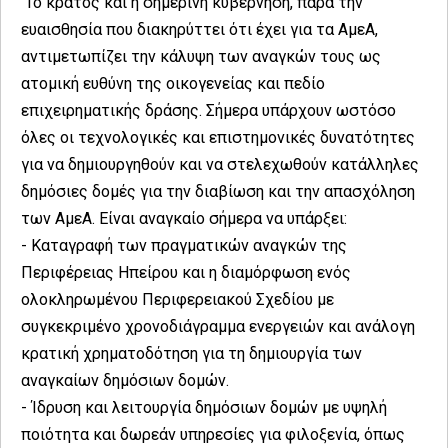
Το κράτος και η σημερινή κυβέρνηση, παρά την
ευαισθησία που διακηρύττει ότι έχει για τα ΑμεΑ,
αντιμετωπίζει την κάλυψη των αναγκών τους ως
ατομική ευθύνη της οικογενείας και πεδίο
επιχειρηματικής δράσης. Σήμερα υπάρχουν ωστόσο
όλες οι τεχνολογικές και επιστημονικές δυνατότητες
για να δημιουργηθούν και να στελεχωθούν κατάλληλες
δημόσιες δομές για την διαβίωση και την απασχόληση
των ΑμεΑ. Είναι αναγκαίο σήμερα να υπάρξει:
- Καταγραφή των πραγματικών αναγκών της
Περιφέρειας Ηπείρου και η διαμόρφωση ενός
ολοκληρωμένου Περιφερειακού Σχεδίου με
συγκεκριμένο χρονοδιάγραμμα ενεργειών και ανάλογη
κρατική χρηματοδότηση για τη δημιουργία των
αναγκαίων δημόσιων δομών.
- Ίδρυση και λειτουργία δημόσιων δομών με υψηλή
ποιότητα και δωρεάν υπηρεσίες για φιλοξενία, όπως