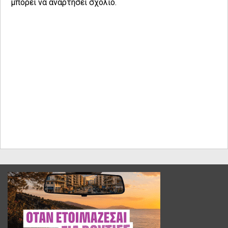
μπορεί να αναρτήσει σχόλιο.