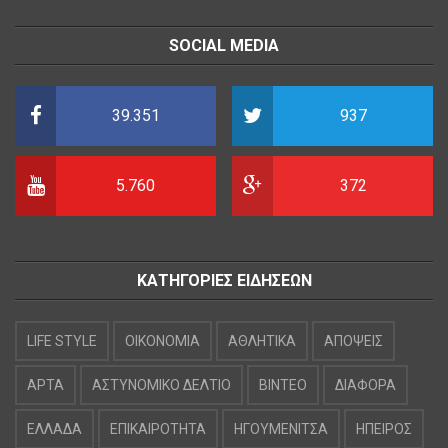
SOCIAL MEDIA
39.351
937
5.760
372
ΚΑΤΗΓΟΡΙΕΣ ΕΙΔΗΣΕΩΝ
LIFE STYLE
OIKONOMIA
ΑΘΛΗΤΙΚΑ
ΑΠΟΨΕΙΣ
ΑΡΤΑ
ΑΣΤΥΝΟΜΙΚΟ ΔΕΛΤΙΟ
ΒΙΝΤΕΟ
ΔΙΑΦΟΡΑ
ΕΛΛΑΔΑ
ΕΠΙΚΑΙΡΟΤΗΤΑ
ΗΓΟΥΜΕΝΙΤΣΑ
ΗΠΕΙΡΟΣ