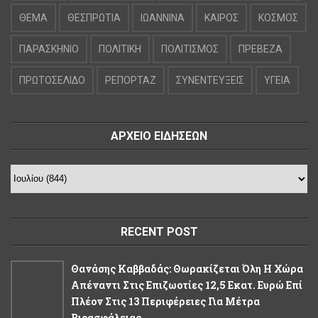
ΘΕΜΑ
ΘΕΣΠΡΩΤΙΑ
ΙΩΑΝΝΙΝΑ
ΚΑΙΡΟΣ
ΚΟΣΜΟΣ
ΠΑΡΑΣΚΗΝΙΟ
ΠΟΛΙΤΙΚΗ
ΠΟΛΙΤΙΣΜΟΣ
ΠΡΕΒΕΖΑ
ΠΡΩΤΟΣΕΛΙΔΟ
ΡΕΠΟΡΤΑΖ
ΣΥΝΕΝΤΕΥΞΕΙΣ
ΥΓΕΙΑ
ΑΡΧΕΙΟ ΕΙΔΗΣΕΩΝ
RECENT POST
Θανάσης Καββαδάς: Θωρακίζεται Όλη Η Χώρα
Απέναντι Στις Επιζωοτίες 12,5 Εκατ. Ευρώ Επί
Πλέον Στις 13 Περιφέρειες Για Μέτρα
Βιοασφάλειας