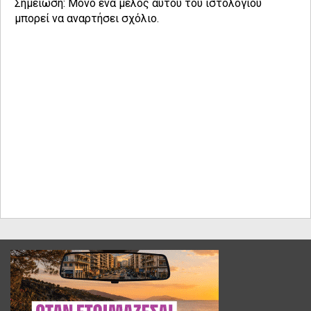
Σημείωση: Μόνο ένα μέλος αυτού του ιστολογίου
μπορεί να αναρτήσει σχόλιο.