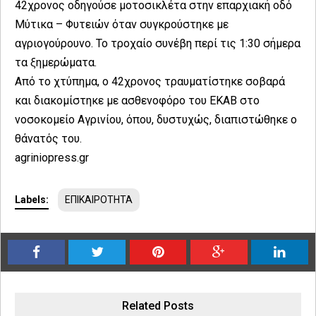
42χρονος οδηγούσε μοτοσικλέτα στην επαρχιακή οδό
Μύτικα – Φυτειών όταν συγκρούστηκε με
αγριογούρουνο. Το τροχαίο συνέβη περί τις 1:30 σήμερα
τα ξημερώματα.
Από το χτύπημα, ο 42χρονος τραυματίστηκε σοβαρά
και διακομίστηκε με ασθενοφόρο του ΕΚΑΒ στο
νοσοκομείο Αγρινίου, όπου, δυστυχώς, διαπιστώθηκε ο
θάνατός του.
agriniopress.gr
Labels:
ΕΠΙΚΑΙΡΟΤΗΤΑ
Related Posts