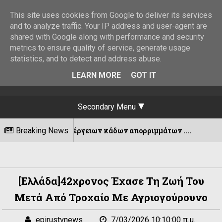
This site uses cookies from Google to deliver its services
and to analyze traffic. Your IP address and user-agent are
shared with Google along with performance and security
metrics to ensure quality of service, generate usage
statistics, and to detect and address abuse.
LEARN MORE
GOT IT
Secondary Menu
νση υπέργειων κάδων απορριμμάτων ....
Breaking News
07/08/202
[Ελλάδα]42χρονος Έχασε Τη Ζωή Του
Μετά Από Τροχαίο Με Αγριογούρουνο
epirustvnews
7/03/2026 10:10:00 π.μ.