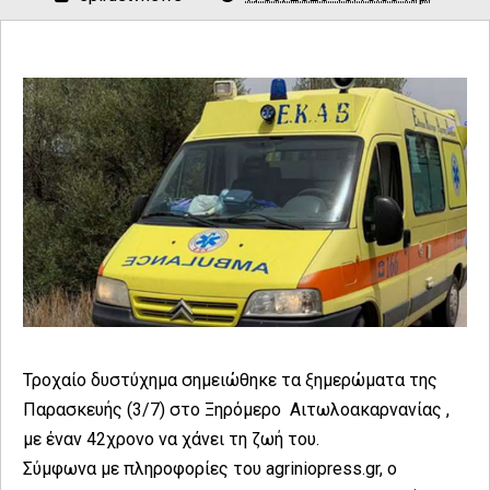
Τροχαίο δυστύχημα σημειώθηκε τα ξημερώματα της
Παρασκευής (3/7) στο Ξηρόμερο Αιτωλοακαρνανίας ,
με έναν 42χρονο να χάνει τη ζωή του.
Σύμφωνα με πληροφορίες του agriniopress.gr, ο