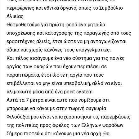
περιφέρειες και εθνικά όργανα, όπως το Συμβούλιο
Αλιείας.
Θεσμοθετούμε για πρώτη φορά ένα μητρώο
υποχρέωσης και καταγραφής της παραγωγής από τους
ερασιτέχνες αλιείς, έτσι ώστε να μη ανταγωνίζονται
άδικα και χωρίς κανόνες τους επαγγελματίες.
Και τέλος εισάγουμε ένα νέο σύστημα για τις ποινές
αργίας των σκαφών που έχουν περιπέσει σε
παραπτώματα, έτσι ώστε η αργία που τους
επιβάλλεται να μην είναι υπερβολική, αλλά να είναι
κλιμακωτή μέσα από ένα point system.
Αυτά τα 7 μέτρα είναι αυτό που νομίζουμε ότι
μπορούμε να κάνουμε στην τωρινή συγκυρία.
Φιλοδοξία μου είναι να ισχυροποιήσω τις παρεμβάσεις
της πολιτείας προς όφελος των Ελλήνων ψαράδων.
Σήμερα πιστεύω ότι κάνουμε μια νέα αρχή. Θα