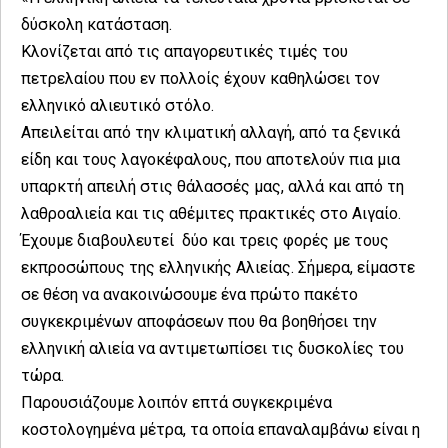
δύσκολη κατάσταση.
Κλονίζεται από τις απαγορευτικές τιμές του
πετρελαίου που εν πολλοίς έχουν καθηλώσει τον
ελληνικό αλιευτικό στόλο.
Απειλείται από την κλιματική αλλαγή, από τα ξενικά
είδη και τους λαγοκέφαλους, που αποτελούν πια μια
υπαρκτή απειλή στις θάλασσές μας, αλλά και από τη
λαθροαλιεία και τις αθέμιτες πρακτικές στο Αιγαίο.
Έχουμε διαβουλευτεί δύο και τρεις φορές με τους
εκπροσώπους της ελληνικής Αλιείας. Σήμερα, είμαστε
σε θέση να ανακοινώσουμε ένα πρώτο πακέτο
συγκεκριμένων αποφάσεων που θα βοηθήσει την
ελληνική αλιεία να αντιμετωπίσει τις δυσκολίες του
τώρα.
Παρουσιάζουμε λοιπόν επτά συγκεκριμένα
κοστολογημένα μέτρα, τα οποία επαναλαμβάνω είναι η