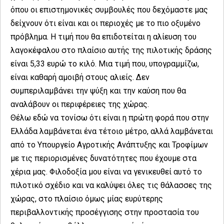
όπου οι επιστημονικές συμβουλές που δεχόμαστε μας
δείχνουν ότι είναι και οι περιοχές με το πιο οξυμένο
πρόβλημα. Η τιμή που θα επιδοτείται η αλίευση του
λαγοκέφαλου στο πλαίσιο αυτής της πιλοτικής δράσης
είναι 5,33 ευρώ το κιλό. Μια τιμή που, υπογραμμίζω,
είναι καθαρή αμοιβή στους αλιείς. Δεν
συμπεριλαμβάνει την ψύξη και την καύση που θα
αναλάβουν οι περιφέρειες της χώρας.
Θέλω εδώ να τονίσω ότι είναι η πρώτη φορά που στην
Ελλάδα λαμβάνεται ένα τέτοιο μέτρο, αλλά λαμβάνεται
από το Υπουργείο Αγροτικής Ανάπτυξης και Τροφίμων
με τις περιορισμένες δυνατότητες που έχουμε στα
χέρια μας. Φιλοδοξία μου είναι να γενικευθεί αυτό το
πιλοτικό σχέδιο και να καλύψει όλες τις θάλασσες της
χώρας, στο πλαίσιο όμως μίας ευρύτερης
περιβαλλοντικής προσέγγισης στην προστασία του