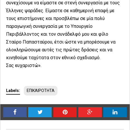
συνεχίσουμε να είμαστε σε στενή συνεργασία με τους
Έλληνες ψαράδες. Είμαστε σε καθημερινή επαφή με
τους επιστήμονες και προσβλέπω σε μία πολύ
παραγωγική συνεργασία με το Υπουργείο
Περιβάλλοντος και τον συνάδελφό μου και φίλο
Σταύρο Παπασταύρου, έτσι ώστε να μπορέσουμε να
ολοκληρώσουμε αυτές τις πρώτες δράσεις και να
κινηθούμε ταχύτατα στον εθνικό σχεδιασμό.
Σας ευχαριστώ».
Labels:
ΕΠΙΚΑΙΡΟΤΗΤΑ