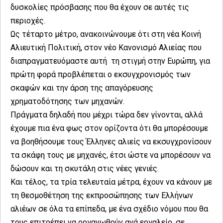
δυσκολίες πρόσβασης που θα έχουν σε αυτές τις
περιοχές.
Ως τέταρτο μέτρο, ανακοινώνουμε ότι στη νέα Κοινή
Αλιευτική Πολιτική, στον νέο Κανονισμό Αλιείας που
διαπραγματευόμαστε αυτή τη στιγμή στην Ευρώπη, για
πρώτη φορά προβλέπεται ο εκσυγχρονισμός των
σκαφών και την άρση της απαγόρευσης
χρηματοδότησης των μηχανών.
Πράγματα δηλαδή που μέχρι τώρα δεν γίνονται, αλλά
έχουμε πια ένα φως στον ορίζοντα ότι θα μπορέσουμε
να βοηθήσουμε τους Έλληνες αλιείς να εκσυγχρονίσουν
τα σκάφη τους με μηχανές, έτσι ώστε να μπορέσουν να
δώσουν και τη σκυτάλη στις νέες γενιές.
Και τέλος, τα τρία τελευταία μέτρα, έχουν να κάνουν με
τη θεσμοθέτηση της εκπροσώπησης των Ελλήνων
αλιέων σε όλα τα επίπεδα, με ένα σχέδιο νόμου που θα
τους επιτρέπει να οργανωθούν ανά εργαλείο, σε