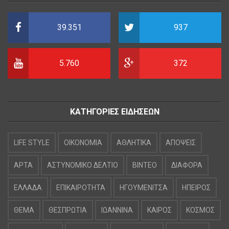
39.351
937
5.760
372
ΚΑΤΗΓΟΡΙΕΣ ΕΙΔΗΣΕΩΝ
LIFE STYLE
OIKONOMIA
ΑΘΛΗΤΙΚΑ
ΑΠΟΨΕΙΣ
ΑΡΤΑ
ΑΣΤΥΝΟΜΙΚΟ ΔΕΛΤΙΟ
ΒΙΝΤΕΟ
ΔΙΑΦΟΡΑ
ΕΛΛΑΔΑ
ΕΠΙΚΑΙΡΟΤΗΤΑ
ΗΓΟΥΜΕΝΙΤΣΑ
ΗΠΕΙΡΟΣ
ΘΕΜΑ
ΘΕΣΠΡΩΤΙΑ
ΙΩΑΝΝΙΝΑ
ΚΑΙΡΟΣ
ΚΟΣΜΟΣ