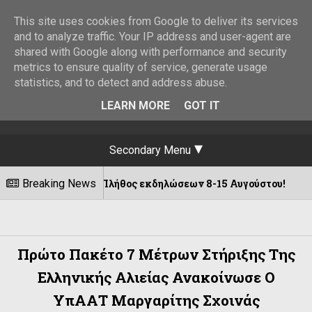
This site uses cookies from Google to deliver its services
and to analyze traffic. Your IP address and user-agent are
shared with Google along with performance and security
metrics to ensure quality of service, generate usage
statistics, and to detect and address abuse.
LEARN MORE
GOT IT
Secondary Menu
αννης ||Πλήθος εκδηλώσεων 8-15 Αυγούστου!
Breaking News
08/08
Πρώτο Πακέτο 7 Μέτρων Στήριξης Της
Ελληνικής Αλιείας Ανακοίνωσε Ο
ΥπΑΑΤ Μαργαρίτης Σχοινάς