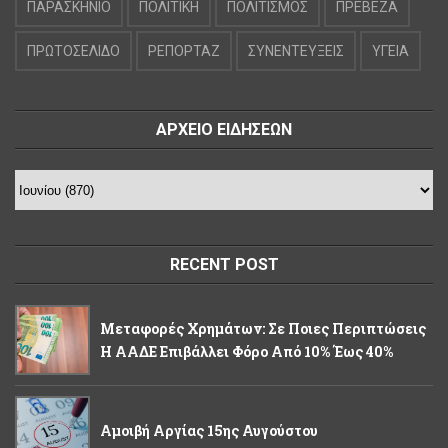
ΠΑΡΑΣΚΗΝΙΟ
ΠΟΛΙΤΙΚΗ
ΠΟΛΙΤΙΣΜΟΣ
ΠΡΕΒΕΖΑ
ΠΡΩΤΟΣΕΛΙΔΟ
ΡΕΠΟΡΤΑΖ
ΣΥΝΕΝΤΕΥΞΕΙΣ
ΥΓΕΙΑ
ΑΡΧΕΙΟ ΕΙΔΗΣΕΩΝ
RECENT POST
Μεταφορές Χρημάτων: Σε Ποιες Περιπτώσεις
Η ΑΑΔΕ Επιβάλλει Φόρο Από 10% Έως 40%
Αμοιβή Αργίας 15ης Αυγούστου