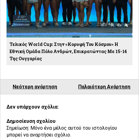
Τελικός World Cup: Στην «κορυφή Του Κόσμου» Η
Εθνική Ομάδα Πόλο Ανδρών, Επικρατώντας Με 15-14
Της Ουγγαρίας
Νεότερη ανάρτηση
Παλαιότερη Ανάρτηση
Δεν υπάρχουν σχόλια:
Δημοσίευση σχολίου
Σημείωση: Μόνο ένα μέλος αυτού του ιστολογίου
μπορεί να αναρτήσει σχόλιο.