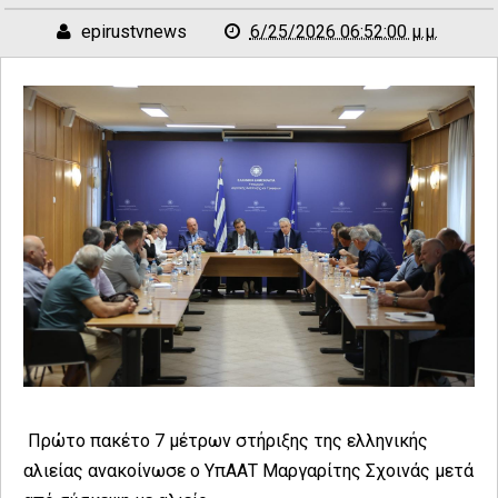
epirustvnews
6/25/2026 06:52:00 μ.μ.
Πρώτο πακέτο 7 μέτρων στήριξης της ελληνικής
αλιείας ανακοίνωσε ο ΥπΑΑΤ Μαργαρίτης Σχοινάς μετά