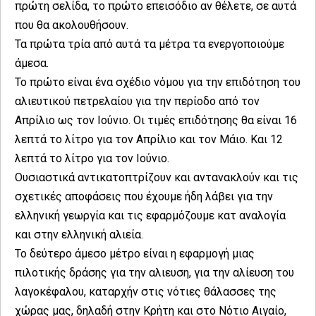
πρώτη σελίδα, το πρώτο επεισόδιο αν θέλετε, σε αυτά
που θα ακολουθήσουν.
Τα πρώτα τρία από αυτά τα μέτρα τα ενεργοποιούμε
άμεσα.
Το πρώτο είναι ένα σχέδιο νόμου για την επιδότηση του
αλιευτικού πετρελαίου για την περίοδο από τον
Απρίλιο ως τον Ιούνιο. Οι τιμές επιδότησης θα είναι 16
λεπτά το λίτρο για τον Απρίλιο και τον Μάιο. Και 12
λεπτά το λίτρο για τον Ιούνιο.
Ουσιαστικά αντικατοπτρίζουν και αντανακλούν και τις
σχετικές αποφάσεις που έχουμε ήδη λάβει για την
ελληνική γεωργία και τις εφαρμόζουμε κατ αναλογία
και στην ελληνική αλιεία.
Το δεύτερο άμεσο μέτρο είναι η εφαρμογή μιας
πιλοτικής δράσης για την αλιευση, για την αλίευση του
λαγοκέφαλου, καταρχήν στις νότιες θάλασσες της
χώρας μας, δηλαδή στην Κρήτη και στο Νότιο Αιγαίο,