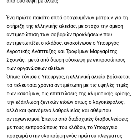
από σύσκεψη με αλιείς
Ένα πρώτο πακέτο επτά στοχευμένων μέτρων για τη
στήριξη της ελληνικής αλιείας, με στόχο την άμεση
αντιμετώπιση των σοβαρών προκλήσεων που
αντιμετωπίζει ο κλάδος, ανακοίνωσε ο Υπουργός
Αγροτικής Ανάπτυξης και Τροφίμων Μαργαρίτης
Σχοινάς, μετά από δίωρη σύσκεψη με εκπροσώπους
των οργανώσεων αλιέων.
Όπως τόνισε ο Υπουργός, η ελληνική αλιεία βρίσκεται
τα τελευταία χρόνια αντιμέτωπη με τις υψηλές τιμές
των καυσίμων, τις επιπτώσεις της κλιματικής κρίσης,
την εξάπλωση ξενικών ειδών όπως ο λαγοκέφαλος,
αλλά και φαινόμενα λαθραλιείας και αθέμιτου
ανταγωνισμού. Έπειτα από διαδοχικές διαβουλεύσεις
με τους εκπροσώπους του κλάδου, το Υπουργείο
προχωρά στην υλοποίηση ενός πρώτου πλέγματος