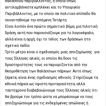
θαλασσίου περιβάλλοντος, η οποία όπως
αντιλαμβάνεστε εμπλέκει και το Υπουργείο
Περιβάλλοντος, με το οποίο σε πολιτικό επίπεδο θα
συναντηθούμε την επόμενη Τετάρτη.
Είναι λοιπόν ένα πρώτο σημαντικό βήμα, μια πιλοτική
δράση, αυτή που παρουσιάζουμε για το λαγοκέφαλο,
αλλά είναι η αρχή, όχι το τέλος των δράσεων στο
σχετικό πεδίο.
Τρίτο μέτρο είναι ο σχεδιασμός μιας αποζημίωσης για
τους Έλληνες αλιείς, οι οποίοι θα δουν τις
δραστηριότητες τους να περιορίζονται από την
θεσμοθέτηση των θαλάσσιων πάρκων. Αυτό όπως
ξέρετε, είναι ένας σχεδιασμός εθνικός. Στηρίζουμε τα
εθνικά πάρκα ως ύψιστη προτεραιότητα, αλλά
ταυτόχρονα διαβεβαιώνουμε τους Έλληνες αλιείς ότι
θα βρούμε τον τρόπο ώστε να μπορέσουμε να τους
αποζημιώσουμε για τις ενδεχόμενες απώλειες ή