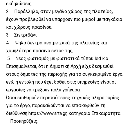
εκδηλώσεις,
2. Παράλληλα, στον μεγάλο χώρος της πλατείας,
έχουν προβλεφθεί να υπάρχουν πιο μικροί με παγκάκια
και χώρους πρασίνου,
3. Σιντριβάνι,
4. Ψηλά δέντρα περιμετρικά της πλατείας και
χαμηλότερο πράσινο εντός της,
5. Νέος φωτισμός με φωτιστικά τύπου led κ.α.
Επισημαίνεται, ότι η Δημοτική Αρχή είχε δεσμευθεί
στους δημότες της περιοχής για το συγκεκριμένο έργο,
ενώ η εντολή που έχει δοθεί στις υπηρεσίες είναι οι
εργασίες να τρέξουν πολύ γρήγορα.
Όσοι επιθυμούν περισσότερες τεχνικές πληροφορίες
για το έργο, παρακαλούνται να επισκεφθούν τη
διεύθυνση https://www.arta.gr, κατηγορία Επικαιρότητα
– Προκηρύξεις.