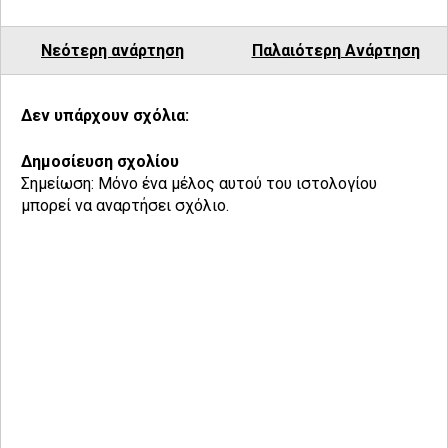
Νεότερη ανάρτηση
Παλαιότερη Ανάρτηση
Δεν υπάρχουν σχόλια:
Δημοσίευση σχολίου
Σημείωση: Μόνο ένα μέλος αυτού του ιστολογίου
μπορεί να αναρτήσει σχόλιο.