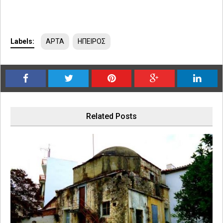
Labels:
ΑΡΤΑ
ΗΠΕΙΡΟΣ
Related Posts