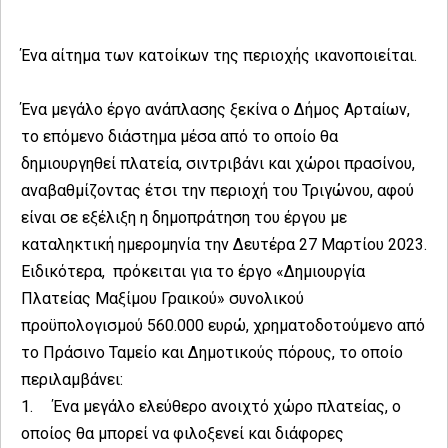
Ένα αίτημα των κατοίκων της περιοχής ικανοποιείται.
Ένα μεγάλο έργο ανάπλασης ξεκίνα ο Δήμος Αρταίων,
το επόμενο διάστημα μέσα από το οποίο θα
δημιουργηθεί πλατεία, σιντριβάνι και χώροι πρασίνου,
αναβαθμίζοντας έτσι την περιοχή του Τριγώνου, αφού
είναι σε εξέλιξη η δημοπράτηση του έργου με
καταληκτική ημερομηνία την Δευτέρα 27 Μαρτίου 2023.
Ειδικότερα, πρόκειται για το έργο «Δημιουργία
Πλατείας Μαξίμου Γραικού» συνολικού
προϋπολογισμού 560.000 ευρώ, χρηματοδοτούμενο από
το Πράσινο Ταμείο και Δημοτικούς πόρους, το οποίο
περιλαμβάνει:
1. Ένα μεγάλο ελεύθερο ανοιχτό χώρο πλατείας, ο
οποίος θα μπορεί να φιλοξενεί και διάφορες