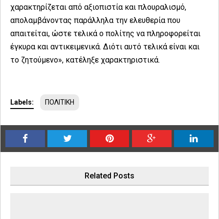
χαρακτηρίζεται από αξιοπιστία και πλουραλισμό,
απολαμβάνοντας παράλληλα την ελευθερία που
απαιτείται, ώστε τελικά ο πολίτης να πληροφορείται
έγκυρα και αντικειμενικά. Διότι αυτό τελικά είναι και
το ζητούμενο», κατέληξε χαρακτηριστικά.
Labels:
ΠΟΛΙΤΙΚΗ
Related Posts