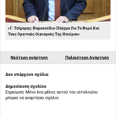
«Γ. Τσίμαρης: Νομοσχέδιο-Πλήγμα Για Το Νερό Και
Τους Ορεινούς Οικισμούς Της Ηπείρου»
Νεότερη ανάρτηση
Παλαιότερη Ανάρτηση
Δεν υπάρχουν σχόλια:
Δημοσίευση σχολίου
Σημείωση: Μόνο ένα μέλος αυτού του ιστολογίου
μπορεί να αναρτήσει σχόλιο.