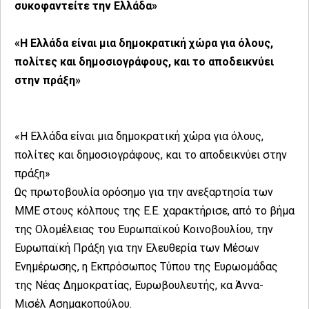
συκοφαντείτε την Ελλάδα»
«Η Ελλάδα είναι μια δημοκρατική χώρα για όλους,
πολίτες και δημοσιογράφους, και το αποδεικνύει
στην πράξη»
«Η Ελλάδα είναι μια δημοκρατική χώρα για όλους,
πολίτες και δημοσιογράφους, και το αποδεικνύει στην
πράξη»
Ως πρωτοβουλία ορόσημο για την ανεξαρτησία των
ΜΜΕ στους κόλπους της Ε.Ε. χαρακτήρισε, από το βήμα
της Ολομέλειας του Ευρωπαϊκού Κοινοβουλίου, την
Ευρωπαϊκή Πράξη για την Ελευθερία των Μέσων
Ενημέρωσης, η Εκπρόσωπος Τύπου της Ευρωομάδας
της Νέας Δημοκρατίας, Ευρωβουλευτής, κα Άννα-
Μισέλ Ασημακοπούλου.