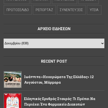
ΠΡΩΤΟΣΕΛΙΔΟ
ΡΕΠΟΡΤΑΖ
ΣΥΝΕΝΤΕΥΞΕΙΣ
ΥΓΕΙΑ
ΑΡΧΕΙΟ ΕΙΔΗΣΕΩΝ
RECENT POST
Ιωάννινα «Ηχοχρώματα Της Ελλάδας» 12
Αυγούστου, Μάρμαρα
Ελληνικός Ερυθρός Σταυρός: Τι Πρέπει Να
Περιέχει Ένα Φαρμακείο Διακοπών