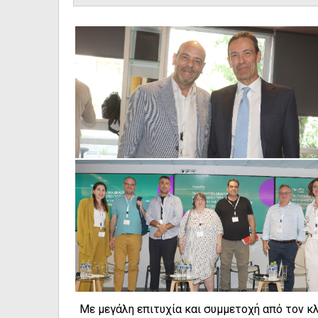
Με μεγάλη επιτυχία και συμμετοχή από τον κ