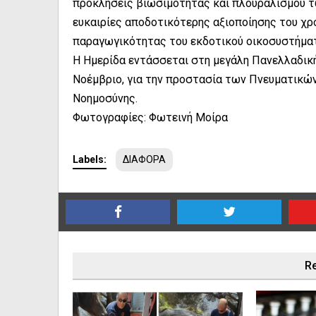
προκλήσεις βιωσιμότητας και πλουραλισμού 
ευκαιρίες αποδοτικότερης αξιοποίησης του χρ
παραγωγικότητας του εκδοτικού οικοσυστήμα
Η Ημερίδα εντάσσεται στη μεγάλη Πανελλαδικ
Νοέμβριο, για την προστασία των Πνευματικώ
Νοημοσύνης.
Φωτογραφίες: Φωτεινή Μοίρα
Labels:
ΔΙΑΦΟΡΑ
Re