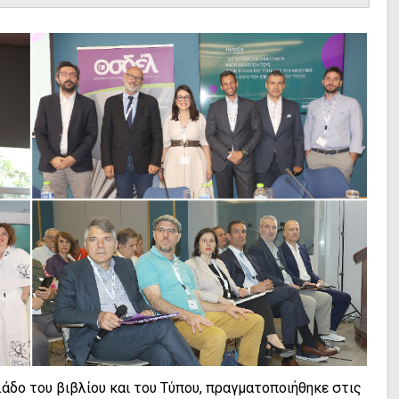
λάδο του βιβλίου και του Τύπου, πραγματοποιήθηκε στις