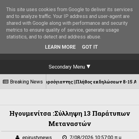
This site uses cookies from Google to deliver its services
and to analyze traffic. Your IP address and user-agent are
shared with Google along with performance and security
metrics to ensure quality of service, generate usage
statistics, and to detect and address abuse.
LEARN MORE
GOT IT
Secondary Menu
νωση Πυρσόγιαννης ||Πλήθος εκδηλώσεων 8-15 Αυγούστου!
Breaking News
Ηγουμενίτσα :Σύλληψη 13 Παράτυπων
Μεταναστών
epirustvnews
7/08/2026 10:57:00 π.μ.