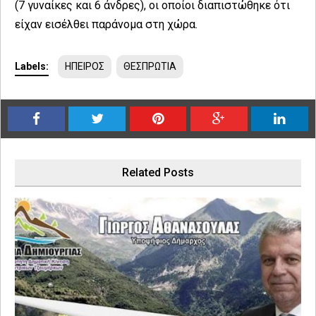
(7 γυναίκες και 6 άνδρες), οι οποίοι διαπιστώθηκε ότι
είχαν εισέλθει παράνομα στη χώρα.
Labels:
ΗΠΕΙΡΟΣ
ΘΕΣΠΡΩΤΙΑ
Related Posts