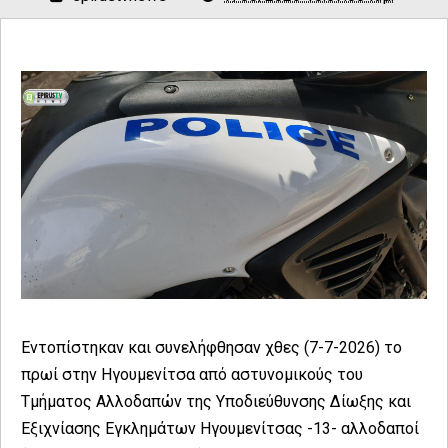
Εντοπίστηκαν και συνελήφθησαν χθες (7-7-2026) το
πρωί στην Ηγουμενίτσα από αστυνομικούς του
Τμήματος Αλλοδαπών της Υποδιεύθυνσης Δίωξης και
Εξιχνίασης Εγκλημάτων Ηγουμενίτσας -13- αλλοδαποί