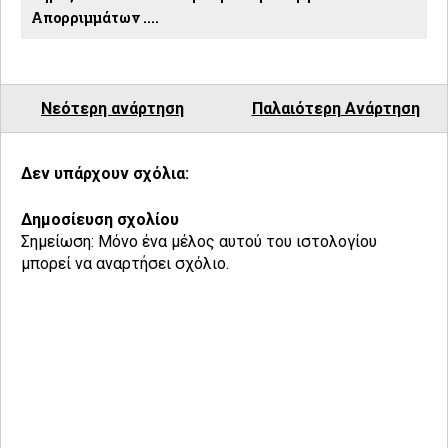
Απορριμμάτων ....
Νεότερη ανάρτηση
Παλαιότερη Ανάρτηση
Δεν υπάρχουν σχόλια:
Δημοσίευση σχολίου
Σημείωση: Μόνο ένα μέλος αυτού του ιστολογίου
μπορεί να αναρτήσει σχόλιο.