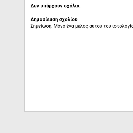
Δεν υπάρχουν σχόλια:
Δημοσίευση σχολίου
Σημείωση: Μόνο ένα μέλος αυτού του ιστολογίο