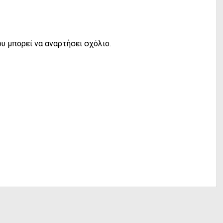
υ μπορεί να αναρτήσει σχόλιο.