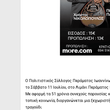
Ο Πολιτιστικός Σύλλογος Περάματος Ιωαννίνων
το Σάββατο 11 Ιουλίου, στο Λιμάνι Περάματος 
Με αφορμή τα 51 χρόνια συνεχούς παρουσίας κ
τοπική κοινωνία, διοργανώνεται μια ξεχωριστ
τραγούδι.