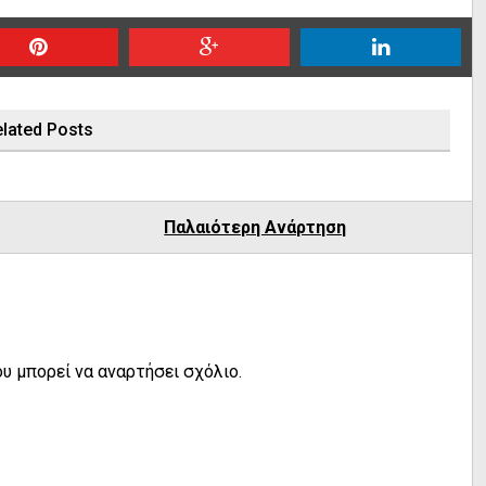
lated Posts
Παλαιότερη Ανάρτηση
υ μπορεί να αναρτήσει σχόλιο.