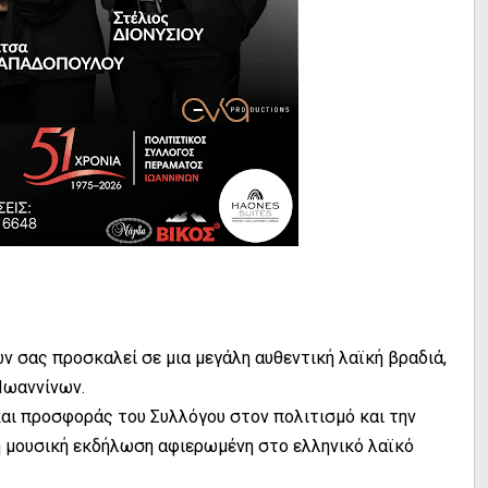
 σας προσκαλεί σε μια μεγάλη αυθεντική λαϊκή βραδιά,
Ιωαννίνων.
αι προσφοράς του Συλλόγου στον πολιτισμό και την
ή μουσική εκδήλωση αφιερωμένη στο ελληνικό λαϊκό