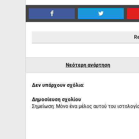
Re
Νεότερη ανάρτηση
Δεν υπάρχουν σχόλια:
Δημοσίευση σχολίου
Σημείωση: Μόνο ένα μέλος αυτού του ιστολογίο