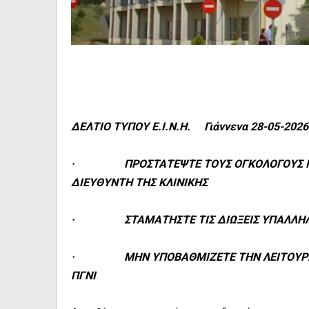
ΔΕΛΤΙΟ ΤΥΠΟΥ Ε.Ι.Ν.Η. Γιάννενα 28-05-202
· ΠΡΟΣΤΑΤΕΨΤΕ ΤΟΥΣ ΟΓΚΟΛΟΓΟΥΣ ΙΑΤΡΟΥ
ΔΙΕΥΘΥΝΤΗ ΤΗΣ ΚΛΙΝΙΚΗΣ
· ΣΤΑΜΑΤΗΣΤΕ ΤΙΣ ΔΙΩΞΕΙΣ ΥΠΑΛΛΗΛΩΝ
· ΜΗΝ ΥΠΟΒΑΘΜΙΖΕΤΕ ΤΗΝ ΛΕΙΤΟΥΡΓΙΑ 
ΠΓΝΙ