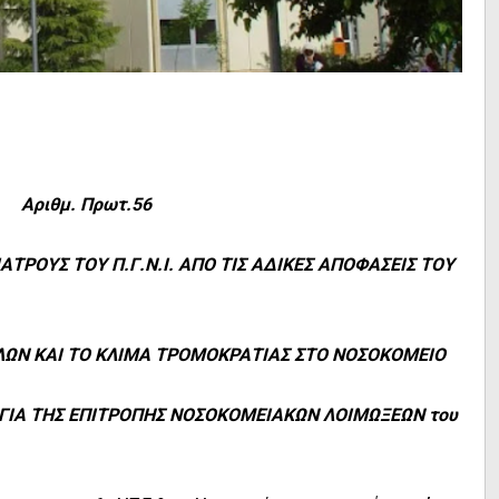
6 Αριθμ. Πρωτ.56
Σ ΤΟΥ Π.Γ.Ν.Ι. ΑΠΟ ΤΙΣ ΑΔΙΚΕΣ ΑΠΟΦΑΣΕΙΣ ΤΟΥ
 ΚΑΙ ΤΟ ΚΛΙΜΑ ΤΡΟΜΟΚΡΑΤΙΑΣ ΣΤΟ ΝΟΣΟΚΟΜΕΙΟ
ΤΗΣ ΕΠΙΤΡΟΠΗΣ ΝΟΣΟΚΟΜΕΙΑΚΩΝ ΛΟΙΜΩΞΕΩΝ του