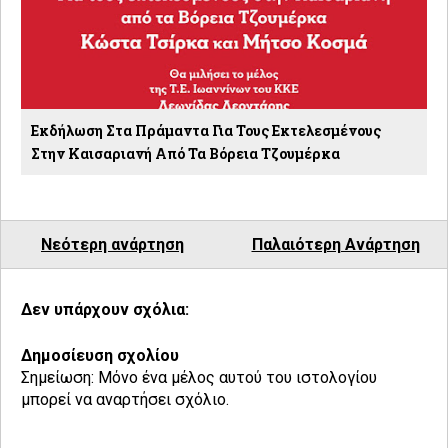
Εκδήλωση Στα Πράμαντα Για Τους Εκτελεσμένους
Στην Καισαριανή Από Τα Βόρεια Τζουμέρκα
Νεότερη ανάρτηση
Παλαιότερη Ανάρτηση
Δεν υπάρχουν σχόλια:
Δημοσίευση σχολίου
Σημείωση: Μόνο ένα μέλος αυτού του ιστολογίου
μπορεί να αναρτήσει σχόλιο.