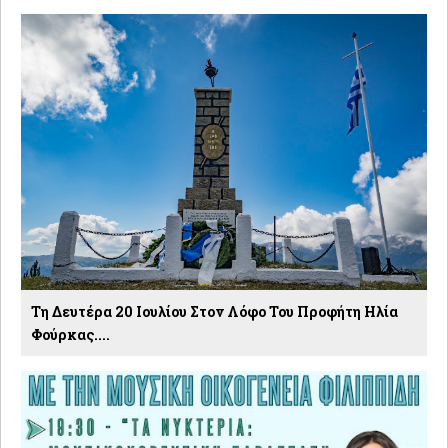
Τη Δευτέρα 20 Ιουλίου Στον Λόφο Του Προφήτη Ηλία
Φούρκας....