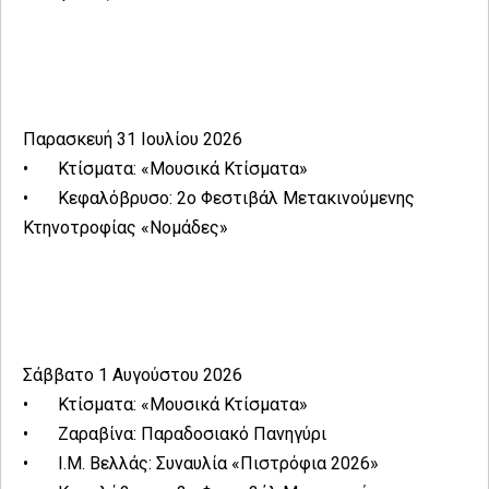
Παρασκευή 31 Ιουλίου 2026
•
Κτίσματα: «Μουσικά Κτίσματα»
•
Κεφαλόβρυσο: 2ο Φεστιβάλ Μετακινούμενης
Κτηνοτροφίας «Νομάδες»
Σάββατο 1 Αυγούστου 2026
•
Κτίσματα: «Μουσικά Κτίσματα»
•
Ζαραβίνα: Παραδοσιακό Πανηγύρι
•
Ι.Μ. Βελλάς: Συναυλία «Πιστρόφια 2026»