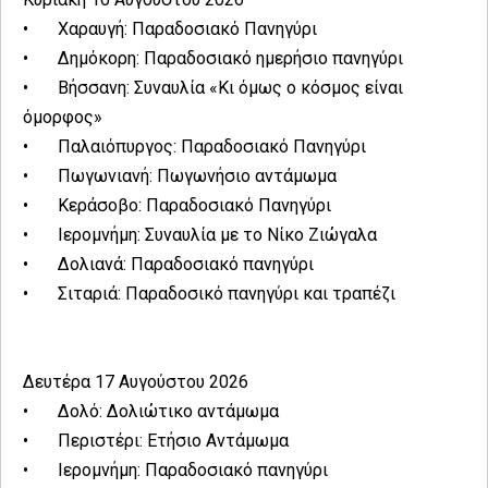
•
Χαραυγή: Παραδοσιακό Πανηγύρι
•
Δημόκορη: Παραδοσιακό ημερήσιο πανηγύρι
•
Βήσσανη: Συναυλία «Κι όμως ο κόσμος είναι
όμορφος»
•
Παλαιόπυργος: Παραδοσιακό Πανηγύρι
•
Πωγωνιανή: Πωγωνήσιο αντάμωμα
•
Κεράσοβο: Παραδοσιακό Πανηγύρι
•
Ιερομνήμη: Συναυλία με το Νίκο Ζιώγαλα
•
Δολιανά: Παραδοσιακό πανηγύρι
•
Σιταριά: Παραδοσικό πανηγύρι και τραπέζι
Δευτέρα 17 Αυγούστου 2026
•
Δολό: Δολιώτικο αντάμωμα
•
Περιστέρι: Ετήσιο Αντάμωμα
•
Ιερομνήμη: Παραδοσιακό πανηγύρι