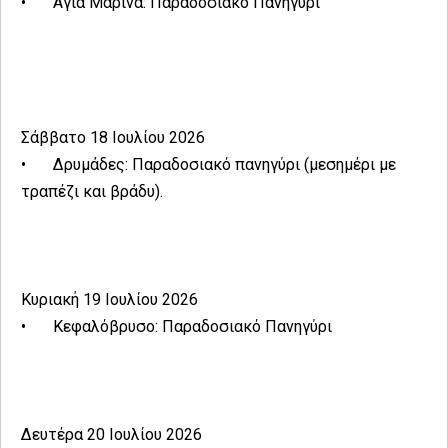
•
Αγία Μαρίνα: Παραδοσιακό Πανηγύρι
Σάββατο 18 Ιουλίου 2026
•
Δρυμάδες: Παραδοσιακό πανηγύρι (μεσημέρι με
τραπέζι και βράδυ).
Κυριακή 19 Ιουλίου 2026
•
Κεφαλόβρυσο: Παραδοσιακό Πανηγύρι
Δευτέρα 20 Ιουλίου 2026