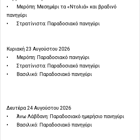
•
Μερόπη: Μεσημέρι τα «Ντολιά» και βραδινό
πανηγύρι
•
Στρατίνιστα: Παραδοσιακό πανηγύρι
Κυριακή 23 Αυγούστου 2026
•
Μερόπη: Παραδοσιακό πανηγύρι
•
Στρατίνιστα: Παραδοσιακό πανηγύρι
•
Βασιλικό: Παραδοσιακό πανηγύρι
Δευτέρα 24 Αυγούστου 2026
•
Άνω Λάβδανη: Παραδοσιακό ημερήσιο πανηγύρι
•
Βασιλικό: Παραδοσιακό πανηγύρι