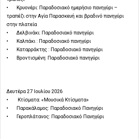
•
Κρυονέρι: Παραδοσιακό ημερήσιο πανηγύρι –
τραπέζι στην Αγία Παρασκευή και βραδινό πανηγύρι
στην πλατεία
•
Δελβινάκι: Παραδοσιακό πανηγύρι
•
Καλπάκι : Παραδοσιακό πανηγύρι
•
Καταρράκτης : Παραδοσιακό πανηγύρι
•
Βροντισμένη: Παραδοσιακό πανηγύρι
Δευτέρα 27 Ιουλίου 2026
•
Κτίσματα: «Μουσικά Κτίσματα»
•
Παρακάλαμος: Παραδοσιακό Πανηγύρι
•
Γεροπλάτανος: Παραδοσιακό Πανηγύρι