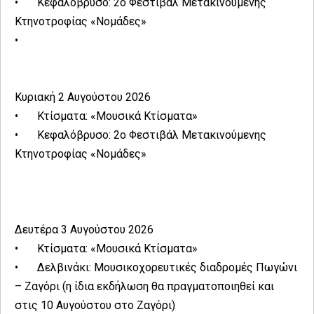
•
Κεφαλόβρυσο: 2ο Φεστιβάλ Μετακινούμενης
Κτηνοτροφίας «Νομάδες»
•
Κυριακή 2 Αυγούστου 2026
•
Κτίσματα: «Μουσικά Κτίσματα»
•
Κεφαλόβρυσο: 2ο Φεστιβάλ Μετακινούμενης
Κτηνοτροφίας «Νομάδες»
Δευτέρα 3 Αυγούστου 2026
•
Κτίσματα: «Μουσικά Κτίσματα»
•
Δελβινάκι: Μουσικοχορευτικές διαδρομές Πωγώνι
– Ζαγόρι (η ίδια εκδήλωση θα πραγματοποιηθεί και
στις 10 Αυγούστου στο Ζαγόρι)