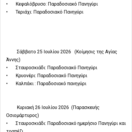
•
Κεφαλόβρυσο: Παραδοσιακό Πανηγύρι
•
Τεριάχι: Παραδοσιακό Πανηγύρι
Σάββατο 25 Ιουλίου 2026 (Κοίμησις της Αγίας
Άννης)
•
Σταυροσκιάδι: Παραδοσιακό Πανηγύρι
•
Κρυονέρι: Παραδοσιακό Πανηγύρι
•
Καλπάκι : Παραδοσιακό πανηγύρι
Κυριακή 26 Ιουλίου 2026 (Παρασκευής
Οσιομάρτυρος)
•
Σταυροσκιάδι: Παραδοσιακό ημερήσιο Πανηγύρι και
τραπέζι