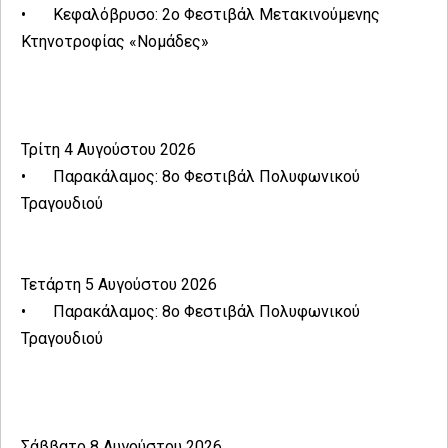
•
Κεφαλόβρυσο: 2ο Φεστιβάλ Μετακινούμενης
Κτηνοτροφίας «Νομάδες»
Τρίτη 4 Αυγούστου 2026
•
Παρακάλαμος: 8ο Φεστιβάλ Πολυφωνικού
Τραγουδιού
Τετάρτη 5 Αυγούστου 2026
•
Παρακάλαμος: 8ο Φεστιβάλ Πολυφωνικού
Τραγουδιού
Σάββατο 8 Αυγούστου 2026