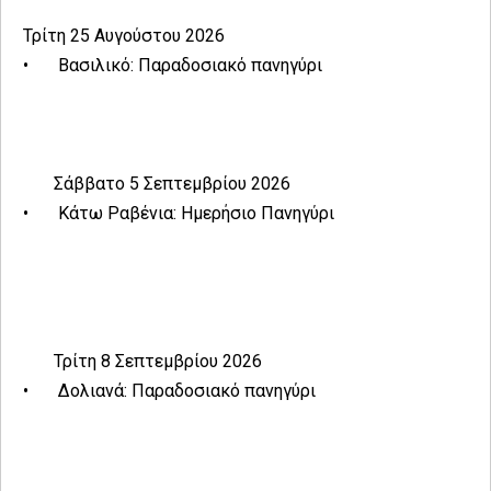
Τρίτη 25 Αυγούστου 2026
•
Βασιλικό: Παραδοσιακό πανηγύρι
Σάββατο 5 Σεπτεμβρίου 2026
•
Κάτω Ραβένια: Ημερήσιο Πανηγύρι
Τρίτη 8 Σεπτεμβρίου 2026
•
Δολιανά: Παραδοσιακό πανηγύρι