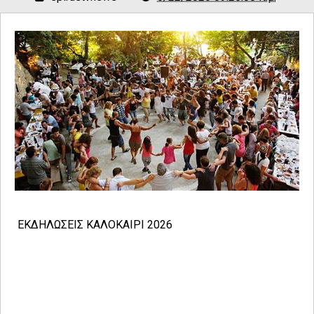
ΕΚΔΗΛΩΣΕΙΣ ΚΑΛΟΚΑΙΡΙ 2026