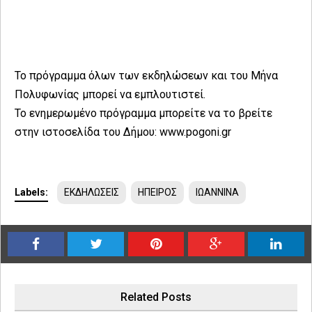
Το πρόγραμμα όλων των εκδηλώσεων και του Μήνα
Πολυφωνίας μπορεί να εμπλουτιστεί.
Το ενημερωμένο πρόγραμμα μπορείτε να το βρείτε
στην ιστοσελίδα του Δήμου: www.pogoni.gr
Labels:
ΕΚΔΗΛΩΣΕΙΣ
ΗΠΕΙΡΟΣ
ΙΩΑΝΝΙΝΑ
Related Posts