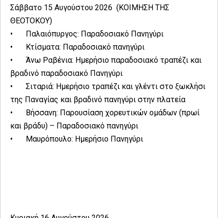
Σάββατο 15 Αυγούστου 2026 (ΚΟΙΜΗΣΗ ΤΗΣ
ΘΕΟΤΟΚΟΥ)
•
Παλαιόπυργος: Παραδοσιακό Πανηγύρι
•
Κτίσματα: Παραδοσιακό πανηγύρι
•
Άνω Ραβένια: Ημερήσιο παραδοσιακό τραπέζι και
βραδινό παραδοσιακό Πανηγύρι
•
Σιταριά: Ημερήσιο τραπέζι και γλέντι στο ξωκλήσι
της Παναγίας και βραδινό πανηγύρι στην πλατεία
•
Βήσσανη: Παρουσίαση χορευτικών ομάδων (πρωί
και βράδυ) – Παραδοσιακό πανηγύρι
•
Μαυρόπουλο: Ημερήσιο Πανηγύρι
Κυριακή 16 Αυγούστου 2026