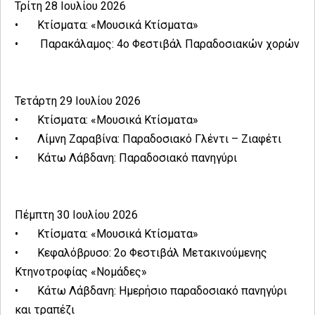
Τρίτη 28 Ιουλίου 2026
•
Κτίσματα: «Μουσικά Κτίσματα»
•
Παρακάλαμος: 4ο Φεστιβάλ Παραδοσιακών χορών
Τετάρτη 29 Ιουλίου 2026
•
Κτίσματα: «Μουσικά Κτίσματα»
•
Λίμνη Ζαραβίνα: Παραδοσιακό Γλέντι – Ζιαφέτι
•
Κάτω Λάβδανη: Παραδοσιακό πανηγύρι
Πέμπτη 30 Ιουλίου 2026
•
Κτίσματα: «Μουσικά Κτίσματα»
•
Κεφαλόβρυσο: 2ο Φεστιβάλ Μετακινούμενης
Κτηνοτροφίας «Νομάδες»
•
Κάτω Λάβδανη: Ημερήσιο παραδοσιακό πανηγύρι
και τραπέζι