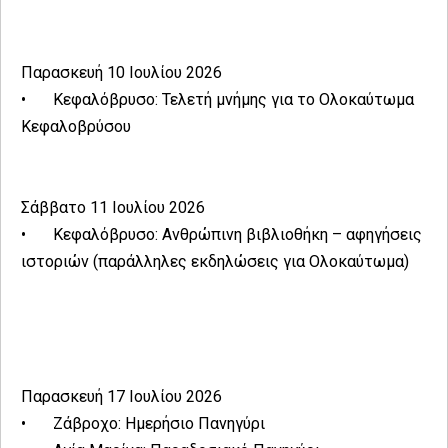
Παρασκευή 10 Ιουλίου 2026
•
Κεφαλόβρυσο: Τελετή μνήμης για το Ολοκαύτωμα
Κεφαλοβρύσου
Σάββατο 11 Ιουλίου 2026
•
Κεφαλόβρυσο: Ανθρώπινη βιβλιοθήκη – αφηγήσεις
ιστοριών (παράλληλες εκδηλώσεις για Ολοκαύτωμα)
Παρασκευή 17 Ιουλίου 2026
•
Ζάβροχο: Ημερήσιο Πανηγύρι