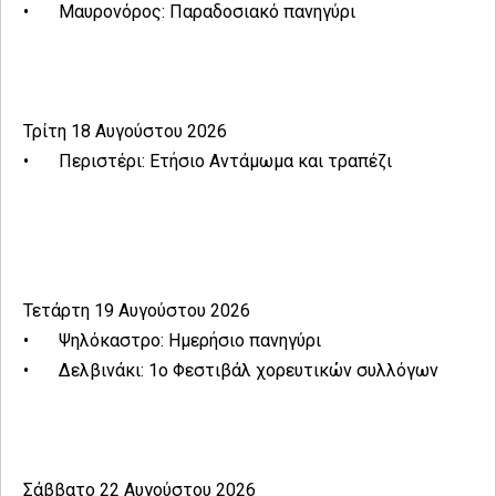
•
Μαυρονόρος: Παραδοσιακό πανηγύρι
Τρίτη 18 Αυγούστου 2026
•
Περιστέρι: Ετήσιο Αντάμωμα και τραπέζι
Τετάρτη 19 Αυγούστου 2026
•
Ψηλόκαστρο: Ημερήσιο πανηγύρι
•
Δελβινάκι: 1ο Φεστιβάλ χορευτικών συλλόγων
Σάββατο 22 Αυγούστου 2026