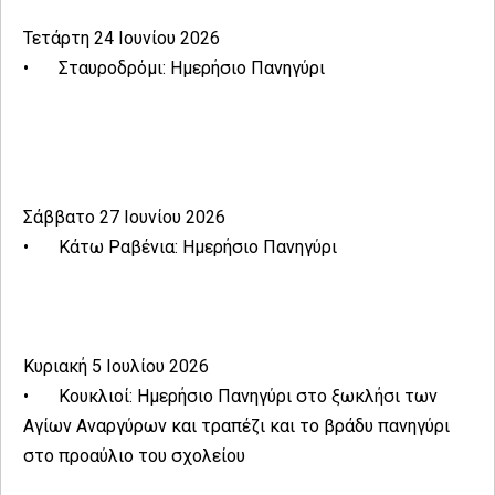
Τετάρτη 24 Ιουνίου 2026
•
Σταυροδρόμι: Ημερήσιο Πανηγύρι
Σάββατο 27 Ιουνίου 2026
•
Κάτω Ραβένια: Ημερήσιο Πανηγύρι
Κυριακή 5 Ιουλίου 2026
•
Κουκλιοί: Ημερήσιο Πανηγύρι στο ξωκλήσι των
Αγίων Αναργύρων και τραπέζι και το βράδυ πανηγύρι
στο προαύλιο του σχολείου