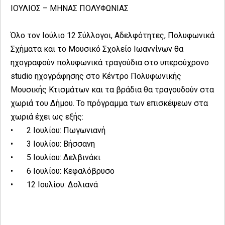
ΙΟΥΛΙΟΣ – ΜΗΝΑΣ ΠΟΛΥΦΩΝΙΑΣ
Όλο τον Ιούλιο 12 Σύλλογοι, Αδελφότητες, Πολυφωνικά
Σχήματα και το Μουσικό Σχολείο Ιωαννίνων θα
ηχογραφούν πολυφωνικά τραγούδια στο υπερσύχρονο
studio ηχογράφησης στο Κέντρο Πολυφωνικής
Μουσικής Κτισμάτων και τα βράδια θα τραγουδούν στα
χωριά του Δήμου. Το πρόγραμμα των επισκέψεων στα
χωριά έχει ως εξής:
•
2 Ιουλίου: Πωγωνιανή
•
3 Ιουλίου: Βήσσανη
•
5 Ιουλίου: Δελβινάκι
•
6 Ιουλίου: Κεφαλόβρυσο
•
12 Ιουλίου: Δολιανά