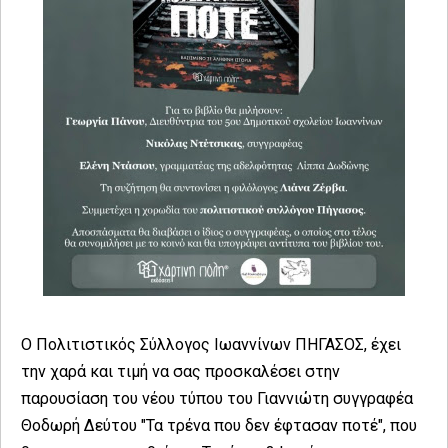
Ο Πολιτιστικός Σύλλογος Ιωαννίνων ΠΗΓΑΣΟΣ, έχει
την χαρά και τιμή να σας προσκαλέσει στην
παρουσίαση του νέου τύπου του Γιαννιώτη συγγραφέα
Θοδωρή Δεύτου "Τα τρένα που δεν έφτασαν ποτέ", που