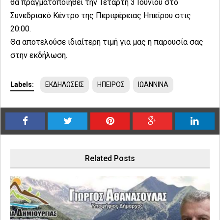
θα πραγματοποιηθεί την Τετάρτη 3 Ιουνίου στο
Συνεδριακό Κέντρο της Περιφέρειας Ηπείρου στις
20:00.
Θα αποτελούσε ιδιαίτερη τιμή για μας η παρουσία σας
στην εκδήλωση.
Labels:
ΕΚΔΗΛΩΣΕΙΣ
ΗΠΕΙΡΟΣ
ΙΩΑΝΝΙΝΑ
Related Posts