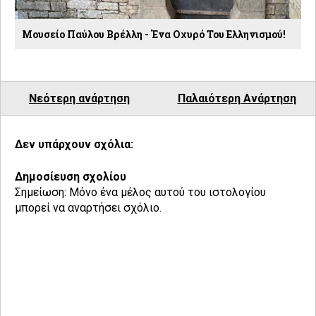
Μουσείο Παύλου Βρέλλη - Ένα Οχυρό Του Ελληνισμού!
Νεότερη ανάρτηση
Παλαιότερη Ανάρτηση
Δεν υπάρχουν σχόλια:
Δημοσίευση σχολίου
Σημείωση: Μόνο ένα μέλος αυτού του ιστολογίου
μπορεί να αναρτήσει σχόλιο.