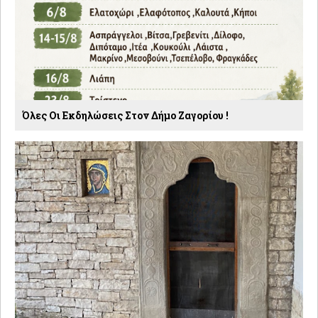
Όλες Οι Εκδηλώσεις Στον Δήμο Ζαγορίου !