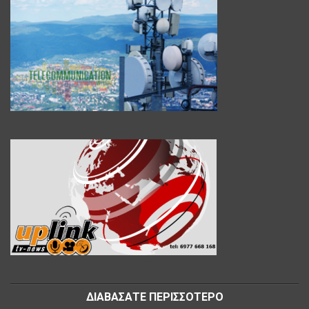
ΔΙΑΒΑΣΑΤΕ ΠΕΡΙΣΣΟΤΕΡΟ