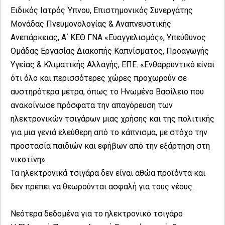
Ειδικός Ιατρός Ύπνου, Επιστημονικός Συνεργάτης
Μονάδας Πνευμονολογίας & Αναπνευστικής
Ανεπάρκειας, Α΄ ΚΕΘ ΓΝΑ «Ευαγγελισμός», Υπεύθυνος
Ομάδας Εργασίας Διακοπής Καπνίσματος, Προαγωγής
Υγείας & Κλιματικής Αλλαγής, ΕΠΕ. «Ενθαρρυντικό είναι
ότι όλο και περισσότερες χώρες προχωρούν σε
αυστηρότερα μέτρα, όπως το Ηνωμένο Βασίλειο που
ανακοίνωσε πρόσφατα την απαγόρευση των
ηλεκτρονικών τσιγάρων μιας χρήσης και της πολιτικής
για μια γενιά ελεύθερη από το κάπνισμα, με στόχο την
προστασία παιδιών και εφήβων από την εξάρτηση στη
νικοτίνη».
Τα ηλεκτρονικά τσιγάρα δεν είναι αθώα προϊόντα και
δεν πρέπει να θεωρούνται ασφαλή για τους νέους.
Νεότερα δεδομένα για το ηλεκτρονικό τσιγάρο