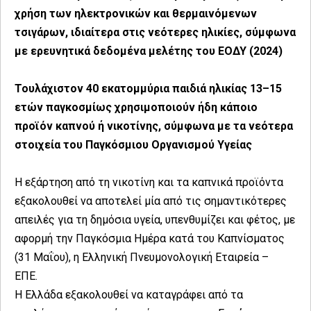
χρήση των ηλεκτρονικών και θερμαινόμενων
τσιγάρων, ιδιαίτερα στις νεότερες ηλικίες, σύμφωνα
με ερευνητικά δεδομένα μελέτης του ΕΟΔΥ (2024)
Τουλάχιστον 40 εκατομμύρια παιδιά ηλικίας 13–15
ετών παγκοσμίως χρησιμοποιούν ήδη κάποιο
προϊόν καπνού ή νικοτίνης, σύμφωνα με τα νεότερα
στοιχεία του Παγκόσμιου Οργανισμού Υγείας
Η εξάρτηση από τη νικοτίνη και τα καπνικά προϊόντα
εξακολουθεί να αποτελεί μία από τις σημαντικότερες
απειλές για τη δημόσια υγεία, υπενθυμίζει και φέτος, με
αφορμή την Παγκόσμια Ημέρα κατά του Καπνίσματος
(31 Μαΐου), η Ελληνική Πνευμονολογική Εταιρεία –
ΕΠΕ.
Η Ελλάδα εξακολουθεί να καταγράφει από τα