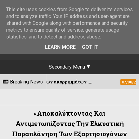
This site uses cookies from Google to deliver its services
and to analyze traffic. Your IP address and user-agent are
shared with Google along with performance and security
metrics to ensure quality of service, generate usage
statistics, and to detect and address abuse.
LEARN MORE
GOT IT
Secondary Menu
δων απορριμμάτων ....
Breaking News
Εκδόθηκε η ΚΥ
07/08/2026
«Αποκαλύπτοντας Και
Αντιμετωπίζοντας Την Ελκυστική
Παραπλάνηση Των Εξαρτησιογόνων