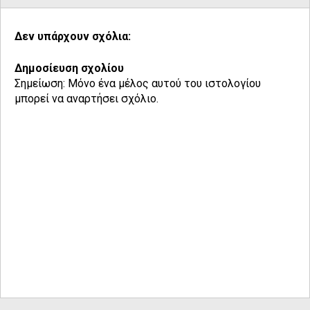
Δεν υπάρχουν σχόλια:
Δημοσίευση σχολίου
Σημείωση: Μόνο ένα μέλος αυτού του ιστολογίου
μπορεί να αναρτήσει σχόλιο.