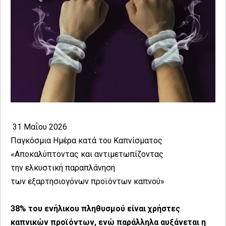
31 Μαΐου 2026
Παγκόσμια Ημέρα κατά του Καπνίσματος
«Αποκαλύπτοντας και αντιμετωπίζοντας
την ελκυστική παραπλάνηση
των εξαρτησιογόνων προϊόντων καπνού»
38% του ενήλικου πληθυσμού είναι χρήστες
καπνικών προϊόντων, ενώ παράλληλα αυξάνεται η