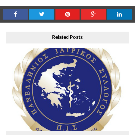
Related Posts