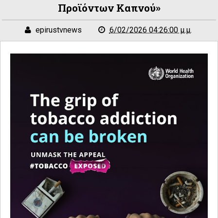
Προϊόντων Καπνού»
epirustvnews
6/02/2026 04:26:00 μ.μ.