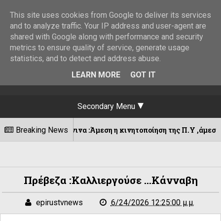
This site uses cookies from Google to deliver its services
and to analyze traffic. Your IP address and user-agent are
shared with Google along with performance and security
metrics to ensure quality of service, generate usage
statistics, and to detect and address abuse.
LEARN MORE
GOT IT
Secondary Menu
Ιωάννινα :Άμεση η κινητοποίηση της Π.Υ ,άμεσος ο έλεγχος τ
Breaking News
Πρέβεζα :Καλλιεργούσε ...κάνναβη
epirustvnews
6/24/2026 12:25:00 μ.μ.