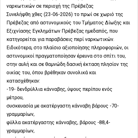
ναρκωτικών σε περιοχή της Πρέβεζας
Συνελήφθη χθες (23-06-2026) το πρωί σε χωριό της
Πρέβεζας από αστυνομικούς του Τμήματος Δίωξης και
Εξιχνίασης Εγκλημάτων Πρέβεζας ημεδαπός, που
κατηγορείται για παραβάσεις περί ναρκωτικών.
Ειδικότερα, στο πλαίσιο αξιοποίησης πληροφοριών, οι
αστυνομικοί πραγματοποίησαν έρευνα στο σπίτι του,
στην αυλή και σε θαμνώδη δασική έκταση πλησίον της
οικίας του, όπου βρέθηκαν συνολικά και
κατασχέθηκαν:
-19- δενδρύλλια κάνναβης, ύψους περίπου ενός
μέτρου,
συσκευασία με ακατέργαστη κάνναβη βάρους -70-
γραμμαρίων,
φύλλα ακατέργαστης κάνναβης, βάρους -88,4-
γραμμαρίων,