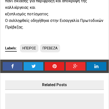
πανί σκίασης για περίφραξη και απόκρυψη της
καλλιέργειας και
εξοπλισμός ποτίσματος.
Ο συλληφθείς οδηγήθηκε στην Εισαγγελία Πρωτοδικών
Πρέβεζας.
Labels:
ΗΠΕΙΡΟΣ
ΠΡΕΒΕΖΑ
Related Posts