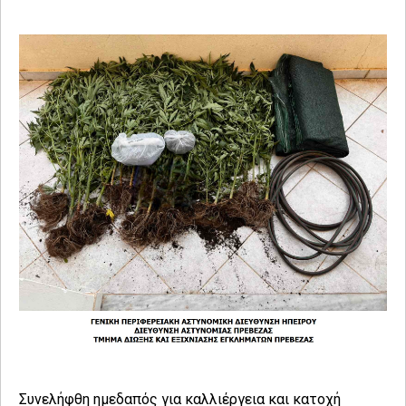
Συνελήφθη ημεδαπός για καλλιέργεια και κατοχή