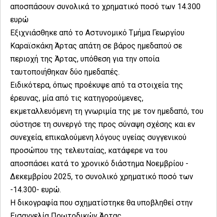
αποσπάσουν συνολικά το χρηματικό ποσό των 14.300
ευρώ
Εξιχνιάσθηκε από το Αστυνομικό Τμήμα Γεωργίου
Καραϊσκάκη Άρτας απάτη σε βάρος ημεδαπού σε
περιοχή της Άρτας, υπόθεση για την οποία
ταυτοποιήθηκαν δύο ημεδαπές.
Ειδικότερα, όπως προέκυψε από τα στοιχεία της
έρευνας, μία από τις κατηγορούμενες,
εκμεταλλευόμενη τη γνωριμία της με τον ημεδαπό, του
σύστησε τη συνεργό της προς σύναψη σχέσης και εν
συνεχεία, επικαλούμενη λόγους υγείας συγγενικού
προσώπου της τελευταίας, κατάφερε να του
αποσπάσει κατά το χρονικό διάστημα Νοεμβρίου -
Δεκεμβρίου 2025, το συνολικό χρηματικό ποσό των
-14.300- ευρώ.
Η δικογραφία που σχηματίστηκε θα υποβληθεί στην
Εισαγγελία Πρωτοδικών Άρτας.