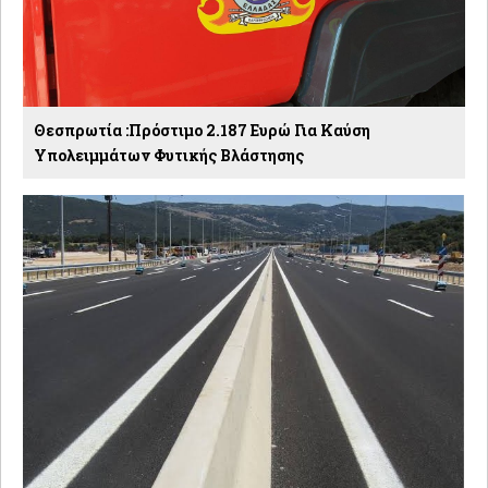
Θεσπρωτία :Πρόστιμο 2.187 Ευρώ Για Καύση
Υπολειμμάτων Φυτικής Βλάστησης