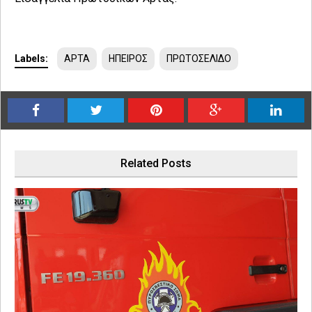
Labels:
ΑΡΤΑ
ΗΠΕΙΡΟΣ
ΠΡΩΤΟΣΕΛΙΔΟ
Related Posts