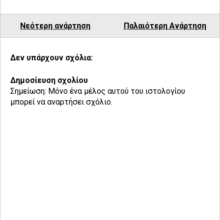
Νεότερη ανάρτηση
Παλαιότερη Ανάρτηση
Δεν υπάρχουν σχόλια:
Δημοσίευση σχολίου
Σημείωση: Μόνο ένα μέλος αυτού του ιστολογίου
μπορεί να αναρτήσει σχόλιο.