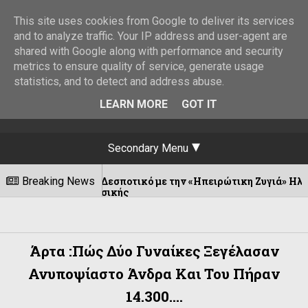
This site uses cookies from Google to deliver its services
and to analyze traffic. Your IP address and user-agent are
shared with Google along with performance and security
metrics to ensure quality of service, generate usage
statistics, and to detect and address abuse.
LEARN MORE
GOT IT
Secondary Menu
ι στο Δεσποτικό με την «Ηπειρώτικη Ζυγιά» Ηλία Πλαστήρα.||2
Breaking News
όγω μουσικής
Άρτα :Πώς Δύο Γυναίκες Ξεγέλασαν
Ανυποψίαστο Άνδρα Και Του Πήραν
14.300....