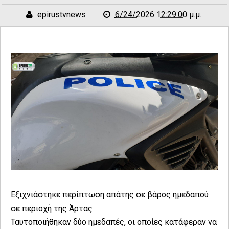
epirustvnews
6/24/2026 12:29:00 μ.μ.
Εξιχνιάστηκε περίπτωση απάτης σε βάρος ημεδαπού
σε περιοχή της Άρτας
Ταυτοποιήθηκαν δύο ημεδαπές, οι οποίες κατάφεραν να