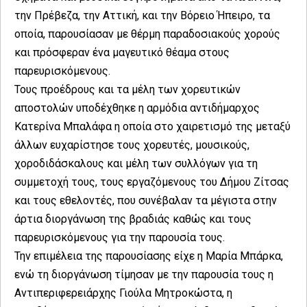
την Πρέβεζα, την Αττική, και την Βόρειο Ήπειρο, τα
οποία, παρουσίασαν με θέρμη παραδοσιακούς χορούς
και πρόσφεραν ένα μαγευτικό θέαμα στους
παρευρισκόμενους.
Τους προέδρους και τα μέλη των χορευτικών
αποστολών υποδέχθηκε η αρμόδια αντιδήμαρχος
Κατερίνα Μπαλάφα η οποία στο χαιρετισμό της μεταξύ
άλλων ευχαρίστησε τους χορευτές, μουσικούς,
χοροδιδάσκαλους και μέλη των συλλόγων για τη
συμμετοχή τους, τους εργαζόμενους του Δήμου Ζίτσας
και τους εθελοντές, που συνέβαλαν τα μέγιστα στην
άρτια διοργάνωση της βραδιάς καθώς και τους
παρευρισκόμενους για την παρουσία τους.
Την επιμέλεια της παρουσίασης είχε η Μαρία Μπάρκα,
ενώ τη διοργάνωση τίμησαν με την παρουσία τους η
Αντιπεριφερειάρχης Γιούλα Μητροκώστα, η