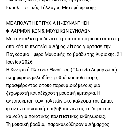
Εκπολιτιστικός Σύλλογος Μεταμόρφωσης
ΜΕ ΑΠΟΛΥΤΗ ΕΠΙΤΥΧΙΑ Η «ΣΥΝΑΝΤΗΣΗ
ΦΙΛΑΡΜΟΝΙΚΩΝ & ΜΟΥΣΙΚΩΝ ΣΥΝΟΛΩΝ
Με τον καλύτερο δυνατό τρόπο και σε μια κατάμεστη
από κόσμο πλατεία, ο Δήμος Ζίτσας γιόρτασε την
Παγκόσμια Ημέρα Μουσικής το βράδυ της Κυριακής, 21
Ιουνίου 2026.
Η Κεντρική Πλατεία Ελεούσας (Πλατεία Δημαρχείου)
πλημμύρισε μελωδίες, ρυθμό και πολιτισμό,
προσφέροντας στους παρευρισκόμενους μια
ξεχωριστή και αξέχαστη μουσική εμπειρία. Η
ανταπόκριση των πολιτών στο κάλεσμα του Δήμου
ήταν εντυπωσιακή, επιβεβαιώνοντας τη δίψα του
κοινού για ποιοτικές πολιτιστικές εκδηλώσεις.
Τη μουσική βραδιά, παρακολούθησαν ο Δήμαρχος