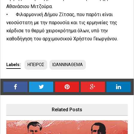
Αθανάσιου Μιτζούρα.
•
Φιλαρμονική Δήμου Ζίτσας, που παρότι είναι
νεοσύστατη με την παρουσία και τις ερμηνείες της
κέρδισε το θερμό χειροκρότημα όλων, υπό την
καθοδήγηση του αρχιμουσικού Χρήστου Γεωργάνου.
Labels:
ΗΠΕΙΡΟΣ
ΙΩΑΝΝΙΝΑΘΕΜΑ
Related Posts