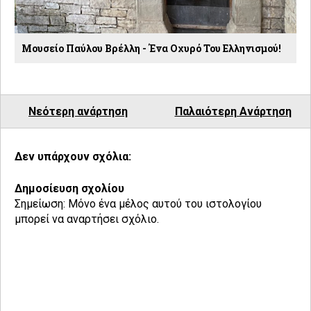
Μουσείο Παύλου Βρέλλη - Ένα Οχυρό Του Ελληνισμού!
Νεότερη ανάρτηση
Παλαιότερη Ανάρτηση
Δεν υπάρχουν σχόλια:
Δημοσίευση σχολίου
Σημείωση: Μόνο ένα μέλος αυτού του ιστολογίου
μπορεί να αναρτήσει σχόλιο.