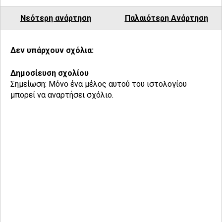
Νεότερη ανάρτηση
Παλαιότερη Ανάρτηση
Δεν υπάρχουν σχόλια:
Δημοσίευση σχολίου
Σημείωση: Μόνο ένα μέλος αυτού του ιστολογίου
μπορεί να αναρτήσει σχόλιο.