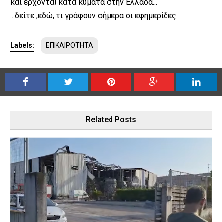
και έρχονται κατά κύματα στην Ελλάδα...
...δείτε ,
εδώ
, τι γράφουν σήμερα οι εφημερίδες.
Labels:
ΕΠΙΚΑΙΡΟΤΗΤΑ
Related Posts