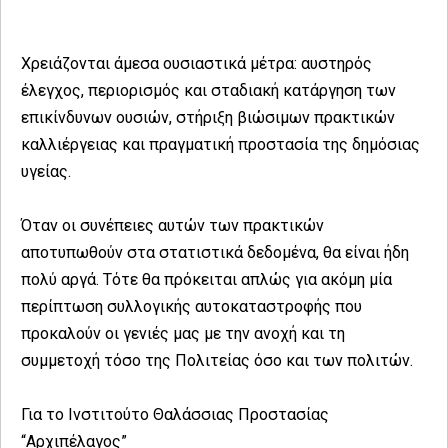
Χρειάζονται άμεσα ουσιαστικά μέτρα: αυστηρός
έλεγχος, περιορισμός και σταδιακή κατάργηση των
επικίνδυνων ουσιών, στήριξη βιώσιμων πρακτικών
καλλιέργειας και πραγματική προστασία της δημόσιας
υγείας.
Όταν οι συνέπειες αυτών των πρακτικών
αποτυπωθούν στα στατιστικά δεδομένα, θα είναι ήδη
πολύ αργά. Τότε θα πρόκειται απλώς για ακόμη μία
περίπτωση συλλογικής αυτοκαταστροφής που
προκαλούν οι γενιές μας με την ανοχή και τη
συμμετοχή τόσο της Πολιτείας όσο και των πολιτών.
Για το Ινστιτούτο Θαλάσσιας Προστασίας
“Αρχιπέλαγος”