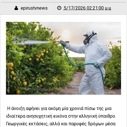
epirustvnews
5/17/2026 02:21:00 μ.μ.
Η άνοιξη αφήνει για ακόμη μία χρονιά πίσω της μια
ιδιαίτερα ανησυχητική εικόνα στην ελληνική ύπαιθρο.
Γεωργικές εκτάσεις, αλλά και παρυφές δρόμων μέσα