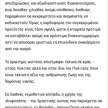
αποζημιώσεις και εξωδικαστικούς διακανονισμούς,
ενώ δεκάδες χιλιάδες ακόμη υποθέσεις διεθνώς
παραμένουν σε εκκρεμότητα και αναμένεται να
εκδικαστούν. Όμως η κερδοφορία του συγκεκριμένου
προϊόντος είναι τόσο υψηλή, ώστε η εταιρεία προτιμά
να καταβάλλει ακόμη και πρόστιμα δισεκατομμυρίων,
αντί να αποσύρει οριστικά τα επικίνδυνα σκευάσματα
από την αγορά.
Το ερώτημα, ωστόσο, επιστρέφει τελικά σε εμάς -
στους πολίτες αλλά και στην ίδια την Πολιτεία: ποια
είναι τελικά η αξία της ανθρώπινης ζωής και της
δημόσιας υγείας;
Σε διεθνές νομοθετικό επίπεδο, η χρήση της
γλυφοσάτης - της δραστικής ουσίας που περιέχεται σε
προϊόντα όπως το Roundup - περιορίζεται ολοένα και