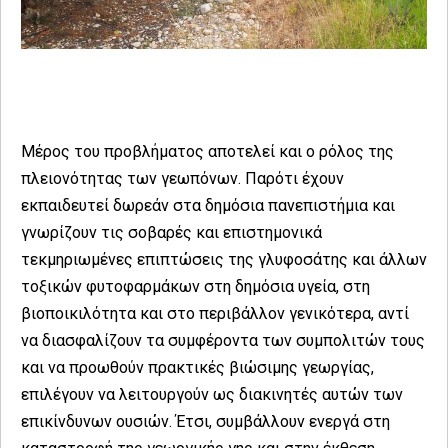
Μέρος του προβλήματος αποτελεί και ο ρόλος της
πλειονότητας των γεωπόνων. Παρότι έχουν
εκπαιδευτεί δωρεάν στα δημόσια πανεπιστήμια και
γνωρίζουν τις σοβαρές και επιστημονικά
τεκμηριωμένες επιπτώσεις της γλυφοσάτης και άλλων
τοξικών φυτοφαρμάκων στη δημόσια υγεία, στη
βιοποικιλότητα και στο περιβάλλον γενικότερα, αντί
να διασφαλίζουν τα συμφέροντα των συμπολιτών τους
και να προωθούν πρακτικές βιώσιμης γεωργίας,
επιλέγουν να λειτουργούν ως διακινητές αυτών των
επικίνδυνων ουσιών. Έτσι, συμβάλλουν ενεργά στη