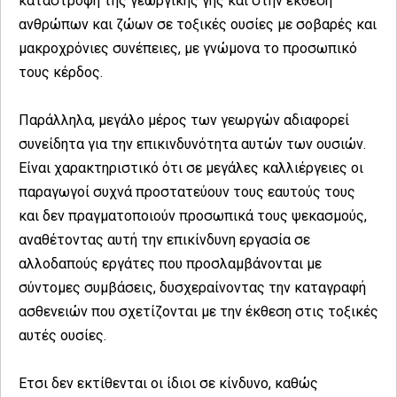
καταστροφή της γεωργικής γης και στην έκθεση
ανθρώπων και ζώων σε τοξικές ουσίες με σοβαρές και
μακροχρόνιες συνέπειες, με γνώμονα το προσωπικό
τους κέρδος.
Παράλληλα, μεγάλο μέρος των γεωργών αδιαφορεί
συνείδητα για την επικινδυνότητα αυτών των ουσιών.
Είναι χαρακτηριστικό ότι σε μεγάλες καλλιέργειες οι
παραγωγοί συχνά προστατεύουν τους εαυτούς τους
και δεν πραγματοποιούν προσωπικά τους ψεκασμούς,
αναθέτοντας αυτή την επικίνδυνη εργασία σε
αλλοδαπούς εργάτες που προσλαμβάνονται με
σύντομες συμβάσεις, δυσχεραίνοντας την καταγραφή
ασθενειών που σχετίζονται με την έκθεση στις τοξικές
αυτές ουσίες.
Ετσι δεν εκτίθενται οι ίδιοι σε κίνδυνο, καθώς