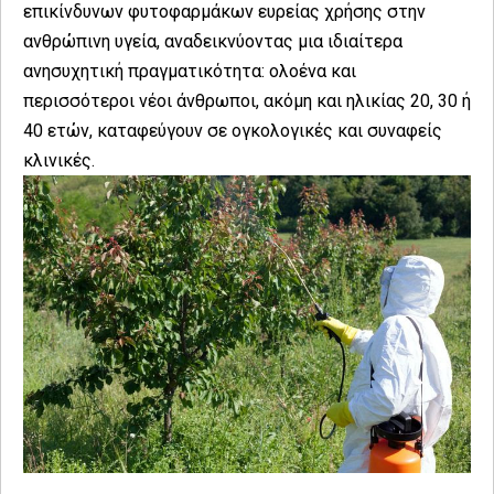
επικίνδυνων φυτοφαρμάκων ευρείας χρήσης στην
ανθρώπινη υγεία, αναδεικνύοντας μια ιδιαίτερα
ανησυχητική πραγματικότητα: ολοένα και
περισσότεροι νέοι άνθρωποι, ακόμη και ηλικίας 20, 30 ή
40 ετών, καταφεύγουν σε ογκολογικές και συναφείς
κλινικές.