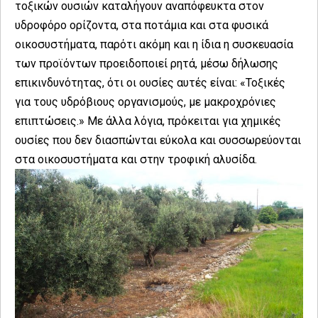
τοξικών ουσιών καταλήγουν αναπόφευκτα στον
υδροφόρο ορίζοντα, στα ποτάμια και στα φυσικά
οικοσυστήματα, παρότι ακόμη και η ίδια η συσκευασία
των προϊόντων προειδοποιεί ρητά, μέσω δήλωσης
επικινδυνότητας, ότι οι ουσίες αυτές είναι: «Τοξικές
για τους υδρόβιους οργανισμούς, με μακροχρόνιες
επιπτώσεις.» Με άλλα λόγια, πρόκειται για χημικές
ουσίες που δεν διασπώνται εύκολα και συσσωρεύονται
στα οικοσυστήματα και στην τροφική αλυσίδα.