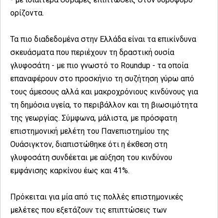
ορίζοντα.
Τα πιο διαδεδομένα στην Ελλάδα είναι τα επικίνδυνα
σκευάσματα που περιέχουν τη δραστική ουσία
γλυφοσάτη - με πιο γνωστό το Roundup - τα οποία
επαναφέρουν στο προσκήνιο τη συζήτηση γύρω από
τους άμεσους αλλά και μακροχρόνιους κινδύνους για
τη δημόσια υγεία, το περιβάλλον και τη βιωσιμότητα
της γεωργίας. Σύμφωνα, μάλιστα, με πρόσφατη
επιστημονική μελέτη του Πανεπιστημίου της
Ουάσιγκτον, διαπιστώθηκε ότι η έκθεση στη
γλυφοσάτη συνδέεται με αύξηση του κινδύνου
εμφάνισης καρκίνου έως και 41%.
Πρόκειται για μία από τις πολλές επιστημονικές
μελέτες που εξετάζουν τις επιπτώσεις των