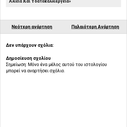
Αλιεία Και Υδατοκαλλιέργεια»
Νεότερη ανάρτηση
Παλαιότερη Ανάρτηση
Δεν υπάρχουν σχόλια:
Δημοσίευση σχολίου
Σημείωση: Μόνο ένα μέλος αυτού του ιστολογίου
μπορεί να αναρτήσει σχόλιο.