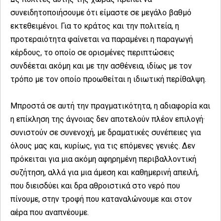
συνειδητοποιήσουμε ότι είμαστε σε μεγάλο βαθμό
εκτεθειμένοι. Για το κράτος και την πολιτεία, η
προτεραιότητα φαίνεται να παραμένει η παραγωγή
κέρδους, το οποίο σε ορισμένες περιπτώσεις
συνδέεται ακόμη και με την ασθένεια, ιδίως με τον
τρόπο με τον οποίο προωθείται η ιδιωτική περίθαλψη.
Μπροστά σε αυτή την πραγματικότητα, η αδιαφορία και
η επίκληση της άγνοιας δεν αποτελούν πλέον επιλογή·
συνιστούν σε συνενοχή, με δραματικές συνέπειες για
όλους μας και, κυρίως, για τις επόμενες γενιές. Δεν
πρόκειται για μια ακόμη αφηρημένη περιβαλλοντική
συζήτηση, αλλά για μια άμεση και καθημερινή απειλή,
που διεισδύει και δρα αθροιστικά στο νερό που
πίνουμε, στην τροφή που καταναλώνουμε και στον
αέρα που αναπνέουμε.