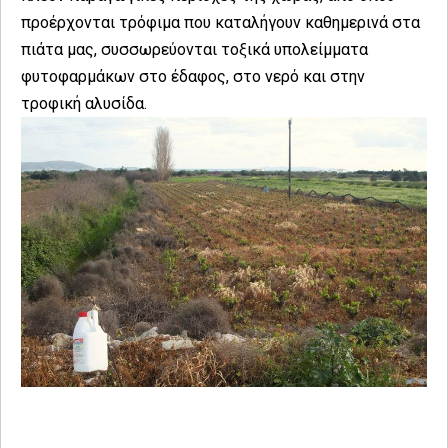
προέρχονται τρόφιμα που καταλήγουν καθημερινά στα
πιάτα μας, συσσωρεύονται τοξικά υπολείμματα
φυτοφαρμάκων στο έδαφος, στο νερό και στην
τροφική αλυσίδα.