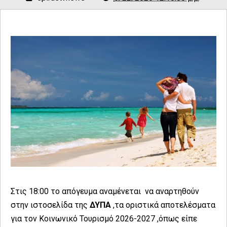
Στις 18:00 το απόγευμα αναμένεται να αναρτηθούν
στην ιστοσελίδα της
ΔΥΠΑ
,τα οριστικά αποτελέσματα
για τον Κοινωνικό Τουρισμό 2026-2027 ,όπως είπε