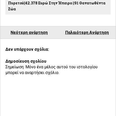
Πυρετού||42.378 Ευρώ Στην Ήπειρο ||91 Θανατωθέντα
Ζώα
Νεότερη ανάρτηση
Παλαιότερη Ανάρτηση
Δεν υπάρχουν σχόλια:
Δημοσίευση σχολίου
Σημείωση: Μόνο ένα μέλος αυτού του ιστολογίου
μπορεί να αναρτήσει σχόλιο.