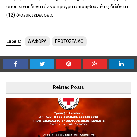
όπου είναι δυνατόν να πραγματοποιηθούν έως δώδεκα
(12) διανυκτερεύσεις
Labels:
ΔΙΑΦΟΡΑ
ΠΡΩΤΟΣΕΛΙΔΟ
Related Posts