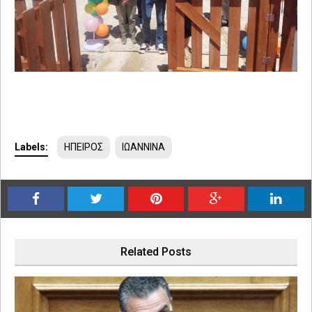
Labels:
ΗΠΕΙΡΟΣ
ΙΩΑΝΝΙΝΑ
Related Posts