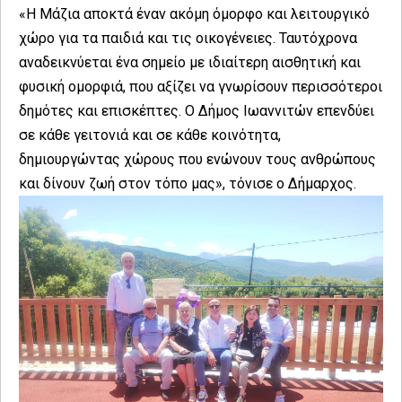
«Η Μάζια αποκτά έναν ακόμη όμορφο και λειτουργικό
χώρο για τα παιδιά και τις οικογένειες. Ταυτόχρονα
αναδεικνύεται ένα σημείο με ιδιαίτερη αισθητική και
φυσική ομορφιά, που αξίζει να γνωρίσουν περισσότεροι
δημότες και επισκέπτες. Ο Δήμος Ιωαννιτών επενδύει
σε κάθε γειτονιά και σε κάθε κοινότητα,
δημιουργώντας χώρους που ενώνουν τους ανθρώπους
και δίνουν ζωή στον τόπο μας», τόνισε ο Δήμαρχος.