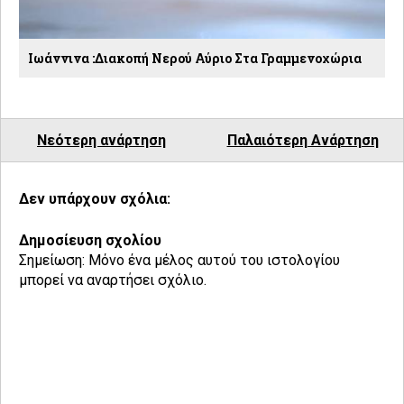
Ιωάννινα :Διακοπή Νερού Αύριο Στα Γραμμενοχώρια
Νεότερη ανάρτηση
Παλαιότερη Ανάρτηση
Δεν υπάρχουν σχόλια:
Δημοσίευση σχολίου
Σημείωση: Μόνο ένα μέλος αυτού του ιστολογίου
μπορεί να αναρτήσει σχόλιο.