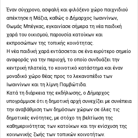
Έναν σύγχρονο, ασφαλή και φιλόξενο χώρο παιχνιδιού
απέκτησε η Μάζια, καθώς ο Δήμαρχος Ιωαννίνων,
Θωμάς Μπέγκας, εγκαινίασε σήμερα τη νέα παιδική
χαρά του οικισμού, παρουσία κατοίκων και
εκπροσώπων της τοπικής κοινότητας.
Η νέα παιδική χαρά εντάσσεται σε ένα ευρύτερο σημείο
αναφοράς για την περιοχή, το οποίο συνδυάζει την
κεντρική πλατεία, το κοινοτικό κατάστημα και έναν
μοναδικό χώρο θέας προς το λεκανοπέδιο των
Ιωαννίνων και τη λίμνη Παμβώτιδα.
Κατά τη διάρκεια της εκδήλωσης, ο Δήμαρχος
υπογράμμισε ότι η δημοτική αρχή συνεχίζει με συνέπεια
την αναβάθμιση των δημόσιων χώρων σε όλες τις
δημοτικές ενότητες, με στόχο τη βελτίωση της
καθημερινότητας των κατοίκων και την ενίσχυση της
κοινωνικής ζωής των τοπικών κοινοτήτων.