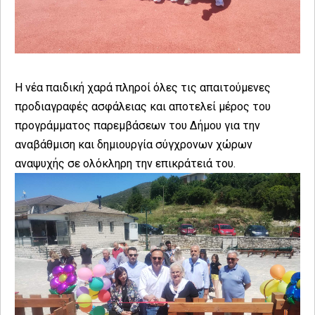
Η νέα παιδική χαρά πληροί όλες τις απαιτούμενες
προδιαγραφές ασφάλειας και αποτελεί μέρος του
προγράμματος παρεμβάσεων του Δήμου για την
αναβάθμιση και δημιουργία σύγχρονων χώρων
αναψυχής σε ολόκληρη την επικράτειά του.