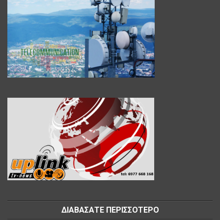
ΔΙΑΒΑΣΑΤΕ ΠΕΡΙΣΣΟΤΕΡΟ