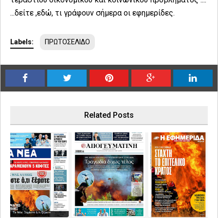
...δείτε ,
εδώ,
τι γράφουν σήμερα οι εφημερίδες.
Labels:
ΠΡΩΤΟΣΕΛΙΔΟ
Related Posts