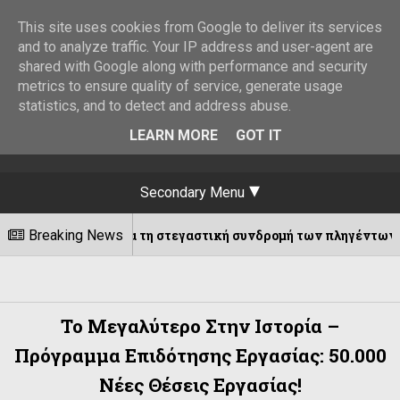
This site uses cookies from Google to deliver its services
and to analyze traffic. Your IP address and user-agent are
shared with Google along with performance and security
metrics to ensure quality of service, generate usage
statistics, and to detect and address abuse.
LEARN MORE
GOT IT
Secondary Menu
ΚΥΑ για τη στεγαστική συνδρομή των πληγέντων από τον σεισμό
Breaking News
Το Μεγαλύτερο Στην Ιστορία –
Πρόγραμμα Επιδότησης Εργασίας: 50.000
Νέες Θέσεις Εργασίας!