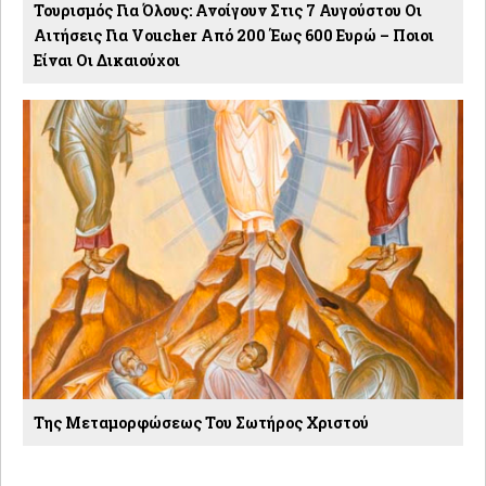
Τουρισμός Για Όλους: Ανοίγουν Στις 7 Αυγούστου Οι
Αιτήσεις Για Voucher Από 200 Έως 600 Ευρώ – Ποιοι
Είναι Οι Δικαιούχοι
Της Μεταμορφώσεως Του Σωτήρος Χριστού