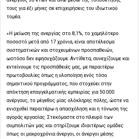
τους για έξι μήνες σε επιχειρήσεις του ιδιωτικού
τομέα.
«Η μείωση της ανεργίας στο 8,1%, το χαμηλότερο
ποσοστό μετά από 17 χρόνια, είναι αποτέλεσμα
συστηματικών και στοχευμένων προσπαθειών,
ωστόσο δεν εφησυχάζουμε. Αντίθετα, συνεχίζουμε και
εντείνουμε τις προσπάθειές μας, με περαιτέρω
πρωτοβουλίες όπως η υλοποίηση ενός τόσο
σημαντικού προγράμματος, που στοχεύει στην
απόκτηση επαγγελματικής εμπειρίας για 50.000
ανέργους, το μέγεθος μίας ολόκληρης πόλης, ώστε να
ενισχυθεί περαιτέρω η απασχόληση και η τόνωση της
αγοράς εργασίας. Στεκόμαστε στο πλευρό των
συμπολιτών μας και στηρίζουμε ιδιαιτέρως ομάδες
όπως οι μακροχρόνια άνεργοι, οι άνεργοι μέσης