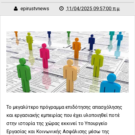
epirustvnews
11/04/2025 09:57:00 π.μ.
Το μεγαλύτερο πρόγραμμα επιδότησης απασχόλησης
και εργασιακής εμπειρίας που έχει υλοποιηθεί ποτέ
στην ιστορία της χώρας εκκινεί το Υπουργείο
Εργασίας και Κοινωνικής Ασφάλισης μέσω της