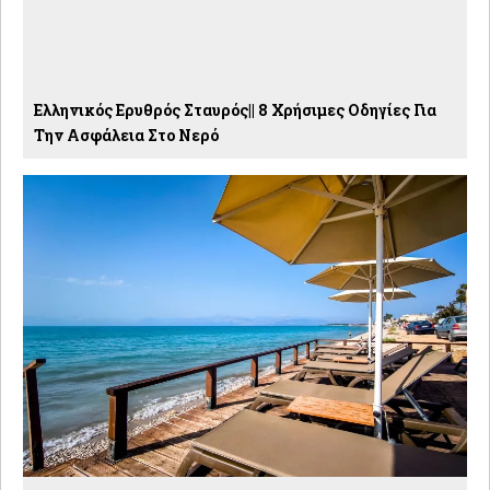
Ελληνικός Ερυθρός Σταυρός|| 8 Χρήσιμες Οδηγίες Για
Την Ασφάλεια Στο Νερό