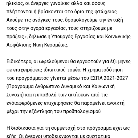
ηλικίας, οι άνεργες γυναίκες αλλά και όσους
πλήττονται ή βρίσκονται στο όριο της φτώχειας.
Ακούμε τις ανάγκες τους, δρομολογούμε την ένταξή
τους στην αγορά εργασίας, τους στηρίζουμε με
πράξεις», δήλωσε η Υπουργός Εργασίας και Κοινωνικής
Ασφάλισης Νίκη Κεραμέως.
Ειδικότερα, οι ωφελούμενοι θα εργαστούν για έξι μήνες
σε επιχειρήσεις ιδιωτικού τομέα. Η χρηματοδότηση
του προγράμματος γίνεται μέσω του ΕΣΠΑ 2021-2027
(Πρόγραμμα Ανθρώπινο Δυναμικό και Κοινωνική
Συνοχή) και η υποβολή των αιτήσεων από τις
ενδιαφερόμενες επιχειρήσεις θα παραμείνει ανοικτή
μέχρι την εξάντληση του προϋπολογισμού.
Η διαδικασία για τη συμμετοχή στο πρόγραμμα έχει ως
εξής: Οι άνεργοι υποδεικνύονται με συστατικό