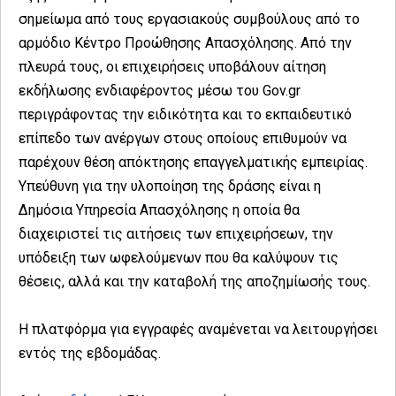
σημείωμα από τους εργασιακούς συμβούλους από το
αρμόδιο Κέντρο Προώθησης Απασχόλησης. Από την
πλευρά τους, οι επιχειρήσεις υποβάλουν αίτηση
εκδήλωσης ενδιαφέροντος μέσω του Gov.gr
περιγράφοντας την ειδικότητα και το εκπαιδευτικό
επίπεδο των ανέργων στους οποίους επιθυμούν να
παρέχουν θέση απόκτησης επαγγελματικής εμπειρίας.
Υπεύθυνη για την υλοποίηση της δράσης είναι η
Δημόσια Υπηρεσία Απασχόλησης η οποία θα
διαχειριστεί τις αιτήσεις των επιχειρήσεων, την
υπόδειξη των ωφελούμενων που θα καλύψουν τις
θέσεις, αλλά και την καταβολή της αποζημίωσής τους.
Η πλατφόρμα για εγγραφές αναμένεται να λειτουργήσει
εντός της εβδομάδας.