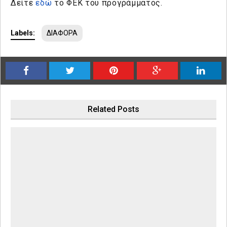
Δείτε
εδώ
το ΦΕΚ του προγράμματος.
Labels:
ΔΙΑΦΟΡΑ
Related Posts