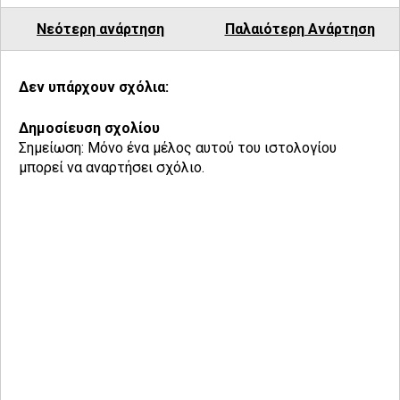
Νεότερη ανάρτηση
Παλαιότερη Ανάρτηση
Δεν υπάρχουν σχόλια:
Δημοσίευση σχολίου
Σημείωση: Μόνο ένα μέλος αυτού του ιστολογίου
μπορεί να αναρτήσει σχόλιο.