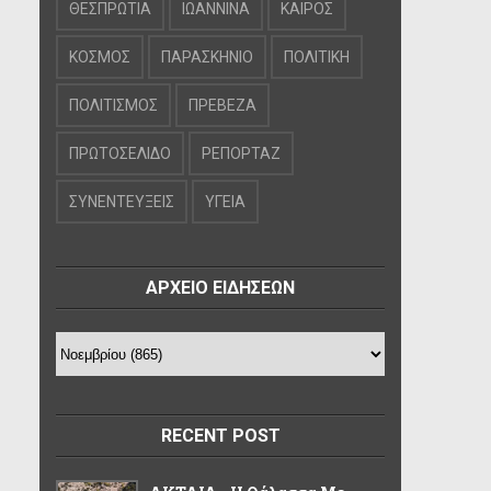
ΘΕΣΠΡΩΤΙΑ
ΙΩΑΝΝΙΝΑ
ΚΑΙΡΟΣ
ΚΟΣΜΟΣ
ΠΑΡΑΣΚΗΝΙΟ
ΠΟΛΙΤΙΚΗ
ΠΟΛΙΤΙΣΜΟΣ
ΠΡΕΒΕΖΑ
ΠΡΩΤΟΣΕΛΙΔΟ
ΡΕΠΟΡΤΑΖ
ΣΥΝΕΝΤΕΥΞΕΙΣ
ΥΓΕΙΑ
ΑΡΧΕΙΟ ΕΙΔΗΣΕΩΝ
RECENT POST