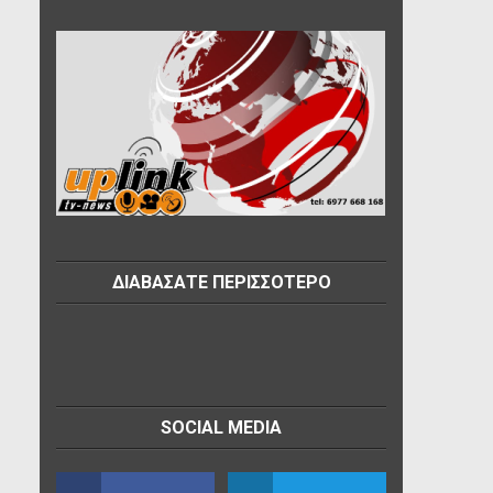
ΔΙΑΒΑΣΑΤΕ ΠΕΡΙΣΣΟΤΕΡΟ
SOCIAL MEDIA