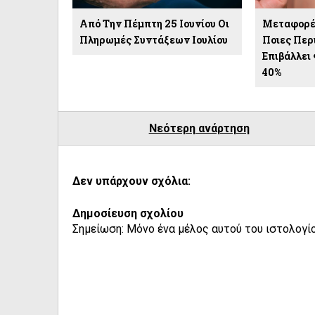
Από Την Πέμπτη 25 Ιουνίου Οι
Μεταφορέ
Πληρωμές Συντάξεων Ιουλίου
Ποιες Περ
Επιβάλλει
40%
Νεότερη ανάρτηση
Δεν υπάρχουν σχόλια:
Δημοσίευση σχολίου
Σημείωση: Μόνο ένα μέλος αυτού του ιστολογίο