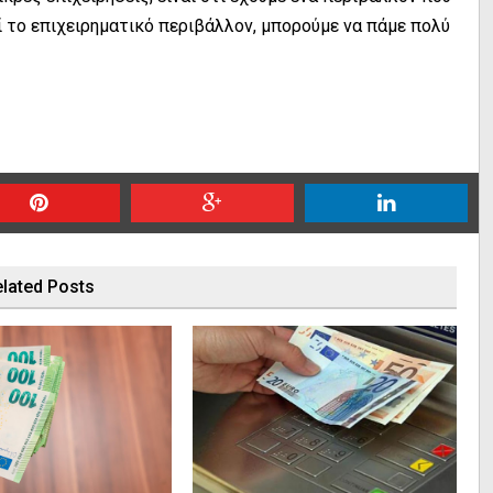
ί το επιχειρηματικό περιβάλλον, μπορούμε να πάμε πολύ
lated Posts