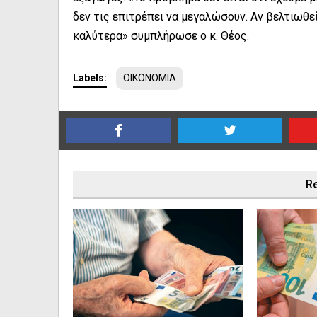
δεν τις επιτρέπει να μεγαλώσουν. Αν βελτιωθε
καλύτερα» συμπλήρωσε ο κ. Θέος.
Labels:
ΟΙΚΟΝΟΜΙΑ
Re