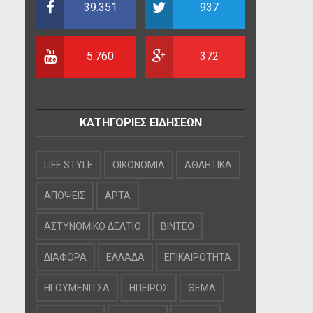
39.351
937
5.760
372
ΚΑΤΗΓΟΡΙΕΣ ΕΙΔΗΣΕΩΝ
LIFE STYLE
OIKONOMIA
ΑΘΛΗΤΙΚΑ
ΑΠΟΨΕΙΣ
ΑΡΤΑ
ΑΣΤΥΝΟΜΙΚΟ ΔΕΛΤΙΟ
ΒΙΝΤΕΟ
ΔΙΑΦΟΡΑ
ΕΛΛΑΔΑ
ΕΠΙΚΑΙΡΟΤΗΤΑ
ΗΓΟΥΜΕΝΙΤΣΑ
ΗΠΕΙΡΟΣ
ΘΕΜΑ