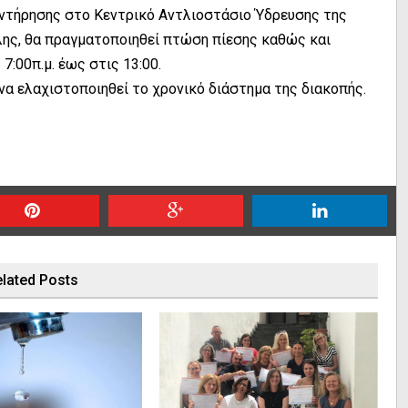
υντήρησης στο Κεντρικό Αντλιοστάσιο Ύδρευσης της
λης, θα πραγματοποιηθεί πτώση πίεσης καθώς και
7:00π.μ. έως στις 13:00.
α ελαχιστοποιηθεί το χρονικό διάστημα της διακοπής.
lated Posts