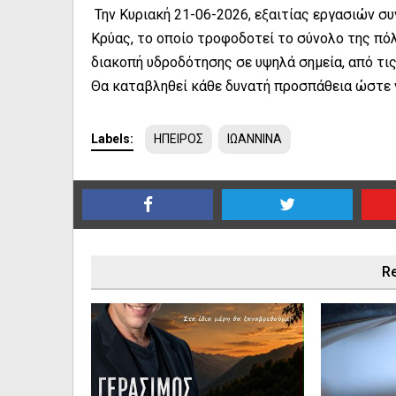
Την Κυριακή 21-06-2026, εξαιτίας εργασιών σ
Κρύας, το οποίο τροφοδοτεί το σύνολο της πό
διακοπή υδροδότησης σε υψηλά σημεία, από τις 
Θα καταβληθεί κάθε δυνατή προσπάθεια ώστε ν
Labels:
ΗΠΕΙΡΟΣ
ΙΩΑΝΝΙΝΑ
Re