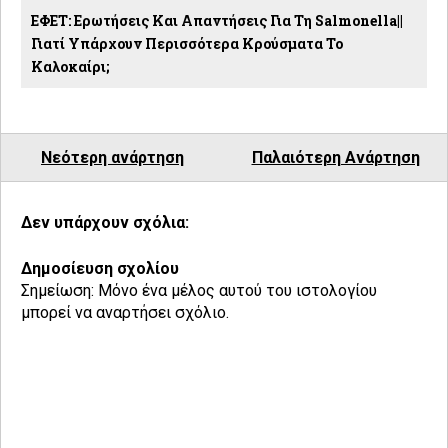
ΕΦΕΤ: Ερωτήσεις Και Απαντήσεις Για Τη Salmonella||
Γιατί Υπάρχουν Περισσότερα Κρούσματα Το
Καλοκαίρι;
Νεότερη ανάρτηση
Παλαιότερη Ανάρτηση
Δεν υπάρχουν σχόλια:
Δημοσίευση σχολίου
Σημείωση: Μόνο ένα μέλος αυτού του ιστολογίου
μπορεί να αναρτήσει σχόλιο.