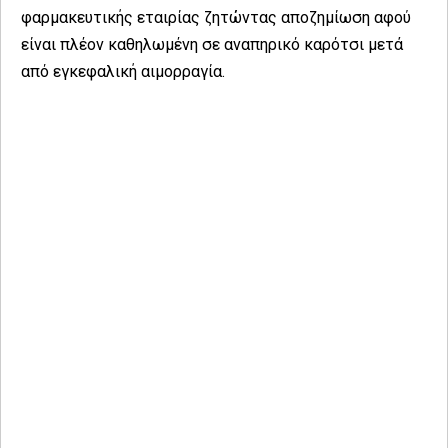
φαρμακευτικής εταιρίας ζητώντας αποζημίωση αφού
είναι πλέον καθηλωμένη σε αναπηρικό καρότσι μετά
από εγκεφαλική αιμορραγία.