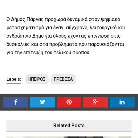
Ο Δήμος Πάργας προχωρά δυναμικά στον ψηφιακό
μετασχηματισμό για έναν σύγχρονο, λειτουργικό και
ανθρώπινο Δήμο για όλους έχοντας επίγνωση στις
δυσκολίες και στα προβλήματα που παρουσιάζονται
για την επίτευξη του τελικού σκοπού.
Labels:
ΗΠΕΙΡΟΣ
ΠΡΕΒΕΖΑ
Related Posts