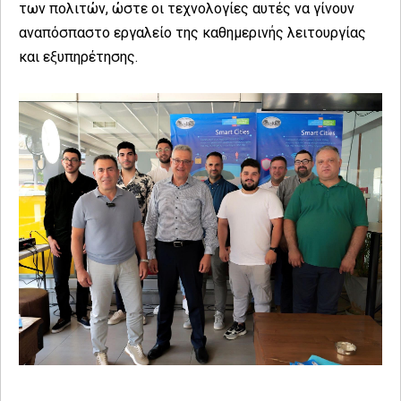
των πολιτών, ώστε οι τεχνολογίες αυτές να γίνουν
αναπόσπαστο εργαλείο της καθημερινής λειτουργίας
και εξυπηρέτησης.