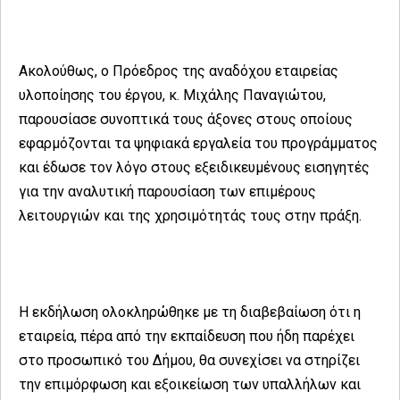
Ακολούθως, ο Πρόεδρος της αναδόχου εταιρείας
υλοποίησης του έργου, κ. Μιχάλης Παναγιώτου,
παρουσίασε συνοπτικά τους άξονες στους οποίους
εφαρμόζονται τα ψηφιακά εργαλεία του προγράμματος
και έδωσε τον λόγο στους εξειδικευμένους εισηγητές
για την αναλυτική παρουσίαση των επιμέρους
λειτουργιών και της χρησιμότητάς τους στην πράξη.
Η εκδήλωση ολοκληρώθηκε με τη διαβεβαίωση ότι η
εταιρεία, πέρα από την εκπαίδευση που ήδη παρέχει
στο προσωπικό του Δήμου, θα συνεχίσει να στηρίζει
την επιμόρφωση και εξοικείωση των υπαλλήλων και