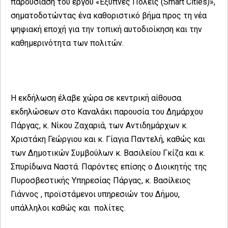
παρουσίαση του έργου «Έξυπνες Πόλεις (Smart Cities)»,
σηματοδοτώντας ένα καθοριστικό βήμα προς τη νέα
ψηφιακή εποχή για την τοπική αυτοδιοίκηση και την
καθημερινότητα των πολιτών.
Η εκδήλωση έλαβε χώρα σε κεντρική αίθουσα
εκδηλώσεων στο Καναλάκι παρουσία του Δημάρχου
Πάργας, κ. Νίκου Ζαχαριά, των Αντιδημάρχων κ.
Χριστάκη Γεώργιου και κ. Γίαγια Παντελή, καθώς και
των Δημοτικών Συμβούλων κ. Βασιλείου Γκίζα και κ.
Σπυρίδωνα Ναστά. Παρόντες επίσης ο Διοικητής της
Πυροσβεστικής Υπηρεσίας Πάργας, κ. Βασίλειος
Γιάννος , προϊστάμενοι υπηρεσιών του Δήμου,
υπάλληλοι καθώς και πολίτες.