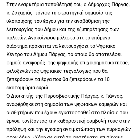
Στην εναρκτήρια τοποθέτησή του, ο Δήμαρχος Πάργας,
κ. Ζαχαριάς, τόνισε τη στρατηγική σημασία της
υλοποίησης του έργου για την αναβάθμιση της
λειτουργίας του Δήμου και της εξυπηρέτησης των
πολιτών. Ανακοίνωσε μάλιστα ότι το επόμενο
διάστημα πρόκειται να λειτουργήσει το Ψηφιακό
Κέντρο του Δήμου Πάργας, το οποίο θα αποτελέσει
σημείο αναφοράς της ψηφιακής επιχειρηματικότητας,
φιλοξενώντας ψηφιακές τεχνολογίες που θα
ξεπεράσουν τα έργα που θα ξεπεράσουν τα 10
εκατομμύρια ευρώ
Ο Διοικητής της Πυροσβεστικής Πάργας, κ. Γιάννος,
αναφέρθηκε στη σημασία των ψηφιακών καμερών και
αισθητήρων που έχουν εγκατασταθεί στο πλαίσιο του
έργου, τονίζοντας την καθοριστική συμβολή τους στην
πρόληψη και την έγκαιρη αντιμετώπιση των πυρκαγιών
στον Δήμο. «Χάρη σε αυτά τα συστήματα, επιτύχαμε