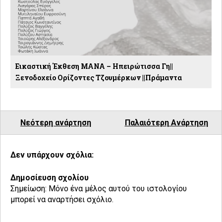
Εικαστική Έκθεση ΜΑΝΑ – Ηπειρώτισσα Γη||
Ξενοδοχείο Ορίζοντες Τζουμέρκων ||Πράμαντα
Νεότερη ανάρτηση
Παλαιότερη Ανάρτηση
Δεν υπάρχουν σχόλια:
Δημοσίευση σχολίου
Σημείωση: Μόνο ένα μέλος αυτού του ιστολογίου
μπορεί να αναρτήσει σχόλιο.