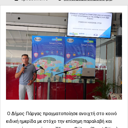
Ο Δήμος Πάργας πραγματοποίησε ανοιχτή στο κοινό
ειδική ημερίδα με στόχο την επίσημη παραλαβή και