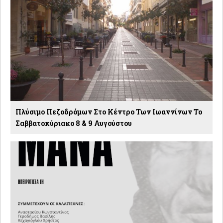
Πλύσιμο Πεζοδρόμων Στο Κέντρο Των Ιωαννίνων Το
Σαββατοκύριακο 8 & 9 Αυγούστου