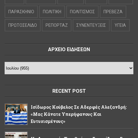
ΠΑΡΑΣΚΗΝΙΟ
ΠΟΛΙΤΙΚΗ
ΠΟΛΙΤΙΣΜΟΣ
ΠΡΕΒΕΖΑ
ΠΡΩΤΟΣΕΛΙΔΟ
ΡΕΠΟΡΤΑΖ
ΣΥΝΕΝΤΕΥΞΕΙΣ
ΥΓΕΙΑ
ΑΡΧΕΙΟ ΕΙΔΗΣΕΩΝ
RECENT POST
Ισίδωρος Κούβελος Σε Αδερφές Αλεξανδρή:
«Μας Κάνατε Υπερήφανους Και
Ευτυχισμένους»