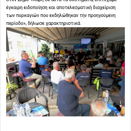
έγκαιρη ειδοποίηση και αποτελεσματική διαχείριση
των πυρκαγιών που εκδηλώθηκαν την προηγούμενη
περίοδο», δήλωσε χαρακτηριστικά.