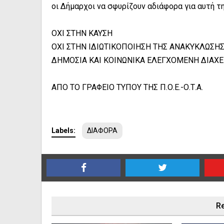
οι Δήμαρχοι να σφυρίζουν αδιάφορα για αυτή τ
ΟΧΙ ΣΤΗΝ ΚΑΥΣΗ
ΟΧΙ ΣΤΗΝ ΙΔΙΩΤΙΚΟΠΟΙΗΣΗ ΤΗΣ ΑΝΑΚΥΚΛΩΣΗ
ΔΗΜΟΣΙΑ ΚΑΙ ΚΟΙΝΩΝΙΚΑ ΕΛΕΓΧΟΜΕΝΗ ΔΙΑΧΕΙ
ΑΠΟ ΤΟ ΓΡΑΦΕΙΟ ΤΥΠΟΥ ΤΗΣ Π.Ο.Ε.-Ο.Τ.Α.
Labels:
ΔΙΑΦΟΡΑ
Re