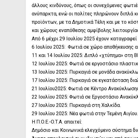
άλλους κινδύνους, όπως οι συνεχόμενες φωτιέ
ανύπαρκτα, ενώ οι πολίτες πληρώνουν διπλά κ
προϊόντων, με τα Δημοτικά Τέλη και με το κό
και χώρους εναπόθεσης αμφίβολης λειτουργία
Από 6 μέχρι 29 Ιουλίου 2025 έχουν καταγραφεί 
6 Ιουλίου 2025: Φωτιά σε χώρο αποθήκευσης 
11 και 14 Ιουλίου 2025: Διπλό «χτύπημα» στη ΒΙ
12 Ιουλίου 2025: Φωτιά σε εργοστάσιο πλαστι
13 Ιουλίου 2025: Πυρκαγιά σε μονάδα ανακύκλ
17 Ιουλίου 2025: Πυρκαγιά σε εγκατάσταση δι
21 Ιουλίου2025: Φωτιά σε Κέντρο Ανακύκλωση
22 Ιουλίου 2025: Φωτιά σε Εργοστάσιο Ανακύ
27 Ιουλίου 2025: Πυρκαγιά στη Χαλκίδα.
29 Ιουλίου 2025: Νέα φωτιά στην Τεμένη Αιγίου
Η Π.Ο.Ε.-Ο.Τ.Α. απαιτεί:
Δημόσιο και Κοινωνικά ελεγχόμενο σύστημα δι