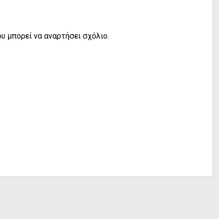
υ μπορεί να αναρτήσει σχόλιο.