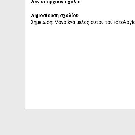
Δεν υπάρχουν σχόλια:
Δημοσίευση σχολίου
Σημείωση: Μόνο ένα μέλος αυτού του ιστολογίο