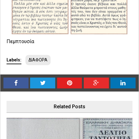
Πεμπτουσία
Labels:
ΔΙΑΦΟΡΑ
Related Posts