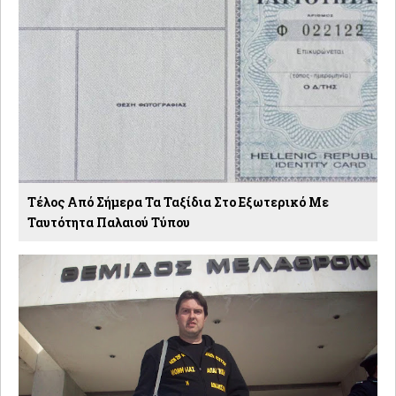
Τέλος Από Σήμερα Τα Ταξίδια Στο Εξωτερικό Με
Ταυτότητα Παλαιού Τύπου