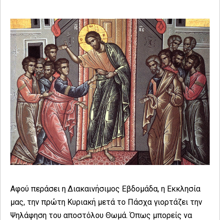
Αφού περάσει η Διακαινήσιμος Εβδομάδα, η Εκκλησία
μας, την πρώτη Κυριακή μετά το Πάσχα γιορτάζει την
Ψηλάφηση του αποστόλου Θωμά. Όπως μπορείς να