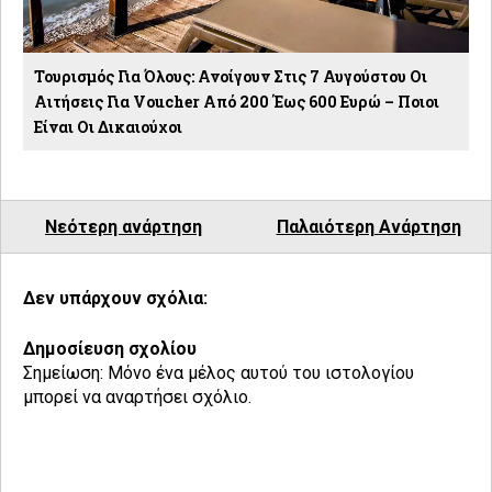
Τουρισμός Για Όλους: Ανοίγουν Στις 7 Αυγούστου Οι
Αιτήσεις Για Voucher Από 200 Έως 600 Ευρώ – Ποιοι
Είναι Οι Δικαιούχοι
Νεότερη ανάρτηση
Παλαιότερη Ανάρτηση
Δεν υπάρχουν σχόλια:
Δημοσίευση σχολίου
Σημείωση: Μόνο ένα μέλος αυτού του ιστολογίου
μπορεί να αναρτήσει σχόλιο.