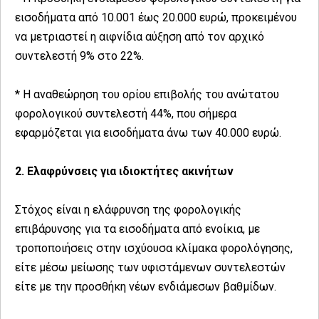
εισοδήματα από 10.001 έως 20.000 ευρώ, προκειμένου
να μετριαστεί η αιφνίδια αύξηση από τον αρχικό
συντελεστή 9% στο 22%.
* Η αναθεώρηση του ορίου επιβολής του ανώτατου
φορολογικού συντελεστή 44%, που σήμερα
εφαρμόζεται για εισοδήματα άνω των 40.000 ευρώ.
2. Ελαφρύνσεις για ιδιοκτήτες ακινήτων
Στόχος είναι η ελάφρυνση της φορολογικής
επιβάρυνσης για τα εισοδήματα από ενοίκια, με
τροποποιήσεις στην ισχύουσα κλίμακα φορολόγησης,
είτε μέσω μείωσης των υφιστάμενων συντελεστών
είτε με την προσθήκη νέων ενδιάμεσων βαθμίδων.