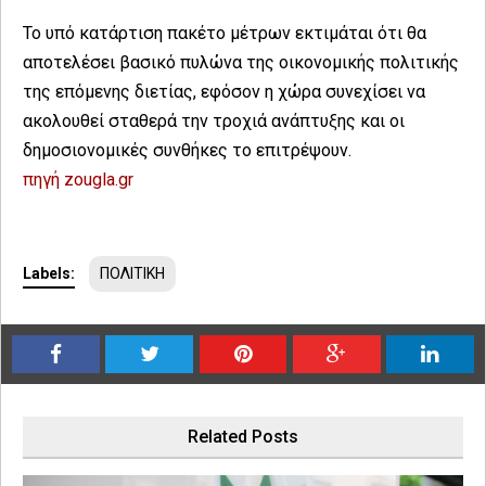
Το υπό κατάρτιση πακέτο μέτρων εκτιμάται ότι θα
αποτελέσει βασικό πυλώνα της οικονομικής πολιτικής
της επόμενης διετίας, εφόσον η χώρα συνεχίσει να
ακολουθεί σταθερά την τροχιά ανάπτυξης και οι
δημοσιονομικές συνθήκες το επιτρέψουν.
πηγή zougla.gr
Labels:
ΠΟΛΙΤΙΚΗ
Related Posts