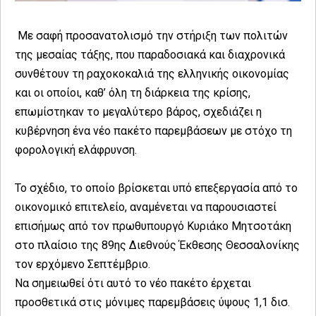
Με σαφή προσανατολισμό την στήριξη των πολιτών
της μεσαίας τάξης, που παραδοσιακά και διαχρονικά
συνθέτουν τη ραχοκοκαλιά της ελληνικής οικονομίας
και οι οποίοι, καθ’ όλη τη διάρκεια της κρίσης,
επωμίστηκαν το μεγαλύτερο βάρος, σχεδιάζει η
κυβέρνηση ένα νέο πακέτο παρεμβάσεων με στόχο τη
φορολογική ελάφρυνση.
Το σχέδιο, το οποίο βρίσκεται υπό επεξεργασία από το
οικονομικό επιτελείο, αναμένεται να παρουσιαστεί
επισήμως από τον πρωθυπουργό Κυριάκο Μητσοτάκη
στο πλαίσιο της 89ης Διεθνούς Έκθεσης Θεσσαλονίκης
τον ερχόμενο Σεπτέμβριο.
Να σημειωθεί ότι αυτό το νέο πακέτο έρχεται
προσθετικά στις μόνιμες παρεμβάσεις ύψους 1,1 δισ.