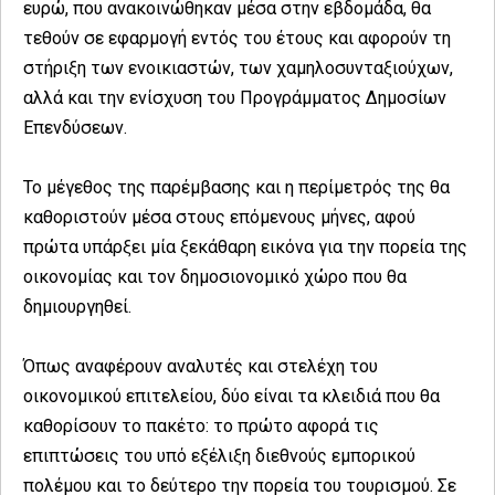
ευρώ, που ανακοινώθηκαν μέσα στην εβδομάδα, θα
τεθούν σε εφαρμογή εντός του έτους και αφορούν τη
στήριξη των ενοικιαστών, των χαμηλοσυνταξιούχων,
αλλά και την ενίσχυση του Προγράμματος Δημοσίων
Επενδύσεων.
Το μέγεθος της παρέμβασης και η περίμετρός της θα
καθοριστούν μέσα στους επόμενους μήνες, αφού
πρώτα υπάρξει μία ξεκάθαρη εικόνα για την πορεία της
οικονομίας και τον δημοσιονομικό χώρο που θα
δημιουργηθεί.
Όπως αναφέρουν αναλυτές και στελέχη του
οικονομικού επιτελείου, δύο είναι τα κλειδιά που θα
καθορίσουν το πακέτο: το πρώτο αφορά τις
επιπτώσεις του υπό εξέλιξη διεθνούς εμπορικού
πολέμου και το δεύτερο την πορεία του τουρισμού. Σε