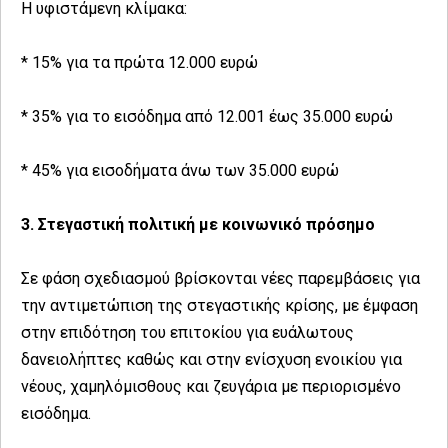
Η υφιστάμενη κλίμακα:
* 15% για τα πρώτα 12.000 ευρώ
* 35% για το εισόδημα από 12.001 έως 35.000 ευρώ
* 45% για εισοδήματα άνω των 35.000 ευρώ
3. Στεγαστική πολιτική με κοινωνικό πρόσημο
Σε φάση σχεδιασμού βρίσκονται νέες παρεμβάσεις για
την αντιμετώπιση της στεγαστικής κρίσης, με έμφαση
στην επιδότηση του επιτοκίου για ευάλωτους
δανειολήπτες καθώς και στην ενίσχυση ενοικίου για
νέους, χαμηλόμισθους και ζευγάρια με περιορισμένο
εισόδημα.