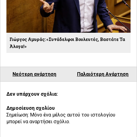
Γιώργος Αμυράς: «Συνάδελφοι Βουλευτές, Βαστάτε Τα
Άλογα!»
Νεότερη ανάρτηση
Παλαιότερη Ανάρτηση
Δεν υπάρχουν σχόλια:
Δημοσίευση σχολίου
Σημείωση: Μόνο ένα μέλος αυτού του ιστολογίου
μπορεί να αναρτήσει σχόλιο.