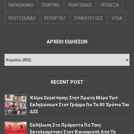
ΠΑΡΑΣΚΗΝΙΟ
ΠΟΛΙΤΙΚΗ
ΠΟΛΙΤΙΣΜΟΣ
ΠΡΕΒΕΖΑ
ΠΡΩΤΟΣΕΛΙΔΟ
ΡΕΠΟΡΤΑΖ
ΣΥΝΕΝΤΕΥΞΕΙΣ
ΥΓΕΙΑ
ΑΡΧΕΙΟ ΕΙΔΗΣΕΩΝ
RECENT POST
Κλίμα Συγκίνησης Στην Πρώτη Μέρα Των
Εκδηλώσεων Στον Γράμμο Για Τα 80 Χρόνια Του
ΔΣΕ
Εκδήλωση Στα Πράμαντα Για Τους
Εκτελεσμένους Στην Καισαριανή Από Τα