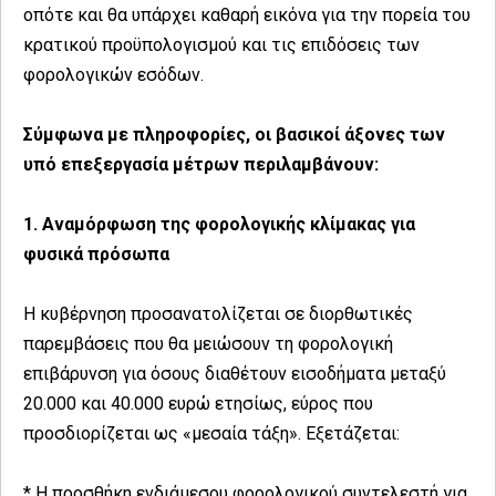
οπότε και θα υπάρχει καθαρή εικόνα για την πορεία του
κρατικού προϋπολογισμού και τις επιδόσεις των
φορολογικών εσόδων.
Σύμφωνα με πληροφορίες, οι βασικοί άξονες των
υπό επεξεργασία μέτρων περιλαμβάνουν:
1. Αναμόρφωση της φορολογικής κλίμακας για
φυσικά πρόσωπα
Η κυβέρνηση προσανατολίζεται σε διορθωτικές
παρεμβάσεις που θα μειώσουν τη φορολογική
επιβάρυνση για όσους διαθέτουν εισοδήματα μεταξύ
20.000 και 40.000 ευρώ ετησίως, εύρος που
προσδιορίζεται ως «μεσαία τάξη». Εξετάζεται:
* Η προσθήκη ενδιάμεσου φορολογικού συντελεστή για