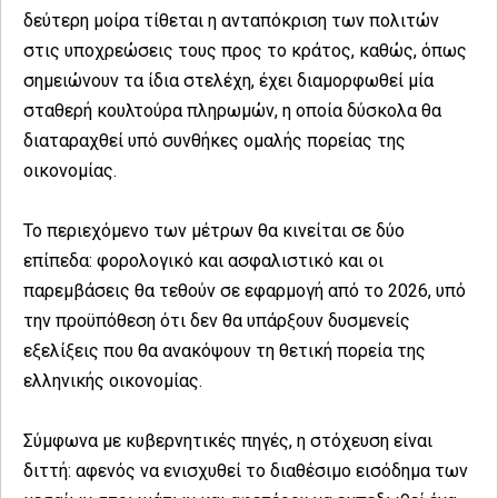
δεύτερη μοίρα τίθεται η ανταπόκριση των πολιτών
στις υποχρεώσεις τους προς το κράτος, καθώς, όπως
σημειώνουν τα ίδια στελέχη, έχει διαμορφωθεί μία
σταθερή κουλτούρα πληρωμών, η οποία δύσκολα θα
διαταραχθεί υπό συνθήκες ομαλής πορείας της
οικονομίας.
Το περιεχόμενο των μέτρων θα κινείται σε δύο
επίπεδα: φορολογικό και ασφαλιστικό και οι
παρεμβάσεις θα τεθούν σε εφαρμογή από το 2026, υπό
την προϋπόθεση ότι δεν θα υπάρξουν δυσμενείς
εξελίξεις που θα ανακόψουν τη θετική πορεία της
ελληνικής οικονομίας.
Σύμφωνα με κυβερνητικές πηγές, η στόχευση είναι
διττή: αφενός να ενισχυθεί το διαθέσιμο εισόδημα των