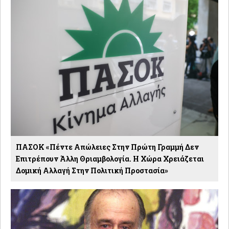
ΠΑΣΟΚ «Πέντε Απώλειες Στην Πρώτη Γραμμή Δεν
Επιτρέπουν Άλλη Θριαμβολογία. Η Χώρα Χρειάζεται
Δομική Αλλαγή Στην Πολιτική Προστασία»