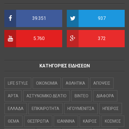
39.351
937
5.760
372
ΚΑΤΗΓΟΡΙΕΣ ΕΙΔΗΣΕΩΝ
LIFE STYLE
OIKONOMIA
ΑΘΛΗΤΙΚΑ
ΑΠΟΨΕΙΣ
ΑΡΤΑ
ΑΣΤΥΝΟΜΙΚΟ ΔΕΛΤΙΟ
ΒΙΝΤΕΟ
ΔΙΑΦΟΡΑ
ΕΛΛΑΔΑ
ΕΠΙΚΑΙΡΟΤΗΤΑ
ΗΓΟΥΜΕΝΙΤΣΑ
ΗΠΕΙΡΟΣ
ΘΕΜΑ
ΘΕΣΠΡΩΤΙΑ
ΙΩΑΝΝΙΝΑ
ΚΑΙΡΟΣ
ΚΟΣΜΟΣ