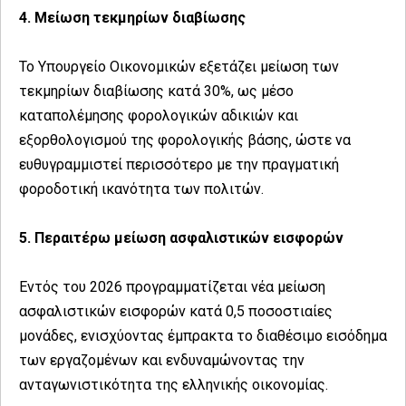
4. Μείωση τεκμηρίων διαβίωσης
Το Υπουργείο Οικονομικών εξετάζει μείωση των
τεκμηρίων διαβίωσης κατά 30%, ως μέσο
καταπολέμησης φορολογικών αδικιών και
εξορθολογισμού της φορολογικής βάσης, ώστε να
ευθυγραμμιστεί περισσότερο με την πραγματική
φοροδοτική ικανότητα των πολιτών.
5. Περαιτέρω μείωση ασφαλιστικών εισφορών
Εντός του 2026 προγραμματίζεται νέα μείωση
ασφαλιστικών εισφορών κατά 0,5 ποσοστιαίες
μονάδες, ενισχύοντας έμπρακτα το διαθέσιμο εισόδημα
των εργαζομένων και ενδυναμώνοντας την
ανταγωνιστικότητα της ελληνικής οικονομίας.