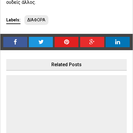
ουδείς άλλος.
Labels:
ΔΙΑΦΟΡΑ
Related Posts