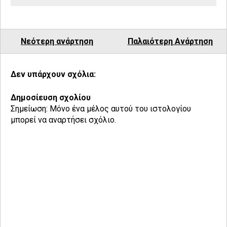
Νεότερη ανάρτηση
Παλαιότερη Ανάρτηση
Δεν υπάρχουν σχόλια:
Δημοσίευση σχολίου
Σημείωση: Μόνο ένα μέλος αυτού του ιστολογίου
μπορεί να αναρτήσει σχόλιο.