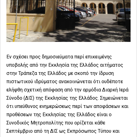
Εν σχέσει προς δημοσιεύματα περί επικειμένης
υποβολής από την Εκκλησία της Ελλάδος αιτήματος
στην Τράπεζα της Ελλάδος με σκοπό την ίδρυση
πιστωτικού ιδρύματος ανακοινώνεται ότι ουδέποτε
ελήφθη σχετική απόφαση από την αρμόδια Διαρκή Ιερά
Σύνοδο (ΔΙΣ) της Εκκλησίας της Ελλάδος. Σημειώνεται
ότι υπεύθυνος ενημερώσεως περί των αποφάσεων και
προθέσεων της Εκκλησίας της Ελλάδος είναι ο
Συνοδικός Μητροπολίτης που ορίζεται κάθε
Σεπτέμβριο από τη ΔΙΣ ως Εκπρόσωπος Τύπου και