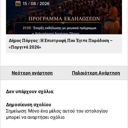
Δήμος Πάργας : Η Επιστροφή Που Έγινε Παράδοση –
«Παργινά 2026»
Νεότερη ανάρτηση
Παλαιότερη Ανάρτηση
Δεν υπάρχουν σχόλια:
Δημοσίευση σχολίου
Σημείωση: Μόνο ένα μέλος αυτού του ιστολογίου
μπορεί να αναρτήσει σχόλιο.