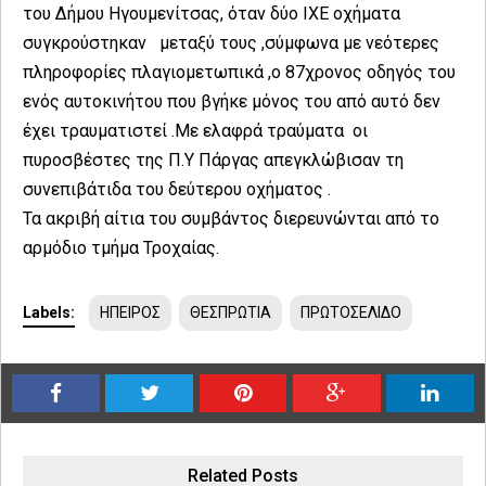
του Δήμου Ηγουμενίτσας, όταν δύο ΙΧΕ οχήματα
συγκρούστηκαν μεταξύ τους ,σύμφωνα με νεότερες
πληροφορίες πλαγιομετωπικά ,ο 87χρονος οδηγός του
ενός αυτοκινήτου που βγήκε μόνος του από αυτό δεν
έχει τραυματιστεί .Με ελαφρά τραύματα οι
πυροσβέστες της Π.Υ Πάργας απεγκλώβισαν τη
συνεπιβάτιδα του δεύτερου οχήματος .
Τα ακριβή αίτια του συμβάντος διερευνώνται από το
αρμόδιο τμήμα Τροχαίας.
Labels:
ΗΠΕΙΡΟΣ
ΘΕΣΠΡΩΤΙΑ
ΠΡΩΤΟΣΕΛΙΔΟ
Related Posts