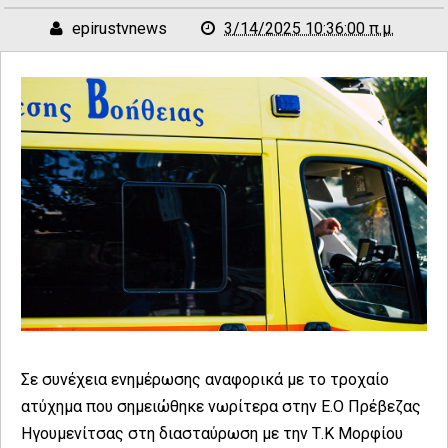
epirustvnews
3/14/2025 10:36:00 π.μ.
Σε συνέχεια ενημέρωσης αναφορικά με το τροχαίο
ατύχημα που σημειώθηκε νωρίτερα στην Ε.Ο Πρέβεζας
Ηγουμενίτσας στη διασταύρωση με την Τ.Κ Μορφίου