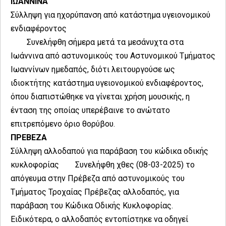
ΙΩΑΝΝΙΝΑ
Σύλληψη για ηχορύπανση από κατάστημα υγειονομικού
ενδιαφέροντος
Συνελήφθη σήμερα μετά τα μεσάνυχτα στα
Ιωάννινα από αστυνομικούς του Αστυνομικού Τμήματος
Ιωαννίνων ημεδαπός, διότι λειτουργούσε ως
ιδιοκτήτης κατάστημα υγειονομικού ενδιαφέροντος,
όπου διαπιστώθηκε να γίνεται χρήση μουσικής, η
ένταση της οποίας υπερέβαινε το ανώτατο
επιτρεπόμενο όριο θορύβου.
ΠΡΕΒΕΖΑ
Σύλληψη αλλοδαπού για παράβαση του κώδικα οδικής
κυκλοφορίας
Συνελήφθη χθες (08-03-2025) το
απόγευμα στην Πρέβεζα από αστυνομικούς του
Τμήματος Τροχαίας Πρέβεζας αλλοδαπός, για
παράβαση του Κώδικα Οδικής Κυκλοφορίας.
Ειδικότερα, ο αλλοδαπός εντοπίστηκε να οδηγεί