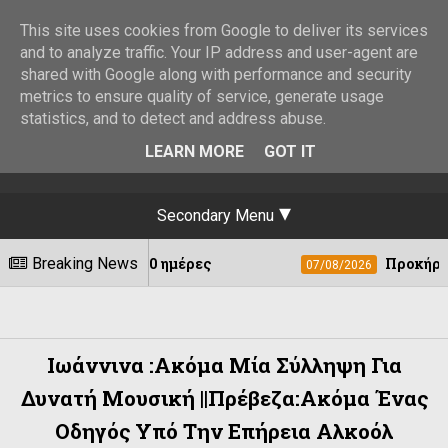
This site uses cookies from Google to deliver its services
and to analyze traffic. Your IP address and user-agent are
shared with Google along with performance and security
metrics to ensure quality of service, generate usage
statistics, and to detect and address abuse.
LEARN MORE
GOT IT
Secondary Menu
εις σε 10 ημέρες
Breaking News
Προκήρυξη θέσης εργα
07/08/2026
Ιωάννινα :Ακόμα Μία Σύλληψη Για
Δυνατή Μουσική ||Πρέβεζα:Ακόμα Ένας
Οδηγός Υπό Την Επήρεια Αλκοόλ