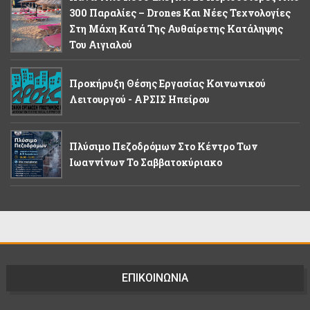
300 Παραλίες – Drones Και Νέες Τεχνολογίες
Στη Μάχη Κατά Της Αυθαίρετης Κατάληψης
Του Αιγιαλού
Προκήρυξη Θέσης Εργασίας Κοινωνικού
Λειτουργού - ΑΡΣΙΣ Ηπείρου
Πλύσιμο Πεζοδρόμων Στο Κέντρο Των
Ιωαννίνων Το Σαββατοκύριακο
ΕΠΙΚΟΙΝΩΝΙΑ