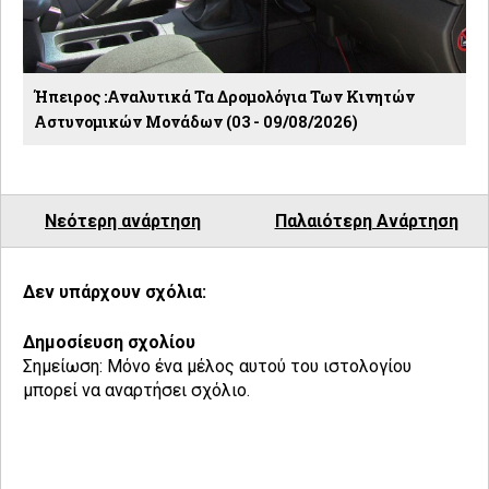
Ήπειρος :Αναλυτικά Τα Δρομολόγια Των Κινητών
Αστυνομικών Μονάδων (03 - 09/08/2026)
Νεότερη ανάρτηση
Παλαιότερη Ανάρτηση
Δεν υπάρχουν σχόλια:
Δημοσίευση σχολίου
Σημείωση: Μόνο ένα μέλος αυτού του ιστολογίου
μπορεί να αναρτήσει σχόλιο.