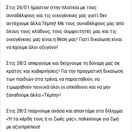
Στις 26/01 ήμασταν στην πλατεία με τους
συναδέλφους και τις οικογένειες μας γιατί δεν
αντέχουμε άλλα Τέμπη! Με τους συναδέλφους μας από
όλους τους κλάδους, τους συμφοιτητές μας και τις
οικογένειες μας είναι η θέση μας! Γιατί δικαίωση είναι
να έχουμε όλοι οξυγόνο!
Στις 28/2 απεργούμε και δείχνουμε τη δύναμη μας σε
κράτος και κυβερνήσεις! Για την πραγματική δικαίωση
των παιδιών στα τρένα, να παραιτηθούν, να
τιμωρηθούν ποινικά όλοι οι υπεύθυνοι και να μην
ξαναδούμε άλλα «Τέμπη»!
Στις 28/2 παίρνουμε ανάσα και απαντάμε στο δίλημμα
«Ή τα κέρδη τους ή οι ζωές μας», παλεύουμε για ζωή
με αξιοπρέπεια!