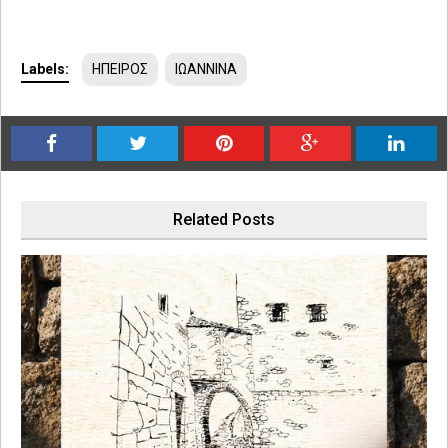
Labels:
ΗΠΕΙΡΟΣ
ΙΩΑΝΝΙΝΑ
Related Posts