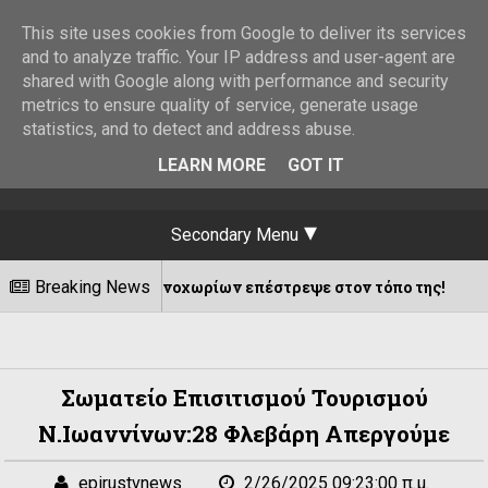
This site uses cookies from Google to deliver its services
and to analyze traffic. Your IP address and user-agent are
shared with Google along with performance and security
metrics to ensure quality of service, generate usage
statistics, and to detect and address abuse.
LEARN MORE
GOT IT
Secondary Menu
Κατσανοχωρίων επέστρεψε στον τόπο της!
Breaking News
08/08/20
Σωματείο Επισιτισμού Τουρισμού
Ν.Ιωαννίνων:28 Φλεβάρη Απεργούμε
epirustvnews
2/26/2025 09:23:00 π.μ.