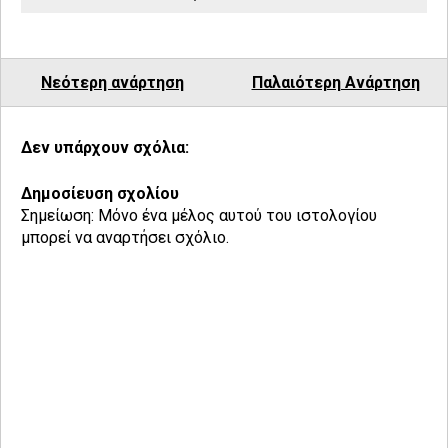
Νεότερη ανάρτηση
Παλαιότερη Ανάρτηση
Δεν υπάρχουν σχόλια:
Δημοσίευση σχολίου
Σημείωση: Μόνο ένα μέλος αυτού του ιστολογίου
μπορεί να αναρτήσει σχόλιο.