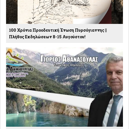
100 Χρόνια Προοδευτική Ένωση Πυρσόγιαννης ||
Πλήθος Εκδηλώσεων 8-15 Αυγούστου!