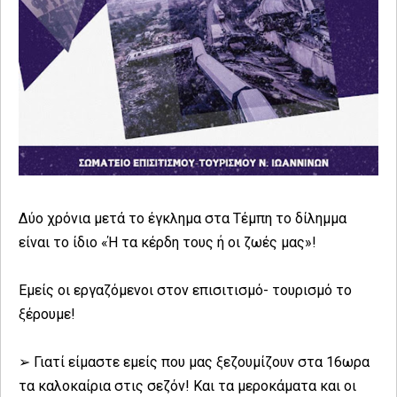
Δύο χρόνια μετά το έγκλημα στα Τέμπη το δίλημμα
είναι το ίδιο «Ή τα κέρδη τους ή οι ζωές μας»!
Εμείς οι εργαζόμενοι στον επισιτισμό- τουρισμό το
ξέρουμε!
➢ Γιατί είμαστε εμείς που μας ξεζουμίζουν στα 16ωρα
τα καλοκαίρια στις σεζόν! Και τα μεροκάματα και οι