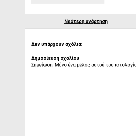
Νεότερη ανάρτηση
Δεν υπάρχουν σχόλια:
Δημοσίευση σχολίου
Σημείωση: Μόνο ένα μέλος αυτού του ιστολογίο