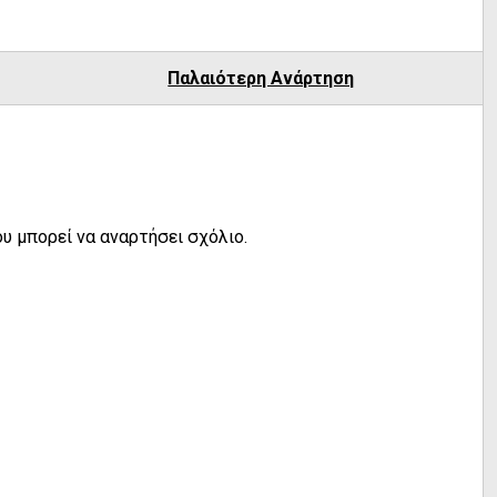
Παλαιότερη Ανάρτηση
υ μπορεί να αναρτήσει σχόλιο.