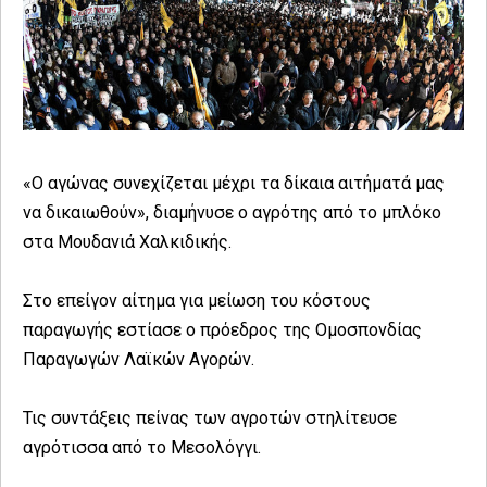
«Ο αγώνας συνεχίζεται μέχρι τα δίκαια αιτήματά μας
να δικαιωθούν», διαμήνυσε ο αγρότης από το μπλόκο
στα Μουδανιά Χαλκιδικής.
Στο επείγον αίτημα για μείωση του κόστους
παραγωγής εστίασε ο πρόεδρος της Ομοσπονδίας
Παραγωγών Λαϊκών Αγορών.
Τις συντάξεις πείνας των αγροτών στηλίτευσε
αγρότισσα από το Μεσολόγγι.