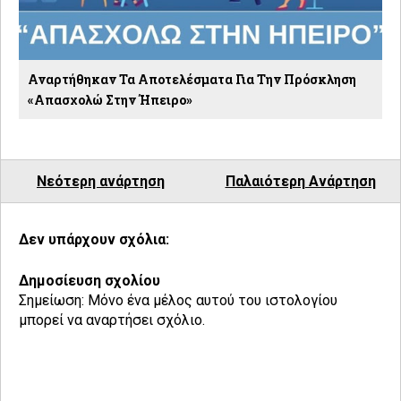
Αναρτήθηκαν Τα Αποτελέσματα Για Την Πρόσκληση
«Απασχολώ Στην Ήπειρο»
Νεότερη ανάρτηση
Παλαιότερη Ανάρτηση
Δεν υπάρχουν σχόλια:
Δημοσίευση σχολίου
Σημείωση: Μόνο ένα μέλος αυτού του ιστολογίου
μπορεί να αναρτήσει σχόλιο.