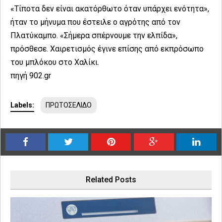
«Τίποτα δεν είναι ακατόρθωτο όταν υπάρχει ενότητα»,
ήταν το μήνυμα που έστειλε ο αγρότης από τον
Πλατύκαμπο. «Σήμερα σπέρνουμε την ελπίδα»,
πρόσθεσε. Χαιρετισμός έγινε επίσης από εκπρόσωπο
του μπλόκου στο Χαλίκι.
πηγή 902.gr
Labels:
ΠΡΩΤΟΣΕΛΙΔΟ
Related Posts