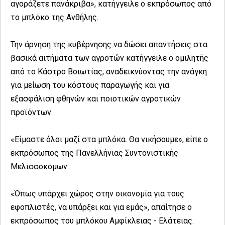
αγοράζετε πανάκριβα», κατήγγειλε ο εκπρόσωπος από
το μπλόκο της Ανθήλης.
Την άρνηση της κυβέρνησης να δώσει απαντήσεις στα
βασικά αιτήματα των αγροτών κατήγγειλε ο ομιλητής
από το Κάστρο Βοιωτίας, αναδεικνύοντας την ανάγκη
για μείωση του κόστους παραγωγής και για
εξασφάλιση φθηνών και ποιοτικών αγροτικών
προϊόντων.
«Είμαστε όλοι μαζί στα μπλόκα. Θα νικήσουμε», είπε ο
εκπρόσωπος της Πανελλήνιας Συντονιστικής
Μελισσοκόμων.
«Όπως υπάρχει χώρος στην οικονομία για τους
εφοπλιστές, να υπάρξει και για εμάς», απαίτησε ο
εκπρόσωπος του μπλόκου Αμφίκλειας - Ελάτειας.