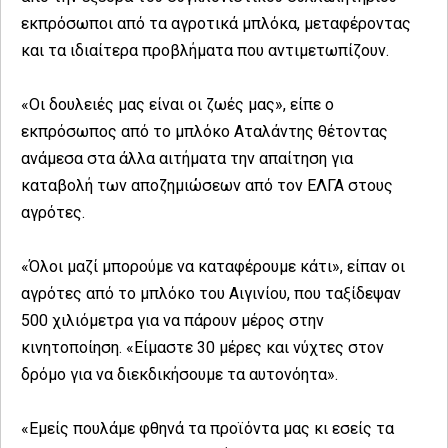
εκπρόσωποι από τα αγροτικά μπλόκα, μεταφέροντας
και τα ιδιαίτερα προβλήματα που αντιμετωπίζουν.
«Οι δουλειές μας είναι οι ζωές μας», είπε ο
εκπρόσωπος από το μπλόκο Αταλάντης θέτοντας
ανάμεσα στα άλλα αιτήματα την απαίτηση για
καταβολή των αποζημιώσεων από τον ΕΛΓΑ στους
αγρότες.
«Όλοι μαζί μπορούμε να καταφέρουμε κάτι», είπαν οι
αγρότες από το μπλόκο του Αιγινίου, που ταξίδεψαν
500 χιλιόμετρα για να πάρουν μέρος στην
κινητοποίηση. «Είμαστε 30 μέρες και νύχτες στον
δρόμο για να διεκδικήσουμε τα αυτονόητα».
«Εμείς πουλάμε φθηνά τα προϊόντα μας κι εσείς τα