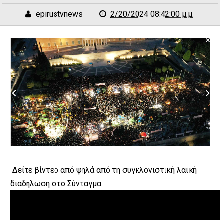
epirustvnews
2/20/2024 08:42:00 μ.μ.
Δείτε βίντεο από ψηλά από τη συγκλονιστική λαϊκή
διαδήλωση στο Σύνταγμα.