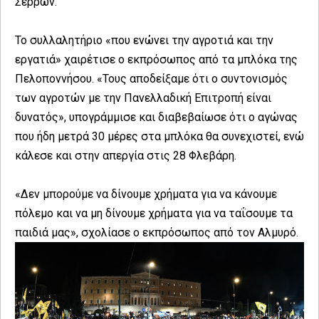
Σερρών.
Το συλλαλητήριο «που ενώνει την αγροτιά και την
εργατιά» χαιρέτισε ο εκπρόσωπος από τα μπλόκα της
Πελοποννήσου. «Τους αποδείξαμε ότι ο συντονισμός
των αγροτών με την Πανελλαδική Επιτροπή είναι
δυνατός», υπογράμμισε και διαβεβαίωσε ότι ο αγώνας
που ήδη μετρά 30 μέρες στα μπλόκα θα συνεχιστεί, ενώ
κάλεσε και στην απεργία στις 28 Φλεβάρη.
«Δεν μπορούμε να δίνουμε χρήματα για να κάνουμε
πόλεμο και να μη δίνουμε χρήματα για να ταΐσουμε τα
παιδιά μας», σχολίασε ο εκπρόσωπος από τον Αλμυρό.