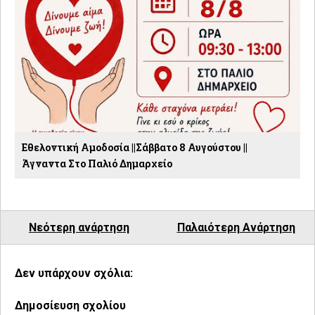
Εθελοντική Αμοδοσία ||Σάββατο 8 Αυγούστου ||
Άγναντα Στο Παλιό Δημαρχείο
Νεότερη ανάρτηση
Παλαιότερη Ανάρτηση
Δεν υπάρχουν σχόλια:
Δημοσίευση σχολίου