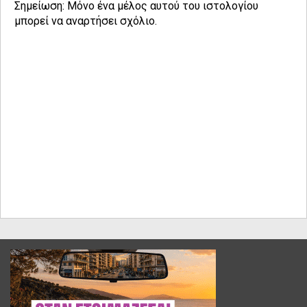
Σημείωση: Μόνο ένα μέλος αυτού του ιστολογίου
μπορεί να αναρτήσει σχόλιο.