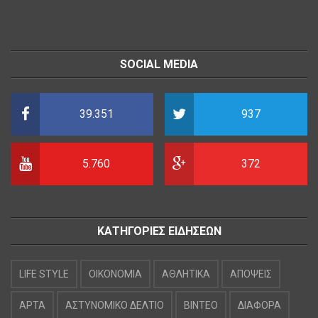
SOCIAL MEDIA
39.351
937
5.760
372
ΚΑΤΗΓΟΡΙΕΣ ΕΙΔΗΣΕΩΝ
LIFE STYLE
OIKONOMIA
ΑΘΛΗΤΙΚΑ
ΑΠΟΨΕΙΣ
ΑΡΤΑ
ΑΣΤΥΝΟΜΙΚΟ ΔΕΛΤΙΟ
ΒΙΝΤΕΟ
ΔΙΑΦΟΡΑ