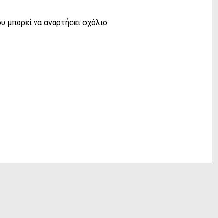
υ μπορεί να αναρτήσει σχόλιο.