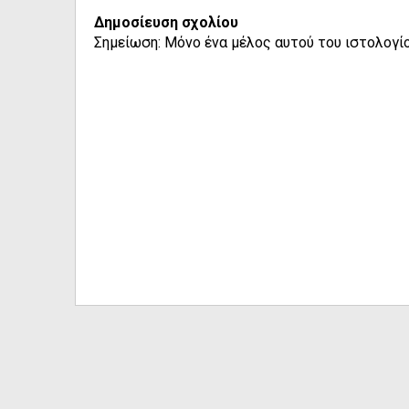
Δημοσίευση σχολίου
Σημείωση: Μόνο ένα μέλος αυτού του ιστολογίο