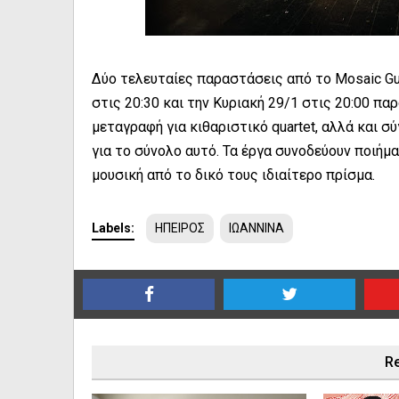
Δύο τελευταίες παραστάσεις από το Mosaic Gu
στις 20:30 και την Κυριακή 29/1 στις 20:00 πα
μεταγραφή για κιθαριστικό quartet, αλλά και σ
για το σύνολο αυτό. Τα έργα συνοδεύουν ποιήμ
μουσική από το δικό τους ιδιαίτερο πρίσμα.
Labels:
ΗΠΕΙΡΟΣ
ΙΩΑΝΝΙΝΑ
Re