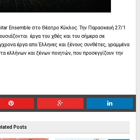
itar Ensemble στο Θέατρο Κύκλος. Την Παρασκευή 27/1
ρουσιάζονται έργα του χθές και του σήμερα σε
ύγχρονα έργα απο Έλληνες και ξένους συνθέτες, γραμμένα
ατα ελλήνων και ξένων ποιητών, που προσεγγίζουν την
lated Posts