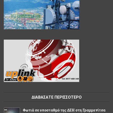
ΔΙΑΒΑΣΑΤΕ ΠΕΡΙΣΣΟΤΕΡΟ
Φωτιά σε υποσταθμό της ΔΕΗ στη Γραμμενίτσα