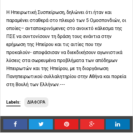
Η Ηπειρωτική Συσπείρωση, δηλώνει ότι ήταν και
παραμένει σταθερά στο πλευρό των 5 Ομοσπονδιών, οι
οποίες– ανταποκρινόμενες στο ανοικτό κάλεσμα της
ΠΣΕ να συντονίσουν τη δράση τους ενάντια στην
ερήμωση της Ηπείρου και τις αιτίες που την
προκαλούν- αποφάσισαν να διεκδικήσουν αγωνιστικά
λύσεις στα σωρευμένα προβλήματα των απόδημων
Ηπειρωτών και της Ηπείρου, με τη διοργάνωση
Πανηπειρωτικού συλλαλητηρίου στην Αθήνα και πορεία
στη Βουλή των Ελλήνων.---
Labels:
ΔΙΑΦΟΡΑ