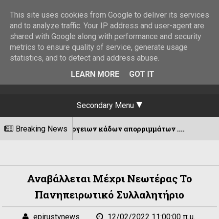
This site uses cookies from Google to deliver its services
and to analyze traffic. Your IP address and user-agent are
shared with Google along with performance and security
metrics to ensure quality of service, generate usage
statistics, and to detect and address abuse.
LEARN MORE
GOT IT
Secondary Menu
ση υπέργειων κάδων απορριμμάτων ....
Breaking News
07/08/2026
Αναβάλλεται Μέχρι Νεωτέρας Το
Πανηπειρωτικό Συλλαλητήριο
epirustvnews
12/02/2022 11:00:00 π.μ.