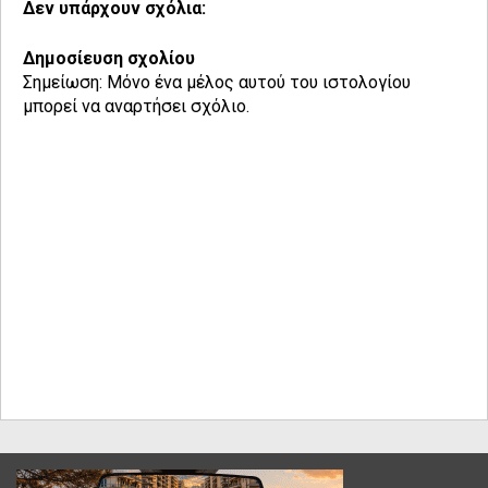
Δεν υπάρχουν σχόλια:
Δημοσίευση σχολίου
Σημείωση: Μόνο ένα μέλος αυτού του ιστολογίου
μπορεί να αναρτήσει σχόλιο.