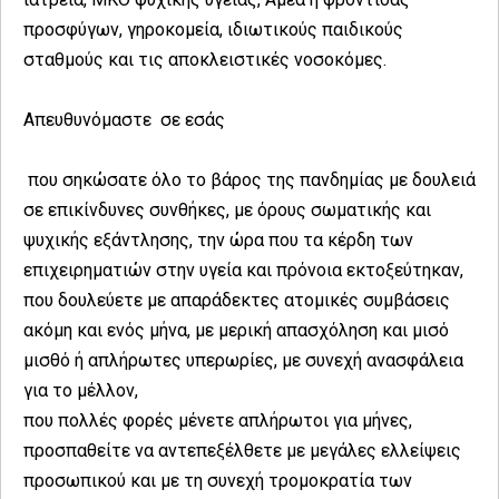
προσφύγων, γηροκομεία, ιδιωτικούς παιδικούς
σταθμούς και τις αποκλειστικές νοσοκόμες.
Απευθυνόμαστε σε εσάς
που σηκώσατε όλο το βάρος της πανδημίας με δουλειά
σε επικίνδυνες συνθήκες, με όρους σωματικής και
ψυχικής εξάντλησης, την ώρα που τα κέρδη των
επιχειρηματιών στην υγεία και πρόνοια εκτοξεύτηκαν,
που δουλεύετε με απαράδεκτες ατομικές συμβάσεις
ακόμη και ενός μήνα, με μερική απασχόληση και μισό
μισθό ή απλήρωτες υπερωρίες, με συνεχή ανασφάλεια
για το μέλλον,
που πολλές φορές μένετε απλήρωτοι για μήνες,
προσπαθείτε να αντεπεξέλθετε με μεγάλες ελλείψεις
προσωπικού και με τη συνεχή τρομοκρατία των