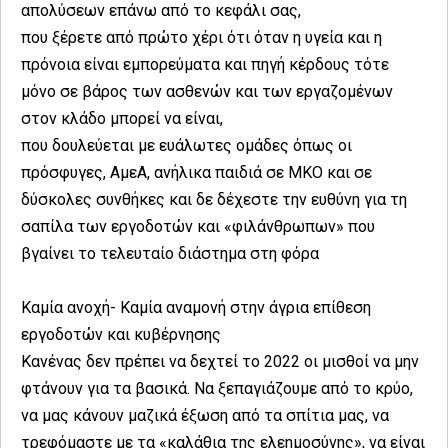
απολύσεων επάνω από το κεφάλι σας,
που ξέρετε από πρώτο χέρι ότι όταν η υγεία και η
πρόνοια είναι εμπορεύματα και πηγή κέρδους τότε
μόνο σε βάρος των ασθενών και των εργαζομένων
στον κλάδο μπορεί να είναι,
που δουλεύεται με ευάλωτες ομάδες όπως οι
πρόσφυγες, ΑμεΑ, ανήλικα παιδιά σε ΜΚΟ και σε
δύσκολες συνθήκες και δε δέχεστε την ευθύνη για τη
σαπίλα των εργοδοτών και «φιλάνθρωπων» που
βγαίνει το τελευταίο διάστημα στη φόρα
Καμία ανοχή- Καμία αναμονή στην άγρια επίθεση
εργοδοτών και κυβέρνησης
Κανένας δεν πρέπει να δεχτεί το 2022 οι μισθοί να μην
φτάνουν για τα βασικά. Να ξεπαγιάζουμε από το κρύο,
να μας κάνουν μαζικά έξωση από τα σπίτια μας, να
τρεφόμαστε με τα «καλάθια της ελεημοσύνης», να είναι