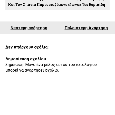
Και Τον Σπάνια Παρουσιαζόμενο «Ίωνα» Του Ευριπίδη
Νεότερη ανάρτηση
Παλαιότερη Ανάρτηση
Δεν υπάρχουν σχόλια:
Δημοσίευση σχολίου
Σημείωση: Μόνο ένα μέλος αυτού του ιστολογίου
μπορεί να αναρτήσει σχόλιο.