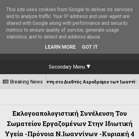
This site uses cookies from Google to deliver its services
and to analyze traffic. Your IP address and user-agent are
shared with Google along with performance and security
metrics to ensure quality of service, generate usage
statistics, and to detect and address abuse.
LEARN MORE
GOT IT
Secondary Menu
παγιάννη στο Διεθνές Αεροδρόμιο των Ιωαννίνων!
Breaking News
Εκλογοαπολογιστική Συνέλευση Του
Σωματείου Εργαζομένων Στην Ιδιωτική
Υγεία -Πρόνοια Ν.Ιωαννίνων -Κυριακή 4