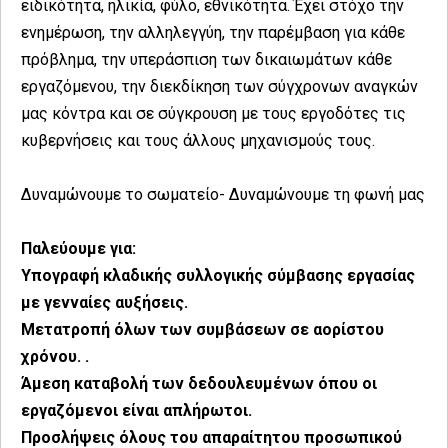
ειδικότητα, ηλικία, φύλο, εθνικότητα. Έχει στόχο την
ενημέρωση, την αλληλεγγύη, την παρέμβαση για κάθε
πρόβλημα, την υπεράσπιση των δικαιωμάτων κάθε
εργαζόμενου, την διεκδίκηση των σύγχρονων αναγκών
μας κόντρα και σε σύγκρουση με τους εργοδότες τις
κυβερνήσεις και τους άλλους μηχανισμούς τους.
Δυναμώνουμε το σωματείο- Δυναμώνουμε τη φωνή μας
Παλεύουμε για:
Υπογραφή κλαδικής συλλογικής σύμβασης εργασίας
με γενναίες αυξήσεις.
Μετατροπή όλων των συμβάσεων σε αορίστου
χρόνου. .
Άμεση καταβολή των δεδουλευμένων όπου οι
εργαζόμενοι είναι απλήρωτοι.
Προσλήψεις όλους του απαραίτητου προσωπικού