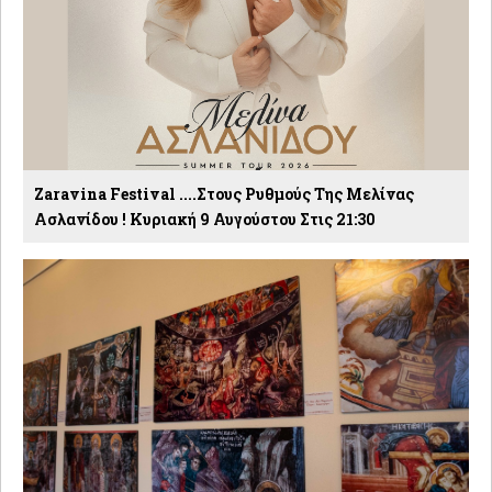
Zaravina Festival ....στους Ρυθμούς Της Μελίνας
Ασλανίδου ! Κυριακή 9 Αυγούστου Στις 21:30