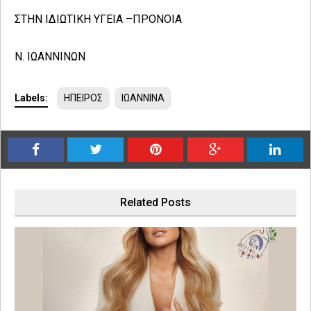
ΣΤΗΝ ΙΔΙΩΤΙΚΗ ΥΓΕΙΑ –ΠΡΟΝΟΙΑ
Ν. ΙΩΑΝΝΙΝΩΝ
Labels:
ΗΠΕΙΡΟΣ
ΙΩΑΝΝΙΝΑ
Related Posts