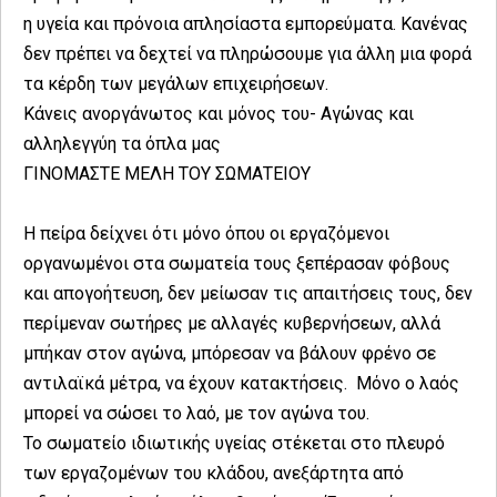
η υγεία και πρόνοια απλησίαστα εμπορεύματα. Κανένας
δεν πρέπει να δεχτεί να πληρώσουμε για άλλη μια φορά
τα κέρδη των μεγάλων επιχειρήσεων.
Κάνεις ανοργάνωτος και μόνος του- Αγώνας και
αλληλεγγύη τα όπλα μας
ΓΙΝΟΜΑΣΤΕ ΜΕΛΗ ΤΟΥ ΣΩΜΑΤΕΙΟΥ
Η πείρα δείχνει ότι μόνο όπου οι εργαζόμενοι
οργανωμένοι στα σωματεία τους ξεπέρασαν φόβους
και απογοήτευση, δεν μείωσαν τις απαιτήσεις τους, δεν
περίμεναν σωτήρες με αλλαγές κυβερνήσεων, αλλά
μπήκαν στον αγώνα, μπόρεσαν να βάλουν φρένο σε
αντιλαϊκά μέτρα, να έχουν κατακτήσεις. Μόνο ο λαός
μπορεί να σώσει το λαό, με τον αγώνα του.
Το σωματείο ιδιωτικής υγείας στέκεται στο πλευρό
των εργαζομένων του κλάδου, ανεξάρτητα από