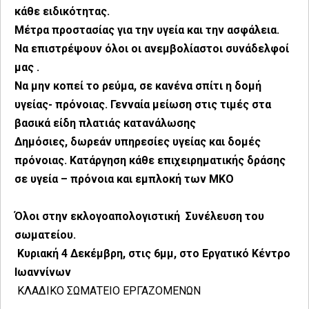
κάθε ειδικότητας.
Μέτρα προστασίας για την υγεία και την ασφάλεια.
Να επιστρέψουν όλοι οι ανεμβολίαστοι συνάδελφοί
μας .
Να μην κοπεί το ρεύμα, σε κανένα σπίτι η δομή
υγείας- πρόνοιας. Γενναία μείωση στις τιμές στα
βασικά είδη πλατιάς κατανάλωσης
Δημόσιες, δωρεάν υπηρεσίες υγείας και δομές
πρόνοιας. Κατάργηση κάθε επιχειρηματικής δράσης
σε υγεία – πρόνοια και εμπλοκή των ΜΚΟ
Όλοι στην εκλογοαπολογιστική Συνέλευση του
σωματείου.
Κυριακή 4 Δεκέμβρη, στις 6μμ, στο Εργατικό Κέντρο
Ιωαννίνων
ΚΛΑΔΙΚΟ ΣΩΜΑΤΕΙΟ ΕΡΓΑΖΟΜΕΝΩΝ