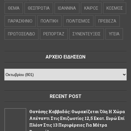
ΘΕΜΑ
ΘΕΣΠΡΩΤΙΑ
ΙΩΑΝΝΙΝΑ
ΚΑΙΡΟΣ
ΚΟΣΜΟΣ
ΠΑΡΑΣΚΗΝΙΟ
ΠΟΛΙΤΙΚΗ
ΠΟΛΙΤΙΣΜΟΣ
ΠΡΕΒΕΖΑ
ΠΡΩΤΟΣΕΛΙΔΟ
ΡΕΠΟΡΤΑΖ
ΣΥΝΕΝΤΕΥΞΕΙΣ
ΥΓΕΙΑ
ΑΡΧΕΙΟ ΕΙΔΗΣΕΩΝ
RECENT POST
Θανάσης Καββαδάς: Θωρακίζεται Όλη Η Χώρα
Απέναντι Στις Επιζωοτίες 12,5 Εκατ. Ευρώ Επί
Πλέον Στις 13 Περιφέρειες Για Μέτρα