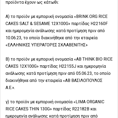
προϊόντα έχουν ως κάτωθι:
Α) το προϊόν με εμπορική ονομασία «BRINK ORG RICE
CAKES SALT & SESAME 12X100G» παρτίδας Η22160F
και ημερομηνία ανάλωσης κατά προτίμηση πριν από
10.06.23, το οποίο διακινήθηκε από την εταιρεία
«ΕΛΛΗΝΙΚΕΣ ΥΠΕΡΑΓΟΡΕΣ ΣΚΛΑΒΕΝΙΤΗΣ»
Β) το προϊόν με εμπορική ονομασία «AΒ ΤΗΙΝΚ ΒΙΟ RICE
CAKES 12X100G» παρτίδας Η22155J και ημερομηνία
ανάλωσης κατά προτίμηση πριν από 05.06.23, το οποίο
διακινήθηκε από την εταιρεία «AB ΒΑΣΙΛΟΠΟΥΛΟΣ
Α.Ε.».
γ) το προϊόν με εμπορική ονομασία «LIMA ORGANIC
RICE CAKES THIN 130G» παρτίδας R22182B και
ημερομηνία ανάλωσης κατά προτίμηση πριν από