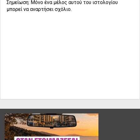
Σημείωση: Μόνο ένα μέλος αυτού του ιστολογίου
μπορεί να αναρτήσει σχόλιο.