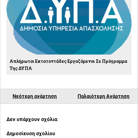
Απλήρωτοι Εκτατοντάδες Εργαζόμενοι Σε Πρόγραμμα
Της ΔΥΠΑ
Νεότερη ανάρτηση
Παλαιότερη Ανάρτηση
Δεν υπάρχουν σχόλια:
Δημοσίευση σχολίου