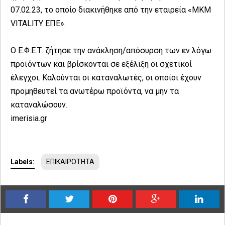
07.02.23, το οποίο διακινήθηκε από την εταιρεία «MKM
VITALITY ΕΠΕ».
O Ε.Φ.Ε.Τ. ζήτησε την ανάκληση/απόσυρση των εν λόγω
προϊόντων και βρίσκονται σε εξέλιξη οι σχετικοί
έλεγχοι. Καλούνται οι καταναλωτές, οι οποίοι έχουν
προμηθευτεί τα ανωτέρω προϊόντα, να μην τα
καταναλώσουν.
imerisia.gr
Labels:
ΕΠΙΚΑΙΡΟΤΗΤΑ