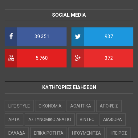
SOCIAL MEDIA
39.351
937
5.760
372
ΚΑΤΗΓΟΡΙΕΣ ΕΙΔΗΣΕΩΝ
LIFE STYLE
OIKONOMIA
ΑΘΛΗΤΙΚΑ
ΑΠΟΨΕΙΣ
ΑΡΤΑ
ΑΣΤΥΝΟΜΙΚΟ ΔΕΛΤΙΟ
ΒΙΝΤΕΟ
ΔΙΑΦΟΡΑ
ΕΛΛΑΔΑ
ΕΠΙΚΑΙΡΟΤΗΤΑ
ΗΓΟΥΜΕΝΙΤΣΑ
ΗΠΕΙΡΟΣ