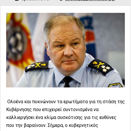
Ολοένα και πυκνώνουν τα ερωτήματα για τη στάση της
Κυβέρνησης που επιχειρεί συντονισμένα να
καλλιεργήσει ένα κλίμα συσκότισης για τις ευθύνες
που την βαραίνουν. Σήμερα, ο κυβερνητικός