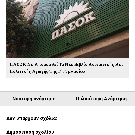
ΠΑΣΟΚ Να Αποσυρθεί Το Νέο Βιβλίο Κοινωνικής Και
Πολιτικής Αγωγής Της Γ΄ Γυμνασίου
Νεότερη ανάρτηση
Παλαιότερη Ανάρτηση
Δεν υπάρχουν σχόλια:
Δημοσίευση σχολίου