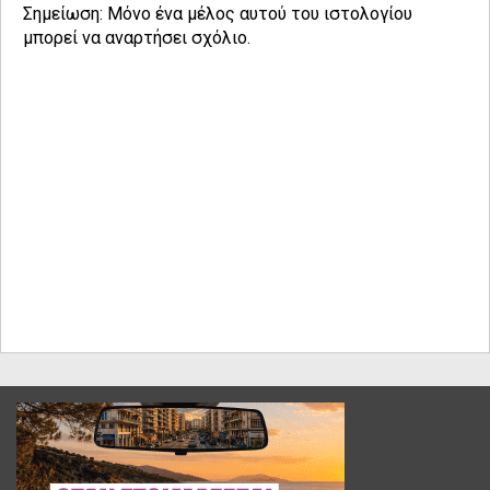
Σημείωση: Μόνο ένα μέλος αυτού του ιστολογίου
μπορεί να αναρτήσει σχόλιο.