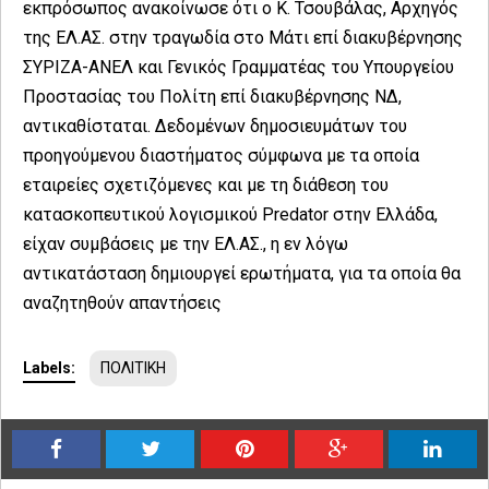
εκπρόσωπος ανακοίνωσε ότι ο Κ. Τσουβάλας, Αρχηγός
της ΕΛ.ΑΣ. στην τραγωδία στο Μάτι επί διακυβέρνησης
ΣΥΡΙΖΑ-ΑΝΕΛ και Γενικός Γραμματέας του Υπουργείου
Προστασίας του Πολίτη επί διακυβέρνησης ΝΔ,
αντικαθίσταται. Δεδομένων δημοσιευμάτων του
προηγούμενου διαστήματος σύμφωνα με τα οποία
εταιρείες σχετιζόμενες και με τη διάθεση του
κατασκοπευτικού λογισμικού Predator στην Ελλάδα,
είχαν συμβάσεις με την ΕΛ.ΑΣ., η εν λόγω
αντικατάσταση δημιουργεί ερωτήματα, για τα οποία θα
αναζητηθούν απαντήσεις
Labels:
ΠΟΛΙΤΙΚΗ