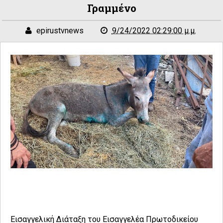
Γραμμένο
epirustvnews
9/24/2022 02:29:00 μ.μ.
Εισαγγελική Διάταξη του Εισαγγελέα Πρωτοδικείου