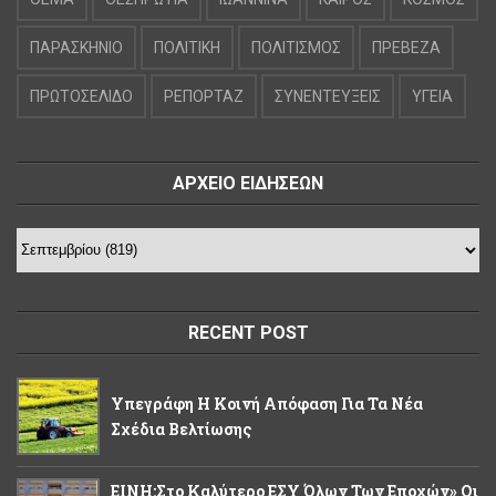
ΠΑΡΑΣΚΗΝΙΟ
ΠΟΛΙΤΙΚΗ
ΠΟΛΙΤΙΣΜΟΣ
ΠΡΕΒΕΖΑ
ΠΡΩΤΟΣΕΛΙΔΟ
ΡΕΠΟΡΤΑΖ
ΣΥΝΕΝΤΕΥΞΕΙΣ
ΥΓΕΙΑ
ΑΡΧΕΙΟ ΕΙΔΗΣΕΩΝ
RECENT POST
Υπεγράφη Η Κοινή Απόφαση Για Τα Νέα
Σχέδια Βελτίωσης
ΕΙΝΗ:Στο Καλύτερο ΕΣΥ Όλων Των Εποχών» Οι