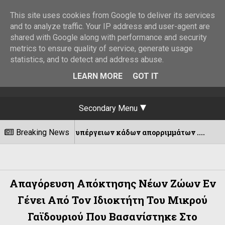
This site uses cookies from Google to deliver its services
and to analyze traffic. Your IP address and user-agent are
shared with Google along with performance and security
metrics to ensure quality of service, generate usage
statistics, and to detect and address abuse.
LEARN MORE
GOT IT
Secondary Menu
κρυνση υπέργειων κάδων απορριμμάτων ....
Breaking News
07/08
Απαγόρευση Απόκτησης Νέων Ζώων Εν
Γένει Από Τον Ιδιοκτήτη Του Μικρού
Γαϊδουριού Που Βασανίστηκε Στο