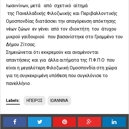
Ιωαννίνων, μετά από σχετικό αίτημά
της Πανελλαδικής Φιλοζωικής και Περιβαλλοντικής
Ομοσπονδίας διατάσσει την απαγόρευση απόκτησης
νέων ζώων εν γένει από τον ιδιοκτήτη του άτυχου
μικρού γαϊδουριού που βασανίστηκε στο Γραμμένο του
Δήμου Ζίτσας.
Σημειώνεται ότι εκκρεμούν και αναμένονται
απαντήσεις και για άλλα αιτήματα της Π.Φ.Π.Ο που
είναι η μεγαλύτερη Φιλοζωική Ομοσπονδία στη χώρα
για τη συγκεκριμένη υπόθεση που συγκλόνισε το
πανελλήνιο .
Labels:
ΗΠΕΙΡΟΣ
ΙΩΑΝΝΙΝΑ