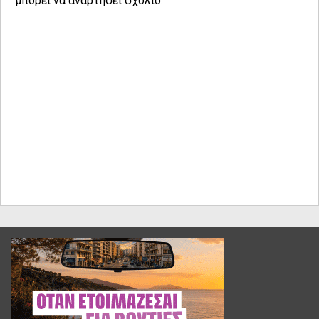
μπορεί να αναρτήσει σχόλιο.