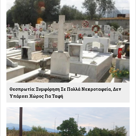
Θεσπρωτία: Συμφόρηση Σε Πολλά Νεκροταφεία, Δεν
Υπάρχει Χώρος Για Ταφή