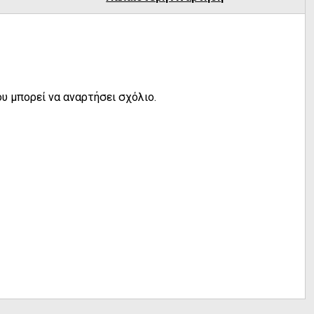
υ μπορεί να αναρτήσει σχόλιο.