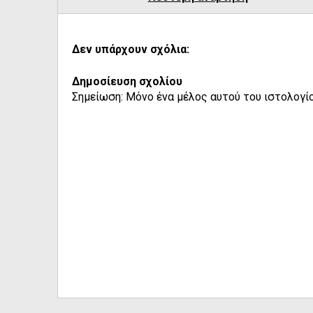
Δεν υπάρχουν σχόλια:
Δημοσίευση σχολίου
Σημείωση: Μόνο ένα μέλος αυτού του ιστολογίο