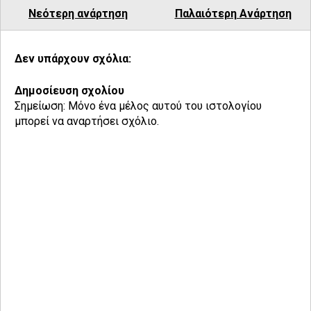
Νεότερη ανάρτηση
Παλαιότερη Ανάρτηση
Δεν υπάρχουν σχόλια:
Δημοσίευση σχολίου
Σημείωση: Μόνο ένα μέλος αυτού του ιστολογίου
μπορεί να αναρτήσει σχόλιο.