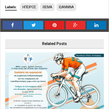
Labels:
ΗΠΕΙΡΟΣ
ΘΕΜΑ
ΙΩΑΝΝΙΝΑ
Related Posts