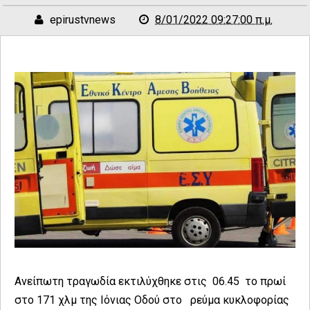
epirustvnews
8/01/2022 09:27:00 π.μ.
Ανείπωτη τραγωδία εκτιλύχθηκε στις 06.45 το πρωί
στο 171 χλμ της Ιόνιας Οδού στο ρεύμα κυκλοφορίας