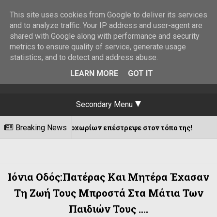
This site uses cookies from Google to deliver its services
and to analyze traffic. Your IP address and user-agent are
shared with Google along with performance and security
metrics to ensure quality of service, generate usage
statistics, and to detect and address abuse.
LEARN MORE
GOT IT
Secondary Menu
ατσανοχωρίων επέστρεψε στον τόπο της!
Breaking News
08/08/20
Ιόνια Οδός:Πατέρας Και Μητέρα Έχασαν
Τη Ζωή Τους Μπροστά Στα Μάτια Των
Παιδιών Τους ....