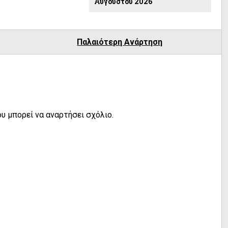
Αυγούστου 2026
Παλαιότερη Ανάρτηση
υ μπορεί να αναρτήσει σχόλιο.