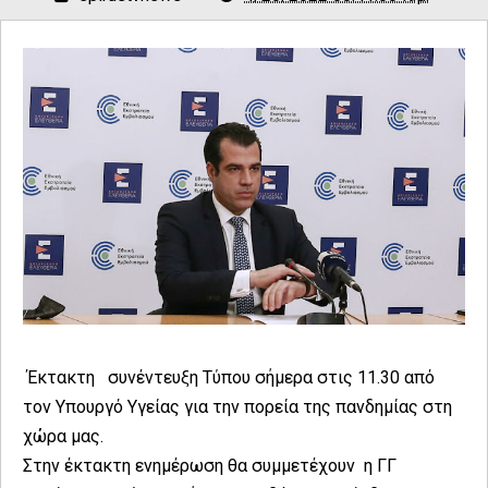
Έκτακτη συνέντευξη Τύπου σήμερα στις 11.30 από
τον Υπουργό Υγείας για την πορεία της πανδημίας στη
χώρα μας.
Στην έκτακτη ενημέρωση θα συμμετέχουν η ΓΓ