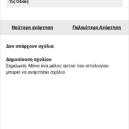
Τις Οδούς
Νεότερη ανάρτηση
Παλαιότερη Ανάρτηση
Δεν υπάρχουν σχόλια:
Δημοσίευση σχολίου
Σημείωση: Μόνο ένα μέλος αυτού του ιστολογίου
μπορεί να αναρτήσει σχόλιο.