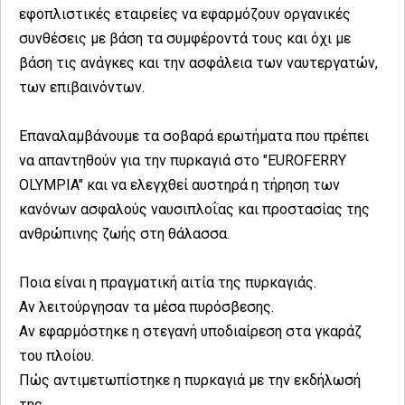
εφοπλιστικές εταιρείες να εφαρμόζουν οργανικές
συνθέσεις με βάση τα συμφέροντά τους και όχι με
βάση τις ανάγκες και την ασφάλεια των ναυτεργατών,
των επιβαινόντων.
Επαναλαμβάνουμε τα σοβαρά ερωτήματα που πρέπει
να απαντηθούν για την πυρκαγιά στο "EUROFERRY
OLYMPIA" και να ελεγχθεί αυστηρά η τήρηση των
κανόνων ασφαλούς ναυσιπλοΐας και προστασίας της
ανθρώπινης ζωής στη θάλασσα.
Ποια είναι η πραγματική αιτία της πυρκαγιάς.
Αν λειτούργησαν τα μέσα πυρόσβεσης.
Αν εφαρμόστηκε η στεγανή υποδιαίρεση στα γκαράζ
του πλοίου.
Πώς αντιμετωπίστηκε η πυρκαγιά με την εκδήλωσή
της.