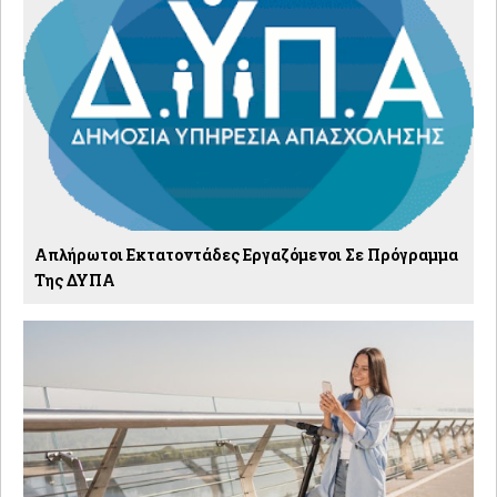
Απλήρωτοι Εκτατοντάδες Εργαζόμενοι Σε Πρόγραμμα
Της ΔΥΠΑ