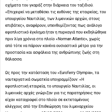
οχήματα του γκαράζ στην διάρκεια του ταξιδιού.
«Επιχειρεί να μεταθέσει τις ευθύνες της εταιρείας, του
υπουργείου Ναυτιλίας, των λιμενικών αρχών, στους
επιβάτες», αναφέρουν, υπενθυμίζοντας πως ανάλογο
εφοπλιστικό έγκλημα ήταν η πυρκαγιά που εκδηλώθηκε
πριν λίγα χρόνια στο πλοίο «Norman Atlantic», χωρίς
από τότε να πάρουν κανένα ουσιαστικό μέτρο για την
προστασία και ασφάλεια της ανθρώπινης ζωής στη
θάλασσα.
Ως προς την κατάσταση του «Euroferry Olympia», τα
ναυτεργατικά σωματεία υπογραμμίζουν: «Η
εφοπλιστική εταιρεία, το υπουργείο Ναυτιλίας, οι
λιμενικές αρχές γνώριζαν για τις παρατηρήσεις που
είχαν καταγραφεί στο πλοίο σε εκτεταμένους
ελέγχους από την Επιθεώρηση του λιμεναρχείου