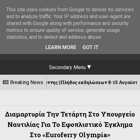
This site uses cookies from Google to deliver its services
and to analyze traffic. Your IP address and user-agent are
shared with Google along with performance and security
metrics to ensure quality of service, generate usage
statistics, and to detect and address abuse.
LEARN MORE
GOT IT
Secondary Menu
ρσόγιαννης ||Πλήθος εκδηλώσεων 8-15 Αυγούστου!
Breaking News
Διαμαρτυρία Την Τετάρτη Στο Υπουργείο
Ναυτιλίας Για Το Εφοπλιστικό Έγκλημα
Στο «Euroferry Olympia»