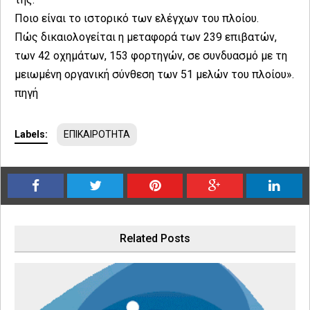
Ποιο είναι το ιστορικό των ελέγχων του πλοίου.
Πώς δικαιολογείται η μεταφορά των 239 επιβατών,
των 42 οχημάτων, 153 φορτηγών, σε συνδυασμό με τη
μειωμένη οργανική σύνθεση των 51 μελών του πλοίου».
πηγή
Labels:
ΕΠΙΚΑΙΡΟΤΗΤΑ
Related Posts