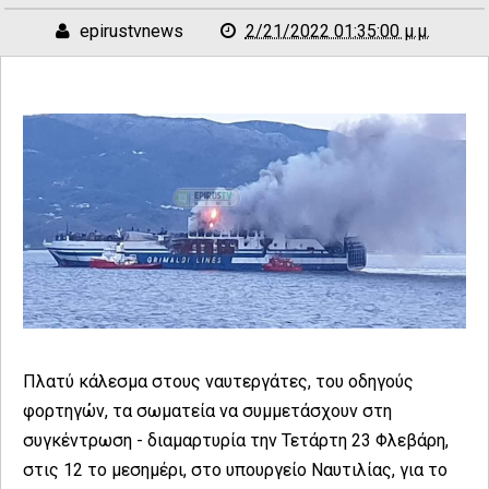
epirustvnews
2/21/2022 01:35:00 μ.μ.
Πλατύ κάλεσμα στους ναυτεργάτες, του οδηγούς
φορτηγών, τα σωματεία να συμμετάσχουν στη
συγκέντρωση - διαμαρτυρία την Τετάρτη 23 Φλεβάρη,
στις 12 το μεσημέρι, στο υπουργείο Ναυτιλίας, για το