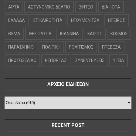
ΑΡΤΑ
ΑΣΤΥΝΟΜΙΚΟ ΔΕΛΤΙΟ
ΒΙΝΤΕΟ
ΔΙΑΦΟΡΑ
ΕΛΛΑΔΑ
ΕΠΙΚΑΙΡΟΤΗΤΑ
ΗΓΟΥΜΕΝΙΤΣΑ
ΗΠΕΙΡΟΣ
ΘΕΜΑ
ΘΕΣΠΡΩΤΙΑ
ΙΩΑΝΝΙΝΑ
ΚΑΙΡΟΣ
ΚΟΣΜΟΣ
ΠΑΡΑΣΚΗΝΙΟ
ΠΟΛΙΤΙΚΗ
ΠΟΛΙΤΙΣΜΟΣ
ΠΡΕΒΕΖΑ
ΠΡΩΤΟΣΕΛΙΔΟ
ΡΕΠΟΡΤΑΖ
ΣΥΝΕΝΤΕΥΞΕΙΣ
ΥΓΕΙΑ
ΑΡΧΕΙΟ ΕΙΔΗΣΕΩΝ
RECENT POST