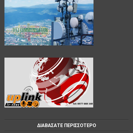
ΔΙΑΒΑΣΑΤΕ ΠΕΡΙΣΣΟΤΕΡΟ