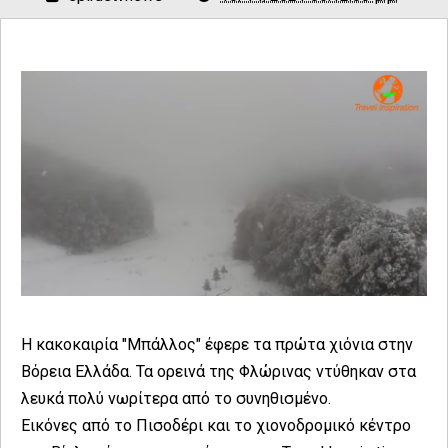
Η κακοκαιρία "Μπάλλος" έφερε τα πρώτα χιόνια στην
Βόρεια Ελλάδα. Τα ορεινά της Φλώρινας ντύθηκαν στα
λευκά πολύ νωρίτερα από το συνηθισμένο.
Εικόνες από το Πισοδέρι και το χιονοδρομικό κέντρο