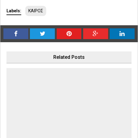
Labels:
ΚΑΙΡΟΣ
Related Posts