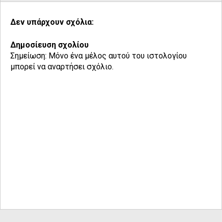
Δεν υπάρχουν σχόλια:
Δημοσίευση σχολίου
Σημείωση: Μόνο ένα μέλος αυτού του ιστολογίου
μπορεί να αναρτήσει σχόλιο.