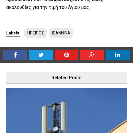
ακολουθίες για την τιμή του Αγίου μας.
Labels:
ΗΠΕΙΡΟΣ
ΙΩΑΝΝΙΝΑ
Related Posts