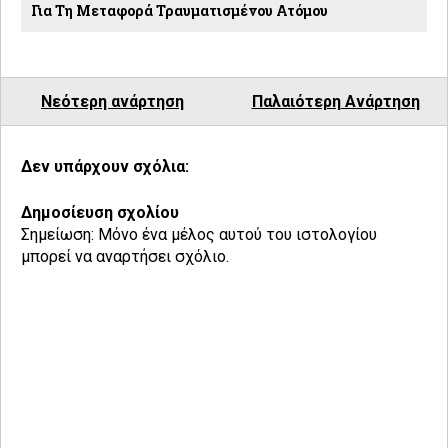
Για Τη Μεταφορά Τραυματισμένου Ατόμου
Νεότερη ανάρτηση
Παλαιότερη Ανάρτηση
Δεν υπάρχουν σχόλια:
Δημοσίευση σχολίου
Σημείωση: Μόνο ένα μέλος αυτού του ιστολογίου
μπορεί να αναρτήσει σχόλιο.