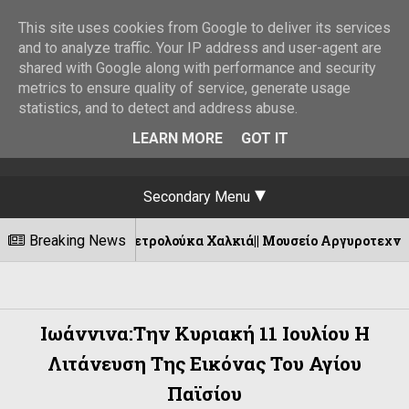
This site uses cookies from Google to deliver its services
and to analyze traffic. Your IP address and user-agent are
shared with Google along with performance and security
metrics to ensure quality of service, generate usage
statistics, and to detect and address abuse.
LEARN MORE
GOT IT
Secondary Menu
μη του Πετρολούκα Χαλκιά|| Μουσείο Αργυροτεχνίας Ιωάννινα
Breaking News
Ιωάννινα:Την Κυριακή 11 Ιουλίου Η
Λιτάνευση Της Εικόνας Του Αγίου
Παϊσίου