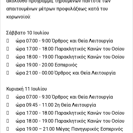
ακόλουθο πρόγραμμα, τηρουμένων πάντοτε των
απαιτουμένων μέτρων προφυλάξεως κατά του
κορωνοϊού:
Σάββατο 10 Ιουλίου

ώρα 07.00 - 9.00 Όρθρος και Θεία Λειτουργία

ώρα 17.00 - 18.00 Παρακλητικός Κανών του Οσίου

ώρα 18.00 - 19.00 Παρακλητικός Κανών του Οσίου

ώρα 19.00 - 20.00 Εσπερινός

ώρα 21.00 - 00.00 Όρθρος και Θεία Λειτουργία
Κυριακή 11 Ιουλίου

ώρα 07.00 - 9.30 Όρθρος και Θεία Λειτουργία

ώρα 09.45 - 11.00 2η Θεία Λειτουργία

ώρα 17.00 - 18.00 Παρακλητικός Κανών του Οσίου

ώρα 18.00 - 19.00 Παρακλητικός Κανών του Οσίου

ώρα 19.00 – 21.00 Μέγας Πανηγυρικός Εσπερινός