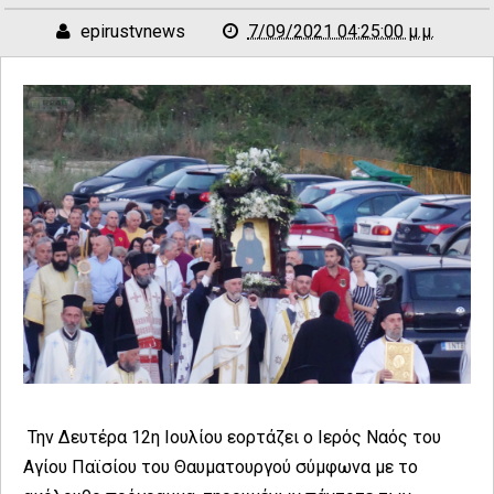
epirustvnews
7/09/2021 04:25:00 μ.μ.
Την Δευτέρα 12η Ιουλίου εορτάζει ο Ιερός Ναός του
Αγίου Παϊσίου του Θαυματουργού σύμφωνα με το