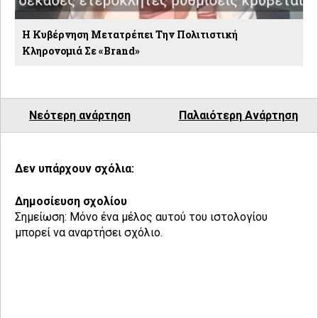
Η Κυβέρνηση Μετατρέπει Την Πολιτιστική
Κληρονομιά Σε «brand»
Νεότερη ανάρτηση
Παλαιότερη Ανάρτηση
Δεν υπάρχουν σχόλια:
Δημοσίευση σχολίου
Σημείωση: Μόνο ένα μέλος αυτού του ιστολογίου
μπορεί να αναρτήσει σχόλιο.