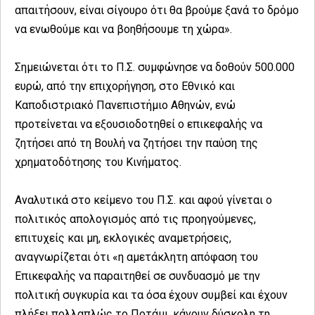
απαιτήσουν, είναι σίγουρο ότι θα βρούμε ξανά το δρόμο
να ενωθούμε και να βοηθήσουμε τη χώρα».
Σημειώνεται ότι το Π.Σ. συμφώνησε να δοθούν 500.000
ευρώ, από την επιχορήγηση, στο Εθνικό και
Καποδιστριακό Πανεπιστήμιο Αθηνών, ενώ
προτείνεται να εξουσιοδοτηθεί ο επικεφαλής να
ζητήσει από τη Βουλή να ζητήσει την παύση της
χρηματοδότησης του Κινήματος.
Αναλυτικά στο κείμενο του Π.Σ. και αφού γίνεται ο
πολιτικός απολογισμός από τις προηγούμενες,
επιτυχείς και μη, εκλογικές αναμετρήσεις,
αναγνωρίζεται ότι «η αμετάκλητη απόφαση του
Επικεφαλής να παραιτηθεί σε συνδυασμό με την
πολιτική συγκυρία και τα όσα έχουν συμβεί και έχουν
πλήξει πολλαπλώς το Ποτάμι, κάνουν δύσκολη τη