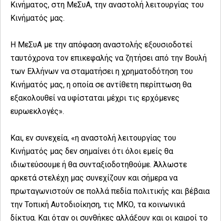
Κινήματος, στη ΜεΣυΑ, την αναστολή λειτουργίας του
Κινήματός μας.
Η ΜεΣυΑ με την απόφαση αναστολής εξουσιοδοτεί
ταυτόχρονα τον επικεφαλής να ζητήσει από την Βουλή
των Ελλήνων να σταματήσει η χρηματοδότηση του
Κινήματός μας, η οποία σε αντίθετη περίπτωση θα
εξακολουθεί να υφίσταται μέχρι τις ερχόμενες
ευρωεκλογές».
Και, εν συνεχεία, «η αναστολή λειτουργίας του
Κινήματός μας δεν σημαίνει ότι όλοι εμείς θα
ιδιωτεύσουμε ή θα συνταξιοδοτηθούμε. Άλλωστε
αρκετά στελέχη μας συνεχίζουν και σήμερα να
πρωταγωνιστούν σε πολλά πεδία πολιτικής και βέβαια
την Τοπική Αυτοδιοίκηση, τις ΜΚΟ, τα κοινωνικά
δίκτυα. Και όταν οι συνθήκες αλλάξουν και οι καιροί το