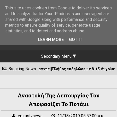
This site uses cookies from Google to deliver its services
and to analyze traffic. Your IP address and user-agent are
shared with Google along with performance and security
metrics to ensure quality of service, generate usage
statistics, and to detect and address abuse.
LEARN MORE
GOT IT
Secondary Menu
ρσόγιαννης ||Πλήθος εκδηλώσεων 8-15 Αυγούστου!
Breaking News
Αναστολή Της Λειτουργίας Του
Αποφασίζει Το Ποτάμι
epirustvnews
11/18/2019 05:57:00 μ.μ.