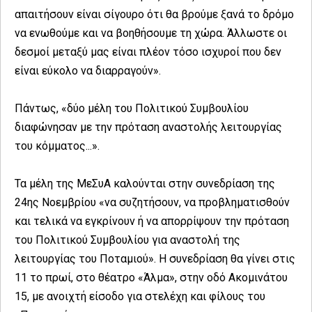
απαιτήσουν είναι σίγουρο ότι θα βρούμε ξανά το δρόμο
να ενωθούμε και να βοηθήσουμε τη χώρα. Άλλωστε οι
δεσμοί μεταξύ μας είναι πλέον τόσο ισχυροί που δεν
είναι εύκολο να διαρραγούν».
Πάντως, «δύο μέλη του Πολιτικού Συμβουλίου
διαφώνησαν με την πρόταση αναστολής λειτουργίας
του κόμματος...».
Τα μέλη της ΜεΣυΑ καλούνται στην συνεδρίαση της
24ης Νοεμβρίου «να συζητήσουν, να προβληματισθούν
και τελικά να εγκρίνουν ή να απορρίψουν την πρόταση
του Πολιτικού Συμβουλίου για αναστολή της
λειτουργίας του Ποταμιού». Η συνεδρίαση θα γίνει στις
11 το πρωί, στο θέατρο «Άλμα», στην οδό Ακομινάτου
15, με ανοιχτή είσοδο για στελέχη και φίλους του