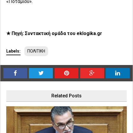
«Ποταμιού».
★ Πηγή: Συντακτική ομάδα του eklogika.gr
Labels:
ΠΟΛΙΤΙΚΗ
Related Posts