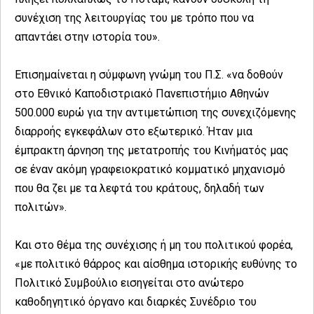
συνέχιση της λειτουργίας του με τρόπο που να
απαντάει στην ιστορία του».
Επισημαίνεται η σύμφωνη γνώμη του Π.Σ. «να δοθούν
στο Εθνικό Καποδιστριακό Πανεπιστήμιο Αθηνών
500.000 ευρώ για την αντιμετώπιση της συνεχιζόμενης
διαρροής εγκεφάλων στο εξωτερικό. Ήταν μια
έμπρακτη άρνηση της μετατροπής του Κινήματός μας
σε έναν ακόμη γραφειοκρατικό κομματικό μηχανισμό
που θα ζει με τα λεφτά του κράτους, δηλαδή των
πολιτών».
Και στο θέμα της συνέχισης ή μη του πολιτικού φορέα,
«με πολιτικό θάρρος και αίσθημα ιστορικής ευθύνης το
Πολιτικό Συμβούλιο εισηγείται στο ανώτερο
καθοδηγητικό όργανο και διαρκές Συνέδριο του